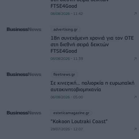
FTSE4Good
06/08/2026 - 11:42
advertising.gr
18η συνεχόμενη χρονιά για τον ΟΤΕ
στη διεθνή σειρά δεικτών
FTSE4Good
06/08/2026 - 11:39
fleetnews.gr
Σε κινεζική… πολιορκία η ευρωπαϊκή
αυτοκινητοβιομηχανία
06/08/2026 - 05:00
esteticamagazine.gr
“Kokoon Loutraki Coast”
28/07/2026 - 12:07