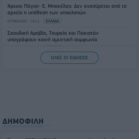
Άρειος Πάγος- Ε. Μπακέλας: Δεν ανασύρεται από το
αρχείο η υπόθεση των υποκλοπών
07/08/2026 - 14:11
ΕΛΛΑΔΑ
Σαουδική Αραβία, Τουρκία και Πακιστάν
υπογράφουν κοινή αμυντική συμφωνία
07/08/2026 - 13:47
ΚΟΣΜΟΣ
ΟΛΕΣ ΟΙ ΕΙΔΗΣΕΙΣ
ΔΗΜΟΦΙΛΗ