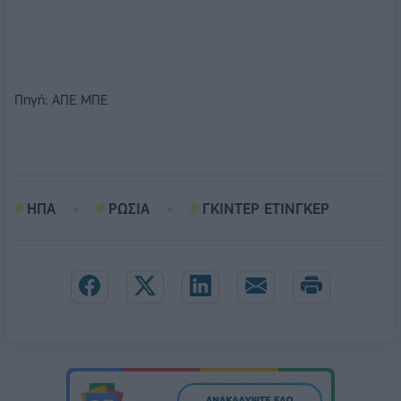
Πηγή: ΑΠΕ ΜΠΕ
ΗΠΑ
ΡΩΣΙΑ
ΓΚΙΝΤΕΡ ΕΤΙΝΓΚΕΡ