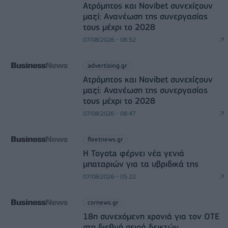
Ατρόμητος και Novibet συνεχίζουν
μαζί: Ανανέωση της συνεργασίας
τους μέχρι το 2028
07/08/2026 - 08:52
advertising.gr
Ατρόμητος και Novibet συνεχίζουν
μαζί: Ανανέωση της συνεργασίας
τους μέχρι το 2028
07/08/2026 - 08:47
fleetnews.gr
Η Toyota φέρνει νέα γενιά
μπαταριών για τα υβριδικά της
07/08/2026 - 05:22
csrnews.gr
18η συνεχόμενη χρονιά για τον ΟΤΕ
στη διεθνή σειρά δεικτών