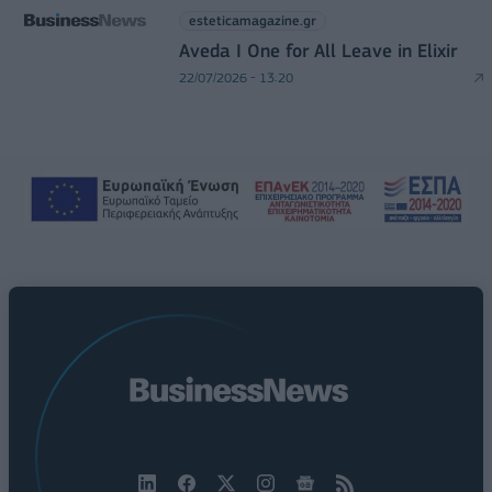
esteticamagazine.gr
Aveda I One for All Leave in Elixir
22/07/2026 - 13:20