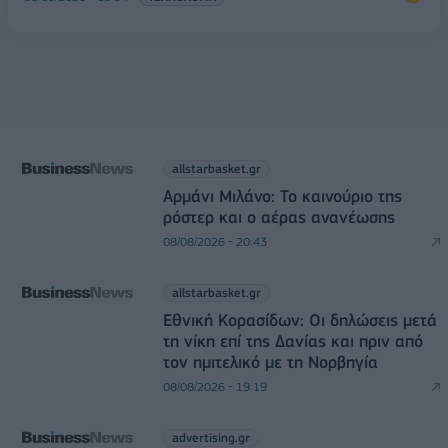
allstarbasket.gr
Αρμάνι Μιλάνο: Το καινούριο της
ρόστερ και ο αέρας ανανέωσης
08/08/2026 - 20:43
allstarbasket.gr
Εθνική Κορασίδων: Οι δηλώσεις μετά
τη νίκη επί της Δανίας και πριν από
τον ημιτελικό με τη Νορβηγία
08/08/2026 - 19:19
advertising.gr