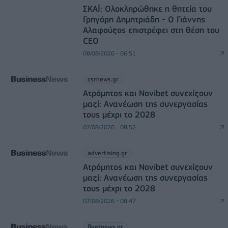
ΣΚΑΪ: Ολοκληρώθηκε η θητεία του
Γρηγόρη Δημητριάδη - Ο Γιάννης
Αλαφούζος επιστρέφει στη θέση του
CEO
08/08/2026 - 06:51
csrnews.gr
Ατρόμητος και Novibet συνεχίζουν
μαζί: Ανανέωση της συνεργασίας
τους μέχρι το 2028
07/08/2026 - 08:52
advertising.gr
Ατρόμητος και Novibet συνεχίζουν
μαζί: Ανανέωση της συνεργασίας
τους μέχρι το 2028
07/08/2026 - 08:47
fleetnews.gr