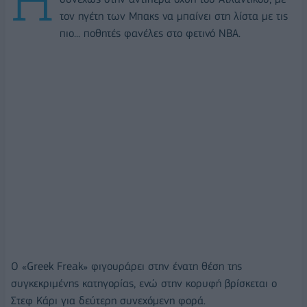
τον ηγέτη των Μπακς να μπαίνει στη λίστα με τις
πιο... ποθητές φανέλες στο φετινό NBA.
Ο «Greek Freak» φιγουράρει στην ένατη θέση της
συγκεκριμένης κατηγορίας, ενώ στην κορυφή βρίσκεται ο
Στεφ Κάρι για δεύτερη συνεχόμενη φορά.