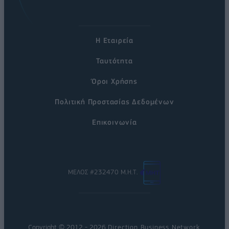
Η Εταιρεία
Ταυτότητα
Όροι Χρήσης
Πολιτική Προστασίας Δεδομένων
Επικοινωνία
ΜΕΛΟΣ #232470 Μ.Η.Τ.
Copyright © 2012 - 2026
Direction Business Network
.