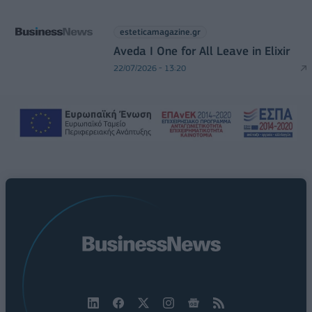
esteticamagazine.gr
Aveda I One for All Leave in Elixir
22/07/2026 - 13:20