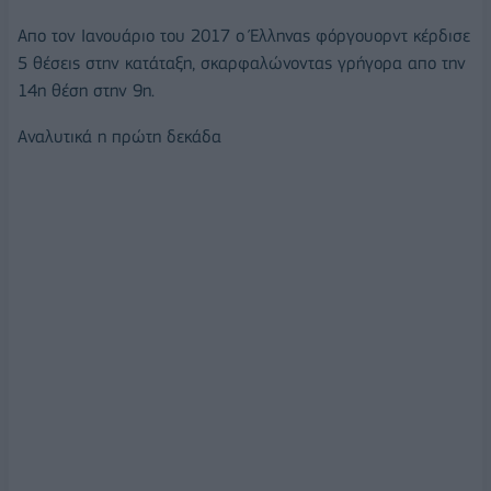
Απο τον Ιανουάριο του 2017 ο Έλληνας φόργουορντ κέρδισε
5 θέσεις στην κατάταξη, σκαρφαλώνοντας γρήγορα απο την
14η θέση στην 9η.
Αναλυτικά η πρώτη δεκάδα