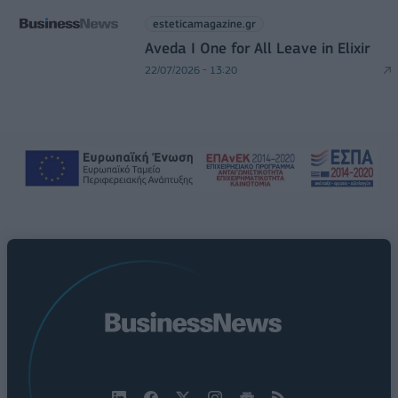
esteticamagazine.gr
Aveda I One for All Leave in Elixir
22/07/2026 - 13:20