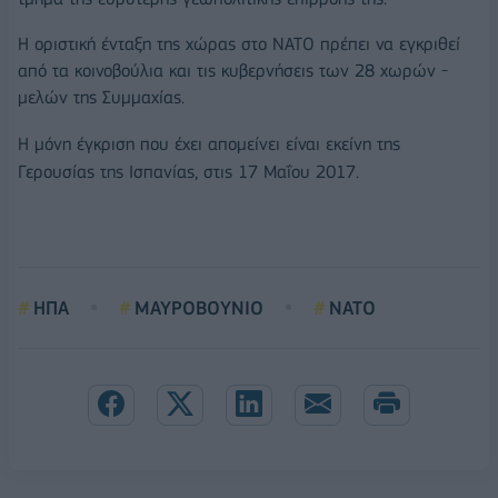
Η οριστική ένταξη της χώρας στο NATO πρέπει να εγκριθεί
από τα κοινοβούλια και τις κυβερνήσεις των 28 χωρών -
μελών της Συμμαχίας.
Η μόνη έγκριση που έχει απομείνει είναι εκείνη της
Γερουσίας της Ισπανίας, στις 17 Μαΐου 2017.
ΗΠΑ
ΜΑΥΡΟΒΟΥΝΙΟ
ΝΑΤΟ