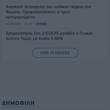
Αναστολή λειτουργίας του αιολικού πάρκου στη
Βοιωτία- Προφυλακίστηκαν οι τρεις
κατηγορούμενοι
07/08/2026 - 13:23
ΕΛΛΑΔΑ
Χρηματιστήριο: Στις 2.618,95 μονάδες ο Γενικός
Δείκτης Τιμών, με άνοδο 0,40%
07/08/2026 - 13:07
ΟΙΚΟΝΟΜΙΑ
ΟΛΕΣ ΟΙ ΕΙΔΗΣΕΙΣ
ΔΗΜΟΦΙΛΗ