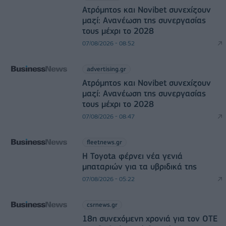
Ατρόμητος και Novibet συνεχίζουν
μαζί: Ανανέωση της συνεργασίας
τους μέχρι το 2028
07/08/2026 - 08:52
advertising.gr
Ατρόμητος και Novibet συνεχίζουν
μαζί: Ανανέωση της συνεργασίας
τους μέχρι το 2028
07/08/2026 - 08:47
fleetnews.gr
Η Toyota φέρνει νέα γενιά
μπαταριών για τα υβριδικά της
07/08/2026 - 05:22
csrnews.gr
18η συνεχόμενη χρονιά για τον ΟΤΕ