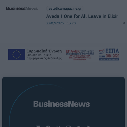
esteticamagazine.gr
Aveda I One for All Leave in Elixir
22/07/2026 - 13:20