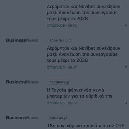
Ατρόμητος και Novibet συνεχίζουν
μαζί: Ανανέωση της συνεργασίας
τους μέχρι το 2028
07/08/2026 - 08:52
advertising.gr
Ατρόμητος και Novibet συνεχίζουν
μαζί: Ανανέωση της συνεργασίας
τους μέχρι το 2028
07/08/2026 - 08:47
fleetnews.gr
Η Toyota φέρνει νέα γενιά
μπαταριών για τα υβριδικά της
07/08/2026 - 05:22
csrnews.gr
18η συνεχόμενη χρονιά για τον ΟΤΕ