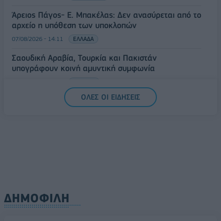
Άρειος Πάγος- Ε. Μπακέλας: Δεν ανασύρεται από το
αρχείο η υπόθεση των υποκλοπών
07/08/2026 - 14:11
ΕΛΛΑΔΑ
Σαουδική Αραβία, Τουρκία και Πακιστάν
υπογράφουν κοινή αμυντική συμφωνία
07/08/2026 - 13:47
ΚΟΣΜΟΣ
ΟΛΕΣ ΟΙ ΕΙΔΗΣΕΙΣ
ΔΗΜΟΦΙΛΗ