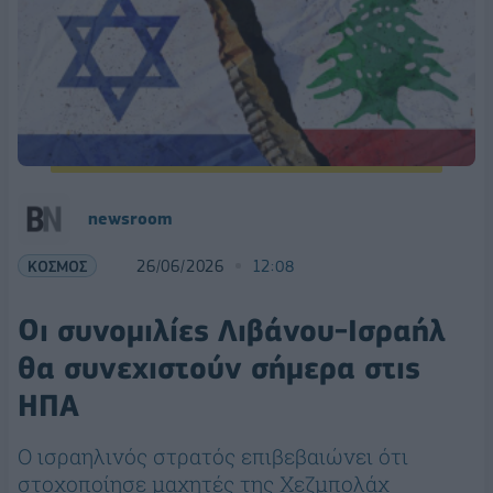
newsroom
ΚΟΣΜΟΣ
26/06/2026
12:08
Οι συνομιλίες Λιβάνου-Ισραήλ
θα συνεχιστούν σήμερα στις
ΗΠΑ
Ο ισραηλινός στρατός επιβεβαιώνει ότι
στοχοποίησε μαχητές της Χεζμπολάχ