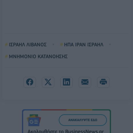
ΙΣΡΑΗΛ ΛΙΒΑΝΟΣ
ΗΠΑ ΙΡΑΝ ΙΣΡΑΗΛ
ΜΝΗΜΟΝΙΟ ΚΑΤΑΝΟΗΣΗΣ