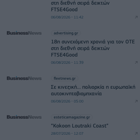
στη διεθνή σειρά δεικτών
FTSE4Good
06/08/2026 - 11:42
advertising.gr
18η συνεχόμενη χρονιά για τον ΟΤΕ
στη διεθνή σειρά δεικτών
FTSE4Good
06/08/2026 - 11:39
fleetnews.gr
Σε κινεζική… πολιορκία η ευρωπαϊκή
αυτοκινητοβιομηχανία
06/08/2026 - 05:00
esteticamagazine.gr
“Kokoon Loutraki Coast”
28/07/2026 - 12:07