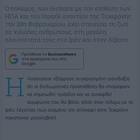
Ο πόλεμος, που ξέσπασε με την επίθεση των
ΗΠΑ και του Ισραήλ εναντίον της Τεχεράνης
την 28η Φεβρουαρίου, έχει στοιχίσει τη ζωή
σε χιλιάδες ανθρώπους, στη μεγάλη
πλειονότητά τους στο Ιράν και στον Λίβανο
Πρόσθεσε το
BusinessNews
στα αγαπημένα σου στη
Google
Η
Ουάσιγκτον εξέφρασε συγκρατημένη αισιοδοξία
ότι οι διπλωματικές προσπάθειες θα επιτρέψουν
να σημειωθεί πρόοδος και να συναφθεί
συμφωνία που θα βάλει τέλος στον πόλεμο με το
Ιράν, λέγοντας πως αναμένει την επίσκεψη στην Τεχεράνη
πακιστανού μεσολαβητή.