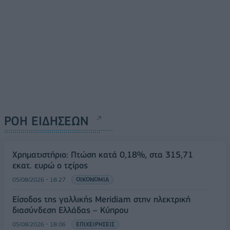
ΡΟΗ ΕΙΔΗΣΕΩΝ
Χρηματιστήριο: Πτώση κατά 0,18%, στα 315,71
εκατ. ευρώ ο τζίρος
05/08/2026 - 18:27
ΟΙΚΟΝΟΜΙΑ
Είσοδος της γαλλικής Meridiam στην ηλεκτρική
διασύνδεση Ελλάδας – Κύπρου
05/08/2026 - 18:06
ΕΠΙΧΕΙΡΗΣΕΙΣ