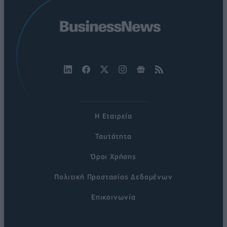
Η Εταιρεία
Ταυτότητα
Όροι Χρήσης
Πολιτική Προστασίας Δεδομένων
Επικοινωνία