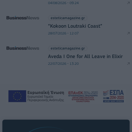
04/08/2026 - 09:24
esteticamagazine.gr
“Kokoon Loutraki Coast”
28/07/2026 - 12:07
esteticamagazine.gr
Aveda I One for All Leave in Elixir
22/07/2026 - 13:20