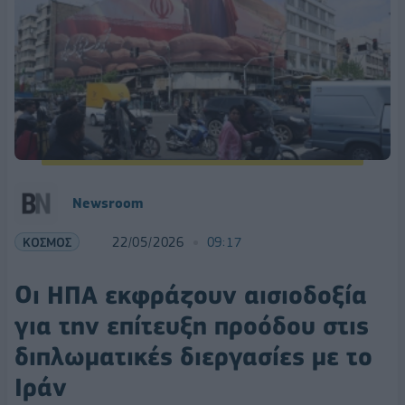
Newsroom
ΚΟΣΜΟΣ
22/05/2026
09:17
Οι ΗΠΑ εκφράζουν αισιοδοξία
για την επίτευξη προόδου στις
διπλωματικές διεργασίες με το
Ιράν