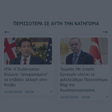
ΠΕΡΙΣΣΌΤΕΡΑ ΣΕ ΑΥΤΉ ΤΗΝ ΚΑΤΗΓΟΡΊΑ
ΗΠΑ: Η Ουάσινγκτον
Τουρκία: Με εντολή
δηλώνει "αποφασισμένη"
Ερντογάν κλείνει το
να επιβάλει αλλαγή στην
φιλελεύθερο Πανεπιστήμιο
Κούβα
Bilgi της
Κωνσταντινούπολης
22/05/2026 - 09:04
22/05/2026 - 10:54