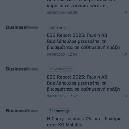
κορυφή της αποδοτικότητας
05/08/2026 - 05:39
csrnews.gr
ESG Report 2025: Πώς η ΑΒ
Βασιλόπουλος μετατρέπει τη
βιωσιμότητα σε καθημερινή πράξη
04/08/2026 - 12:54
advertising.gr
ESG Report 2025: Πώς η ΑΒ
Βασιλόπουλος μετατρέπει τη
βιωσιμότητα σε καθημερινή πράξη
04/08/2026 - 12:52
fleetnews.gr
Η Chery επενδύει 75 εκατ. δολάρια
στην KG Mobility