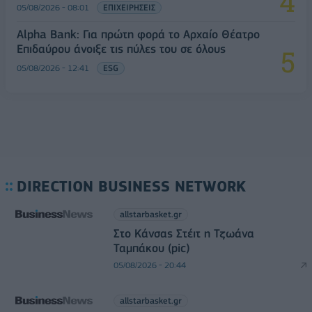
05/08/2026 - 08:01
ΕΠΙΧΕΙΡΗΣΕΙΣ
Alpha Bank: Για πρώτη φορά το Αρχαίο Θέατρο
Επιδαύρου άνοιξε τις πύλες του σε όλους
05/08/2026 - 12:41
ESG
DIRECTION BUSINESS NETWORK
allstarbasket.gr
Στο Κάνσας Στέιτ η Τζωάνα
Ταμπάκου (pic)
05/08/2026 - 20:44
allstarbasket.gr