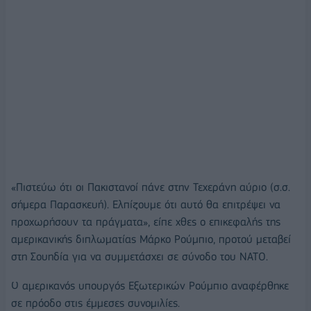
«Πιστεύω ότι οι Πακιστανοί πάνε στην Τεχεράνη αύριο (σ.σ.
σήμερα Παρασκευή). Ελπίζουμε ότι αυτό θα επιτρέψει να
προχωρήσουν τα πράγματα», είπε χθες ο επικεφαλής της
αμερικανικής διπλωματίας Μάρκο Ρούμπιο, προτού μεταβεί
στη Σουηδία για να συμμετάσχει σε σύνοδο του NATO.
Ο αμερικανός υπουργός Εξωτερικών Ρούμπιο αναφέρθηκε
σε πρόοδο στις έμμεσες συνομιλίες.