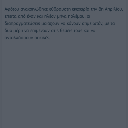
Αφότου ανακοινώθηκε εύθραυστη εκεχειρία την 8η Απριλίου,
έπειτα από έναν και πλέον μήνα πολέμου, οι
διαπραγματεύσεις μοιάζουν να κάνουν σημειωτόν, με τα
δυο μέρη να επιμένουν στις θέσεις τους και να
ανταλλάσσουν απειλές.