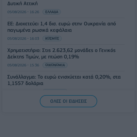
Δυτική Αττική
05/08/2026 - 16:26
ΕΛΛΑΔΑ
ΕΕ: Διοχετεύει 1,4 δισ. ευρώ στην Ουκρανία από
παγωμένα ρωσικά κεφάλαια
05/08/2026 - 16:03
ΚΟΣΜΟΣ
Χρηματιστήριο: Στις 2.623,62 μονάδες ο Γενικός
Δείκτης Τιμών, με πτώση 0,19%
05/08/2026 - 15:36
ΟΙΚΟΝΟΜΙΑ
Συνάλλαγμα: Το ευρώ ενισχύεται κατά 0,20%, στα
1,1557 δολάρια
05/08/2026 - 15:28
ΟΙΚΟΝΟΜΙΑ
ΟΛΕΣ ΟΙ ΕΙΔΗΣΕΙΣ