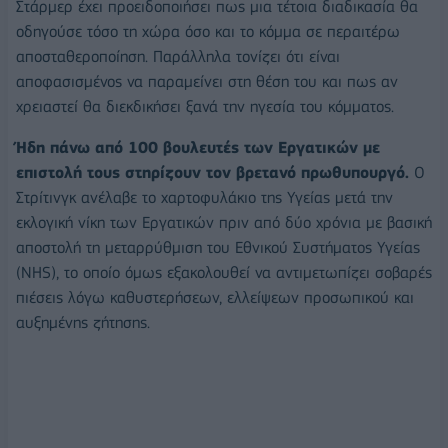
Στάρμερ έχει προειδοποιήσει πως μια τέτοια διαδικασία θα
οδηγούσε τόσο τη χώρα όσο και το κόμμα σε περαιτέρω
αποσταθεροποίηση. Παράλληλα τονίζει ότι είναι
αποφασισμένος να παραμείνει στη θέση του και πως αν
χρειαστεί θα διεκδικήσει ξανά την ηγεσία του κόμματος.
Ήδη πάνω από 100 βουλευτές των Εργατικών με
επιστολή τους στηρίζουν τον βρετανό πρωθυπουργό.
Ο
Στρίτινγκ ανέλαβε το χαρτοφυλάκιο της Υγείας μετά την
εκλογική νίκη των Εργατικών πριν από δύο χρόνια με βασική
αποστολή τη μεταρρύθμιση του Εθνικού Συστήματος Υγείας
(NHS), το οποίο όμως εξακολουθεί να αντιμετωπίζει σοβαρές
πιέσεις λόγω καθυστερήσεων, ελλείψεων προσωπικού και
αυξημένης ζήτησης.