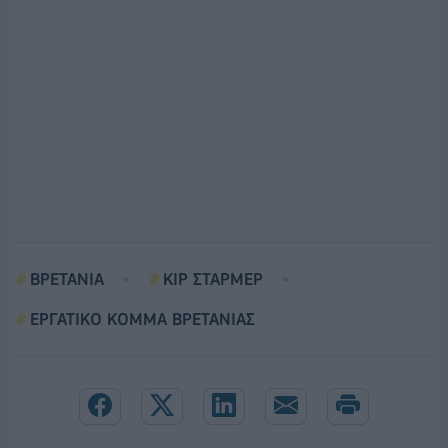
ΒΡΕΤΑΝΙΑ
ΚΙΡ ΣΤΑΡΜΕΡ
ΕΡΓΑΤΙΚΟ ΚΟΜΜΑ ΒΡΕΤΑΝΙΑΣ