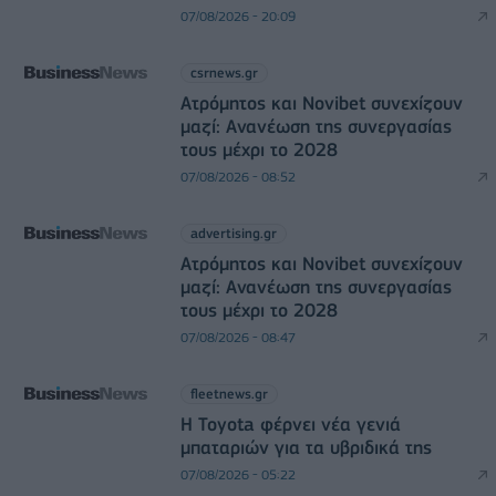
07/08/2026 - 20:09
csrnews.gr
Ατρόμητος και Novibet συνεχίζουν
μαζί: Ανανέωση της συνεργασίας
τους μέχρι το 2028
07/08/2026 - 08:52
advertising.gr
Ατρόμητος και Novibet συνεχίζουν
μαζί: Ανανέωση της συνεργασίας
τους μέχρι το 2028
07/08/2026 - 08:47
fleetnews.gr
Η Toyota φέρνει νέα γενιά
μπαταριών για τα υβριδικά της
07/08/2026 - 05:22