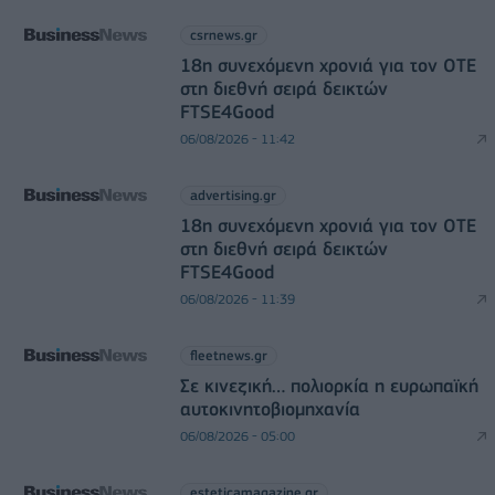
csrnews.gr
18η συνεχόμενη χρονιά για τον ΟΤΕ
στη διεθνή σειρά δεικτών
FTSE4Good
06/08/2026 - 11:42
advertising.gr
18η συνεχόμενη χρονιά για τον ΟΤΕ
στη διεθνή σειρά δεικτών
FTSE4Good
06/08/2026 - 11:39
fleetnews.gr
Σε κινεζική… πολιορκία η ευρωπαϊκή
αυτοκινητοβιομηχανία
06/08/2026 - 05:00
esteticamagazine.gr