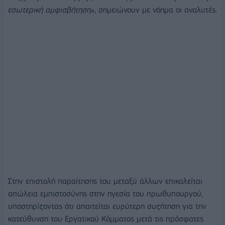
εσωτερική αμφισβήτηση»
, σημειώνουν με νόημα οι αναλυτές.
Στην επιστολή παραίτησης του μεταξύ άλλων επικαλείται
απώλεια εμπιστοσύνης στην ηγεσία του πρωθυπουργού,
υποστηρίζοντας ότι απαιτείται ευρύτερη συζήτηση για την
κατεύθυνση του Εργατικού Κόμματος μετά τις πρόσφατες