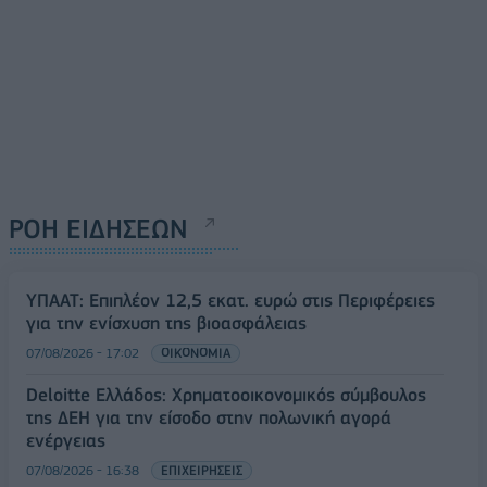
ΡΟΗ ΕΙΔΗΣΕΩΝ
ΥΠΑΑΤ: Επιπλέον 12,5 εκατ. ευρώ στις Περιφέρειες
για την ενίσχυση της βιοασφάλειας
07/08/2026 - 17:02
ΟΙΚΟΝΟΜΙΑ
Deloitte Ελλάδος: Χρηματοοικονομικός σύμβουλος
της ΔΕΗ για την είσοδο στην πολωνική αγορά
ενέργειας
07/08/2026 - 16:38
ΕΠΙΧΕΙΡΗΣΕΙΣ