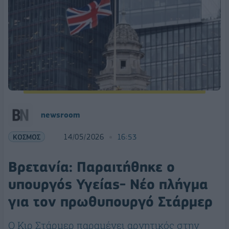
newsroom
ΚΟΣΜΟΣ
14/05/2026
16:53
Βρετανία: Παραιτήθηκε ο
υπουργός Υγείας- Νέο πλήγμα
για τον πρωθυπουργό Στάρμερ
Ο Κιρ Στάρμερ παραμένει αρνητικός στην