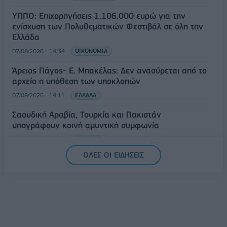
ΥΠΠΟ: Επιχορηγήσεις 1.106.000 ευρώ για την
ενίσχυση των Πολυθεματικών Φεστιβάλ σε όλη την
Ελλάδα
07/08/2026 - 14:34
ΟΙΚΟΝΟΜΙΑ
Άρειος Πάγος- Ε. Μπακέλας: Δεν ανασύρεται από το
αρχείο η υπόθεση των υποκλοπών
07/08/2026 - 14:11
ΕΛΛΑΔΑ
Σαουδική Αραβία, Τουρκία και Πακιστάν
υπογράφουν κοινή αμυντική συμφωνία
07/08/2026 - 13:47
ΚΟΣΜΟΣ
ΟΛΕΣ ΟΙ ΕΙΔΗΣΕΙΣ