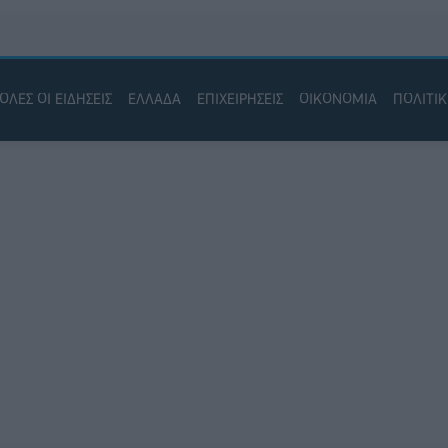
ΟΛΕΣ ΟΙ ΕΙΔΗΣΕΙΣ
ΕΛΛΑΔΑ
ΕΠΙΧΕΙΡΗΣΕΙΣ
ΟΙΚΟΝΟΜΙΑ
ΠΟΛΙΤΙ