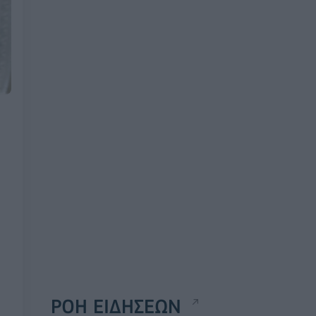
ΡΟΗ ΕΙΔΗΣΕΩΝ