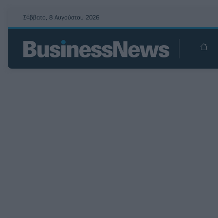
Σάββατο, 8 Αυγούστου 2026