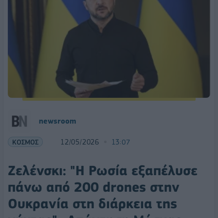
newsroom
ΚΟΣΜΟΣ
12/05/2026
13:07
Ζελένσκι: "Η Ρωσία εξαπέλυσε
πάνω από 200 drones στην
Ουκρανία στη διάρκεια της