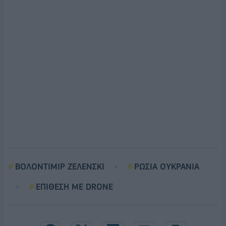
ΒΟΛΟΝΤΙΜΙΡ ΖΕΛΕΝΣΚΙ
ΡΩΣΙΑ ΟΥΚΡΑΝΙΑ
ΕΠΙΘΕΣΗ ΜΕ DRONE