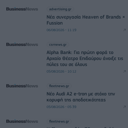
advertising.gr
Νέα συνεργασία Heaven of Brands ×
Fussion
06/08/2026 - 11:19
csrnews.gr
Alpha Bank: Για πρώτη φορά το
Αρχαίο Θέατρο Επιδαύρου άνοιξε τις
πύλες του σε όλους
05/08/2026 - 10:12
fleetnews.gr
Νέο Audi A2 e-tron με στόχο την
κορυφή της αποδοτικότητας
05/08/2026 - 05:39
fleetnews.gr