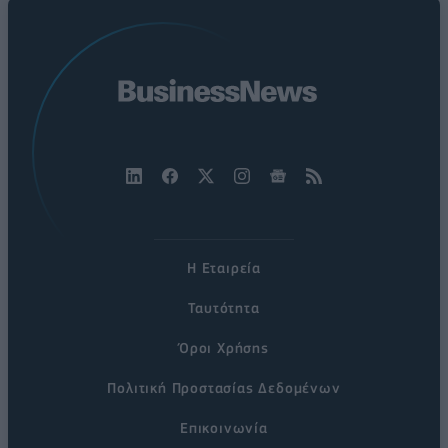
Η Εταιρεία
Ταυτότητα
Όροι Χρήσης
Πολιτική Προστασίας Δεδομένων
Επικοινωνία