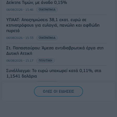
Δείκτης Τιμών, με άνοδο 0,15%
06/08/2026 - 15:46
ΟΙΚΟΝΟΜΙΑ
ΥΠΑΑΤ: Αποζημιώσεις 38,1 εκατ. ευρώ σε
κτηνοτρόφους για ευλογιά, πανώλη και αφθώδη
πυρετό
06/08/2026 - 15:33
ΟΙΚΟΝΟΜΙΑ
Στ. Παπασταύρου: Άμεσα αντιδιαβρωτικά έργα στη
Δυτική Αττική
06/08/2026 - 15:17
ΠΟΛΙΤΙΚΗ
Συνάλλαγμα: Το ευρώ υποχωρεί κατά 0,11%, στα
1,1541 δολάρια
06/08/2026 - 14:59
ΟΙΚΟΝΟΜΙΑ
ΟΛΕΣ ΟΙ ΕΙΔΗΣΕΙΣ