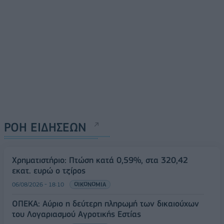
ΡΟΗ ΕΙΔΗΣΕΩΝ
Χρηματιστήριο: Πτώση κατά 0,59%, στα 320,42
εκατ. ευρώ ο τζίρος
06/08/2026 - 18:10
ΟΙΚΟΝΟΜΙΑ
ΟΠΕΚΑ: Αύριο η δεύτερη πληρωμή των δικαιούχων
του Λογαριασμού Αγροτικής Εστίας