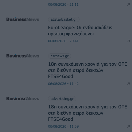
06/08/2026 - 21:11
allstarbasket.gr
EuroLeague: Οι ενθουσιώδεις
πρωτοεμφανιζόμενοι
06/08/2026 - 20:41
csrnews.gr
18η συνεχόμενη χρονιά για τον ΟΤΕ
στη διεθνή σειρά δεικτών
FTSE4Good
06/08/2026 - 11:42
advertising.gr
18η συνεχόμενη χρονιά για τον ΟΤΕ
στη διεθνή σειρά δεικτών
FTSE4Good
06/08/2026 - 11:39