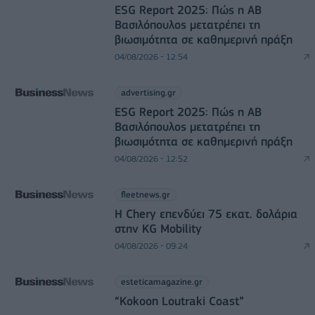
ESG Report 2025: Πώς η ΑΒ
Βασιλόπουλος μετατρέπει τη
βιωσιμότητα σε καθημερινή πράξη
04/08/2026 - 12:54
advertising.gr
ESG Report 2025: Πώς η ΑΒ
Βασιλόπουλος μετατρέπει τη
βιωσιμότητα σε καθημερινή πράξη
04/08/2026 - 12:52
fleetnews.gr
Η Chery επενδύει 75 εκατ. δολάρια
στην KG Mobility
04/08/2026 - 09:24
esteticamagazine.gr
“Kokoon Loutraki Coast”