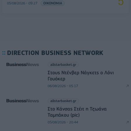
05/08/2026 - 09:27
ΟΙΚΟΝΟΜΙΑ
DIRECTION BUSINESS NETWORK
allstarbasket.gr
Στους Ντένβερ Νάγκετς ο Λόνι
Γουόκερ
06/08/2026 - 05:17
allstarbasket.gr
Στο Κάνσας Στέιτ η Τζωάνα
Ταμπάκου (pic)
05/08/2026 - 20:44