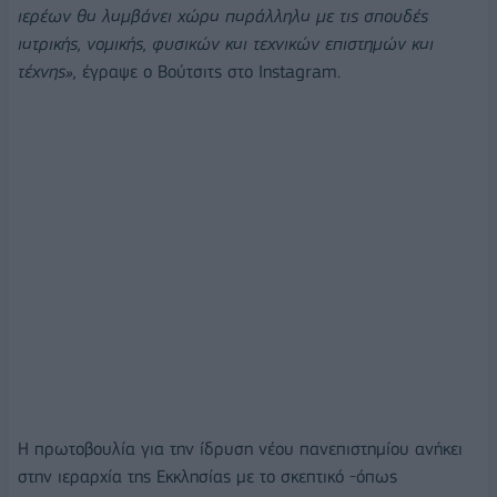
ιερέων θα λαμβάνει χώρα παράλληλα με τις σπουδές
ιατρικής, νομικής, φυσικών και τεχνικών επιστημών και
τέχνης»,
έγραψε ο Βούτσιτς στο Instagram.
Η πρωτοβουλία για την ίδρυση νέου πανεπιστημίου ανήκει
στην ιεραρχία της Εκκλησίας με το σκεπτικό -όπως