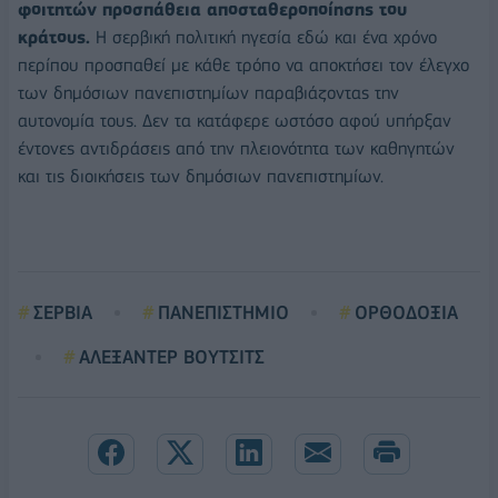
φοιτητών προσπάθεια αποσταθεροποίησης του
κράτους.
Η σερβική πολιτική ηγεσία εδώ και ένα χρόνο
περίπου προσπαθεί με κάθε τρόπο να αποκτήσει τον έλεγχο
των δημόσιων πανεπιστημίων παραβιάζοντας την
αυτονομία τους. Δεν τα κατάφερε ωστόσο αφού υπήρξαν
έντονες αντιδράσεις από την πλειονότητα των καθηγητών
και τις διοικήσεις των δημόσιων πανεπιστημίων.
ΣΕΡΒΙΑ
ΠΑΝΕΠΙΣΤΗΜΙΟ
ΟΡΘΟΔΟΞΙΑ
ΑΛΕΞΑΝΤΕΡ ΒΟΥΤΣΙΤΣ