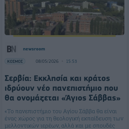
newsroom
ΚΟΣΜΟΣ
08/05/2026
15:53
Σερβία: Εκκλησία και κράτος
ιδρύουν νέο πανεπιστήμιο που
θα ονομάζεται «Άγιος Σάββας»
«Το πανεπιστήμιο του Αγίου Σάββα θα είναι
ένας χώρος για τη θεολογική εκπαίδευση των
μελλοντικών ιερέων, αλλά και με σπουδές