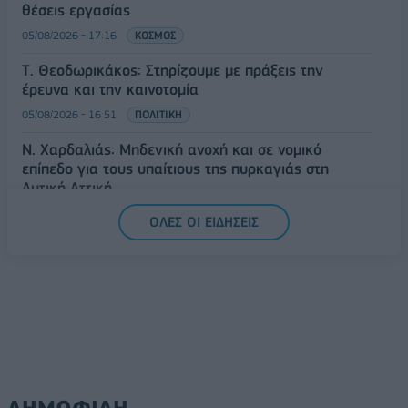
θέσεις εργασίας
05/08/2026 - 17:16
ΚΟΣΜΟΣ
Τ. Θεοδωρικάκος: Στηρίζουμε με πράξεις την
έρευνα και την καινοτομία
05/08/2026 - 16:51
ΠΟΛΙΤΙΚΗ
Ν. Χαρδαλιάς: Μηδενική ανοχή και σε νομικό
επίπεδο για τους υπαίτιους της πυρκαγιάς στη
Δυτική Αττική
05/08/2026 - 16:26
ΕΛΛΑΔΑ
ΟΛΕΣ ΟΙ ΕΙΔΗΣΕΙΣ