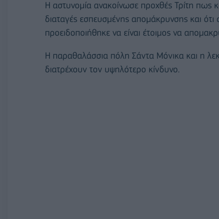
Η αστυνομία ανακοίνωσε προχθές Τρίτη πως κ
διαταγές εσπευσμένης απομάκρυνσης και ότι σ
προειδοποιήθηκε να είναι έτοιμος να απομακρ
Η παραθαλάσσια πόλη Σάντα Μόνικα και η λεκ
διατρέχουν τον υψηλότερο κίνδυνο.