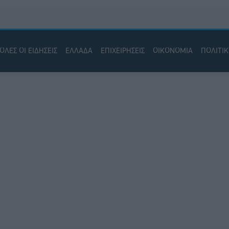
ΟΛΕΣ ΟΙ ΕΙΔΗΣΕΙΣ
ΕΛΛΑΔΑ
ΕΠΙΧΕΙΡΗΣΕΙΣ
ΟΙΚΟΝΟΜΙΑ
ΠΟΛΙΤΙ