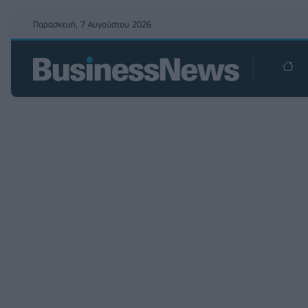
Παρασκευή, 7 Αυγούστου 2026