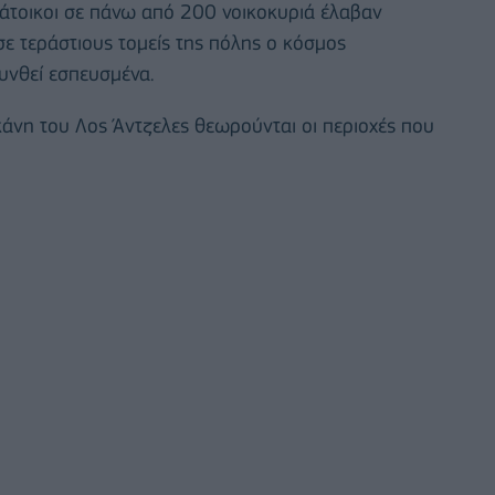
άτοικοι σε πάνω από 200 νοικοκυριά έλαβαν
ε τεράστιους τομείς της πόλης ο κόσμος
υνθεί εσπευσμένα.
άνη του Λος Άντζελες θεωρούνται οι περιοχές που