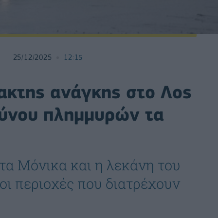
25/12/2025
12:15
ακτης ανάγκης στο Λος
δύνου πλημμυρών τα
τα Μόνικα και η λεκάνη του
οι περιοχές που διατρέχουν