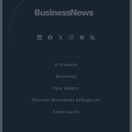
Η Εταιρεία
Ταυτότητα
Όροι Χρήσης
Πολιτική Προστασίας Δεδομένων
Επικοινωνία