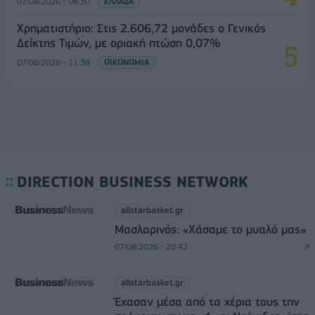
07/08/2026 - 08:30
ΕΛΛΑΔΑ
Χρηματιστήριο: Στις 2.606,72 μονάδες ο Γενικός
Δείκτης Τιμών, με οριακή πτώση 0,07%
07/08/2026 - 11:38
ΟΙΚΟΝΟΜΙΑ
DIRECTION BUSINESS NETWORK
allstarbasket.gr
Μασλαρινός: «Χάσαμε το μυαλό μας»
07/08/2026 - 20:42
allstarbasket.gr
Έχασαν μέσα από τα χέρια τους την