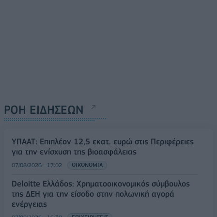
ΡΟΗ ΕΙΔΗΣΕΩΝ
ΥΠΑΑΤ: Επιπλέον 12,5 εκατ. ευρώ στις Περιφέρειες
για την ενίσχυση της βιοασφάλειας
07/08/2026 - 17:02
ΟΙΚΟΝΟΜΙΑ
Deloitte Ελλάδος: Χρηματοοικονομικός σύμβουλος
της ΔΕΗ για την είσοδο στην πολωνική αγορά
ενέργειας