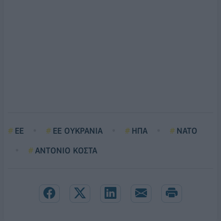
ΕΕ
ΕΕ ΟΥΚΡΑΝΙΑ
ΗΠΑ
ΝΑΤΟ
ΑΝΤΟΝΙΟ ΚΟΣΤΑ