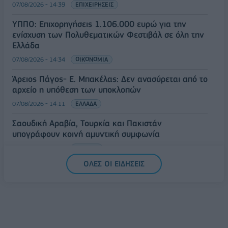
07/08/2026 - 14:39
ΕΠΙΧΕΙΡΗΣΕΙΣ
ΥΠΠΟ: Επιχορηγήσεις 1.106.000 ευρώ για την
ενίσχυση των Πολυθεματικών Φεστιβάλ σε όλη την
Ελλάδα
07/08/2026 - 14:34
ΟΙΚΟΝΟΜΙΑ
Άρειος Πάγος- Ε. Μπακέλας: Δεν ανασύρεται από το
αρχείο η υπόθεση των υποκλοπών
07/08/2026 - 14:11
ΕΛΛΑΔΑ
Σαουδική Αραβία, Τουρκία και Πακιστάν
υπογράφουν κοινή αμυντική συμφωνία
07/08/2026 - 13:47
ΚΟΣΜΟΣ
ΟΛΕΣ ΟΙ ΕΙΔΗΣΕΙΣ