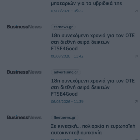
μπαταριών για τα υβριδικά της
07/08/2026 - 05:22
csrnews.gr
18η συνεχόμενη χρονιά για τον ΟΤΕ
στη διεθνή σειρά δεικτών
FTSE4Good
06/08/2026 - 11:42
advertising.gr
18η συνεχόμενη χρονιά για τον ΟΤΕ
στη διεθνή σειρά δεικτών
FTSE4Good
06/08/2026 - 11:39
fleetnews.gr
Σε κινεζική… πολιορκία η ευρωπαϊκή
αυτοκινητοβιομηχανία