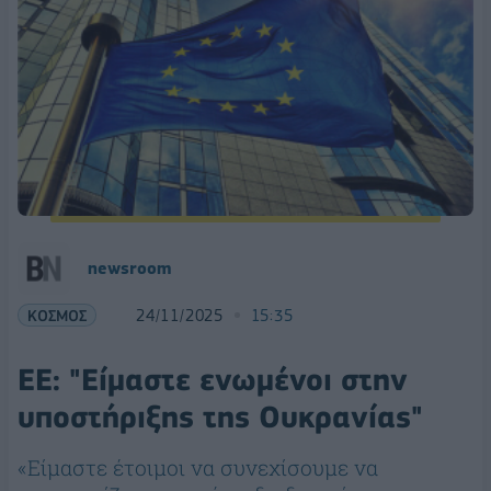
newsroom
ΚΟΣΜΟΣ
24/11/2025
15:35
ΕΕ: "Είμαστε ενωμένοι στην
υποστήριξης της Ουκρανίας"
«Είμαστε έτοιμοι να συνεχίσουμε να