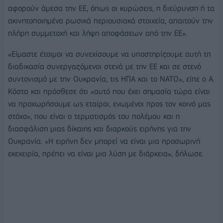
αφορούν άμεσα την ΕΕ, όπως οι κυρώσεις, η διεύρυνση ή τα
ακινητοποιημένα ρωσικά περιουσιακά στοιχεία, απαιτούν την
πλήρη συμμετοχή και λήψη αποφάσεων από την ΕΕ».
«Είμαστε έτοιμοι να συνεχίσουμε να υποστηρίζουμε αυτή τη
διαδικασία συνεργαζόμενοι στενά με την ΕΕ και σε στενό
συντονισμό με την Ουκρανία, τις ΗΠΑ και το ΝΑΤΟ», είπε ο Α.
Κόστα και πρόσθεσε ότι «αυτό που έχει σημασία τώρα είναι
να προχωρήσουμε ως εταίροι, ενωμένοι προς τον κοινό μας
στόχο», που είναι ο τερματισμός του πολέμου και η
διασφάλιση μιας δίκαιης και διαρκούς ειρήνης για την
Ουκρανία. «Η ειρήνη δεν μπορεί να είναι μια προσωρινή
εκεχειρία, πρέπει να είναι μια λύση με διάρκεια», δήλωσε.