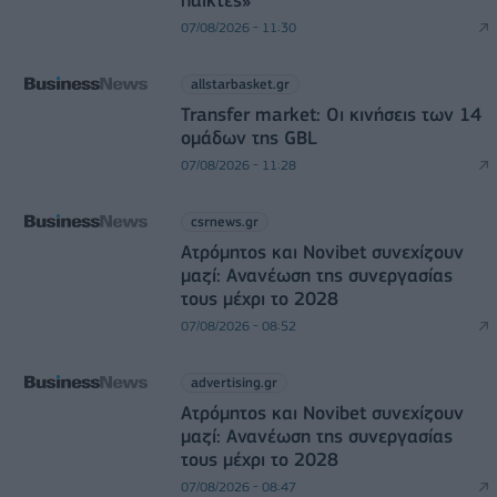
07/08/2026 - 11:30
allstarbasket.gr
Transfer market: Οι κινήσεις των 14
ομάδων της GBL
07/08/2026 - 11:28
csrnews.gr
Ατρόμητος και Novibet συνεχίζουν
μαζί: Ανανέωση της συνεργασίας
τους μέχρι το 2028
07/08/2026 - 08:52
advertising.gr
Ατρόμητος και Novibet συνεχίζουν
μαζί: Ανανέωση της συνεργασίας
τους μέχρι το 2028
07/08/2026 - 08:47