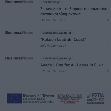
fleetnews.gr
Σε κινεζική… πολιορκία η ευρωπαϊκή
αυτοκινητοβιομηχανία
06/08/2026 - 05:00
esteticamagazine.gr
“Kokoon Loutraki Coast”
28/07/2026 - 12:07
esteticamagazine.gr
Aveda I One for All Leave in Elixir
22/07/2026 - 13:20