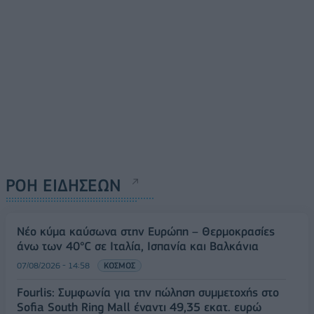
ΡΟΗ ΕΙΔΗΣΕΩΝ
Νέο κύμα καύσωνα στην Ευρώπη – Θερμοκρασίες
άνω των 40°C σε Ιταλία, Ισπανία και Βαλκάνια
07/08/2026 - 14:58
ΚΟΣΜΟΣ
Fourlis: Συμφωνία για την πώληση συμμετοχής στο
Sofia South Ring Mall έναντι 49,35 εκατ. ευρώ