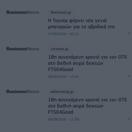
fleetnews.gr
Η Toyota φέρνει νέα γενιά
μπαταριών για τα υβριδικά της
07/08/2026 - 05:22
csrnews.gr
18η συνεχόμενη χρονιά για τον ΟΤΕ
στη διεθνή σειρά δεικτών
FTSE4Good
06/08/2026 - 11:42
advertising.gr
18η συνεχόμενη χρονιά για τον ΟΤΕ
στη διεθνή σειρά δεικτών
FTSE4Good
06/08/2026 - 11:39