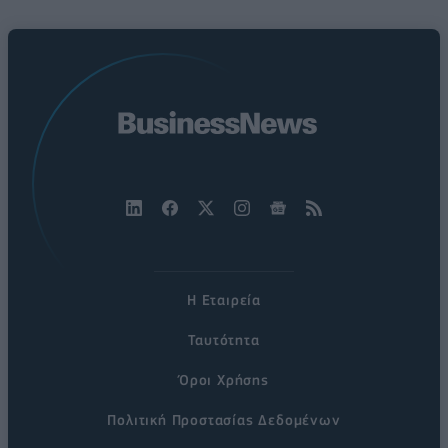
Η Εταιρεία
Ταυτότητα
Όροι Χρήσης
Πολιτική Προστασίας Δεδομένων