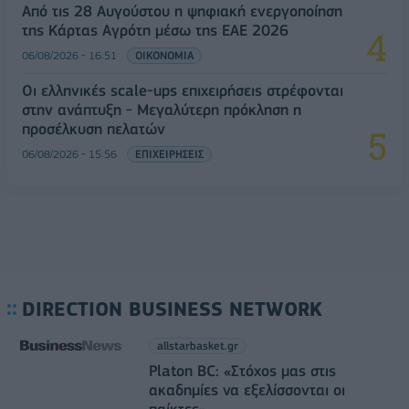
Από τις 28 Αυγούστου η ψηφιακή ενεργοποίηση
της Κάρτας Αγρότη μέσω της ΕΑΕ 2026
06/08/2026 - 16:51
ΟΙΚΟΝΟΜΙΑ
Οι ελληνικές scale-ups επιχειρήσεις στρέφονται
στην ανάπτυξη - Μεγαλύτερη πρόκληση η
προσέλκυση πελατών
06/08/2026 - 15:56
ΕΠΙΧΕΙΡΗΣΕΙΣ
DIRECTION BUSINESS NETWORK
allstarbasket.gr
Platon BC: «Στόχος μας στις
ακαδημίες να εξελίσσονται οι
παίκτες»