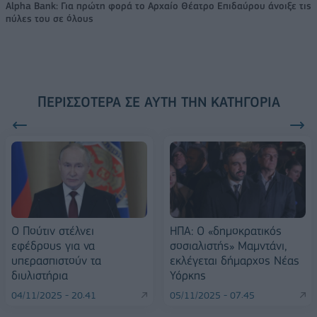
Alpha Bank: Για πρώτη φορά το Αρχαίο Θέατρο Επιδαύρου άνοιξε τις
πύλες του σε όλους
ΠΕΡΙΣΣΌΤΕΡΑ ΣΕ ΑΥΤΉ ΤΗΝ ΚΑΤΗΓΟΡΊΑ
O Πούτιν στέλνει
ΗΠΑ: Ο «δημοκρατικός
εφέδρους για να
σοσιαλιστής» Μαμντάνι,
υπερασπιστούν τα
εκλέγεται δήμαρχος Νέας
διυλιστήρια
Υόρκης
04/11/2025 - 20:41
05/11/2025 - 07:45