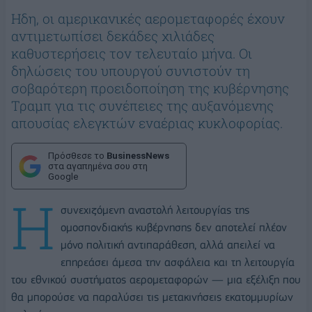
Ηδη, οι αμερικανικές αερομεταφορές έχουν
αντιμετωπίσει δεκάδες χιλιάδες
καθυστερήσεις τον τελευταίο μήνα. Οι
δηλώσεις του υπουργού συνιστούν τη
σοβαρότερη προειδοποίηση της κυβέρνησης
Τραμπ για τις συνέπειες της αυξανόμενης
απουσίας ελεγκτών εναέριας κυκλοφορίας.
Πρόσθεσε το
BusinessNews
στα αγαπημένα σου στη
Google
Η
συνεχιζόμενη αναστολή λειτουργίας της
ομοσπονδιακής κυβέρνησης δεν αποτελεί πλέον
μόνο πολιτική αντιπαράθεση, αλλά απειλεί να
επηρεάσει άμεσα την ασφάλεια και τη λειτουργία
του εθνικού συστήματος αερομεταφορών — μια εξέλιξη που
θα μπορούσε να παραλύσει τις μετακινήσεις εκατομμυρίων