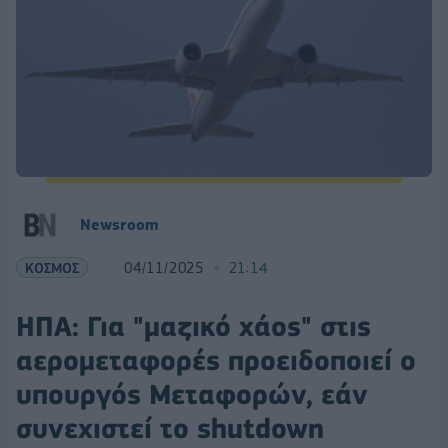
Newsroom
ΚΟΣΜΟΣ
04/11/2025
21:14
ΗΠΑ: Για "μαζικό χάος" στις
αερομεταφορές προειδοποιεί ο
υπουργός Μεταφορών, εάν
συνεχιστεί το shutdown