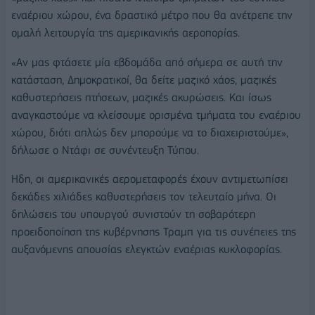
εναέριου χώρου, ένα δραστικό μέτρο που θα ανέτρεπε την
ομαλή λειτουργία της αμερικανικής αεροπορίας.
«Αν μας φτάσετε μία εβδομάδα από σήμερα σε αυτή την
κατάσταση, Δημοκρατικοί, θα δείτε μαζικό χάος, μαζικές
καθυστερήσεις πτήσεων, μαζικές ακυρώσεις. Και ίσως
αναγκαστούμε να κλείσουμε ορισμένα τμήματα του εναέριου
χώρου, διότι απλώς δεν μπορούμε να το διαχειριστούμε»,
δήλωσε ο Ντάφι σε συνέντευξη Τύπου.
Ηδη, οι αμερικανικές αερομεταφορές έχουν αντιμετωπίσει
δεκάδες χιλιάδες καθυστερήσεις τον τελευταίο μήνα. Οι
δηλώσεις του υπουργού συνιστούν τη σοβαρότερη
προειδοποίηση της κυβέρνησης Τραμπ για τις συνέπειες της
αυξανόμενης απουσίας ελεγκτών εναέριας κυκλοφορίας.