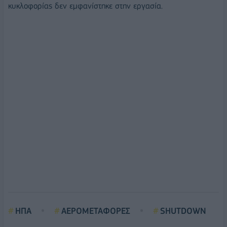
κυκλοφορίας δεν εμφανίστηκε στην εργασία.
ΗΠΑ
ΑΕΡΟΜΕΤΑΦΟΡΕΣ
SHUTDOWN