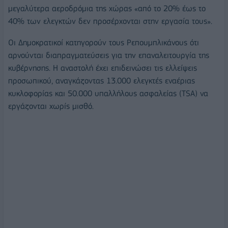
μεγαλύτερα αεροδρόμια της χώρας «από το 20% έως το
40% των ελεγκτών δεν προσέρχονται στην εργασία τους».
Οι Δημοκρατικοί κατηγορούν τους Ρεπουμπλικάνους ότι
αρνούνται διαπραγματεύσεις για την επαναλειτουργία της
κυβέρνησης. Η αναστολή έχει επιδεινώσει τις ελλείψεις
προσωπικού, αναγκάζοντας 13.000 ελεγκτές εναέριας
κυκλοφορίας και 50.000 υπαλλήλους ασφαλείας (TSA) να
εργάζονται χωρίς μισθό.