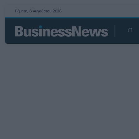
Πέμπτη, 6 Αυγούστου 2026