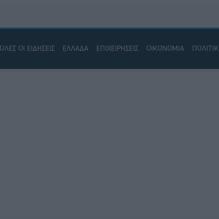
ΟΛΕΣ ΟΙ ΕΙΔΗΣΕΙΣ
ΕΛΛΑΔΑ
ΕΠΙΧΕΙΡΗΣΕΙΣ
ΟΙΚΟΝΟΜΙΑ
ΠΟΛΙΤΙ