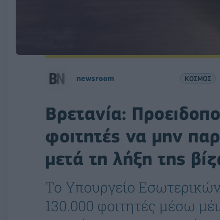
newsroom
ΚΟΣΜΟΣ
Βρετανία: Προειδοπο
φοιτητές να μην πα
μετά τη λήξη της βίζ
Το Υπουργείο Εσωτερικών
130.000 φοιτητές μέσω μέι