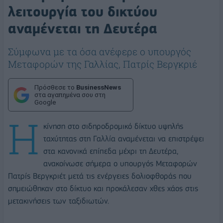
λειτουργία του δικτύου
αναμένεται τη Δευτέρα
Σύμφωνα με τα όσα ανέφερε ο υπουργός
Μεταφορών της Γαλλίας, Πατρίς Βεργκριέ
Πρόσθεσε το
BusinessNews
στα αγαπημένα σου στη
Google
Η
κίνηση στο σιδηροδρομικό δίκτυο υψηλής
ταχύτητας στη Γαλλία αναμένεται να επιστρέψει
στα κανονικά επίπεδα μέχρι τη Δευτέρα,
ανακοίνωσε σήμερα ο υπουργός Μεταφορών
Πατρίς Βεργκριέτ μετά τις ενέργειες δολιοφθοράς που
σημειώθηκαν στο δίκτυο και προκάλεσαν χθες χάος στις
μετακινήσεις των ταξιδιωτών.