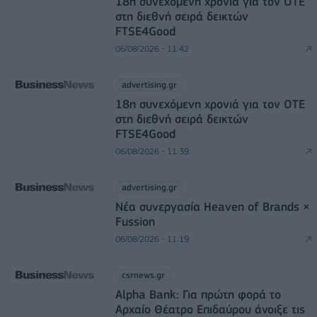
18η συνεχόμενη χρονιά για τον ΟΤΕ
στη διεθνή σειρά δεικτών
FTSE4Good
06/08/2026 - 11:42
advertising.gr
18η συνεχόμενη χρονιά για τον ΟΤΕ
στη διεθνή σειρά δεικτών
FTSE4Good
06/08/2026 - 11:39
advertising.gr
Νέα συνεργασία Heaven of Brands ×
Fussion
06/08/2026 - 11:19
csrnews.gr
Alpha Bank: Για πρώτη φορά το
Αρχαίο Θέατρο Επιδαύρου άνοιξε τις