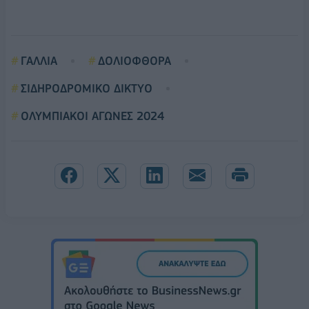
ΓΑΛΛΙΑ
ΔΟΛΙΟΦΘΟΡΑ
ΣΙΔΗΡΟΔΡΟΜΙΚΟ ΔΙΚΤΥΟ
ΟΛΥΜΠΙΑΚΟΙ ΑΓΩΝΕΣ 2024