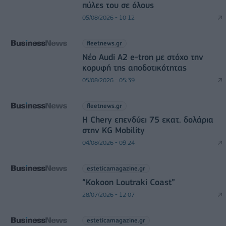
πύλες του σε όλους
05/08/2026 - 10:12
fleetnews.gr
Νέο Audi A2 e-tron με στόχο την
κορυφή της αποδοτικότητας
05/08/2026 - 05:39
fleetnews.gr
Η Chery επενδύει 75 εκατ. δολάρια
στην KG Mobility
04/08/2026 - 09:24
esteticamagazine.gr
“Kokoon Loutraki Coast”
28/07/2026 - 12:07
esteticamagazine.gr