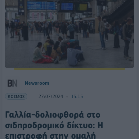
Newsroom
ΚΟΣΜΟΣ
27/07/2024
15:15
Γαλλία-δολιοφθορά στο
σιδηροδρομικό δίκτυο: Η
επιστροφή στην ομαλή