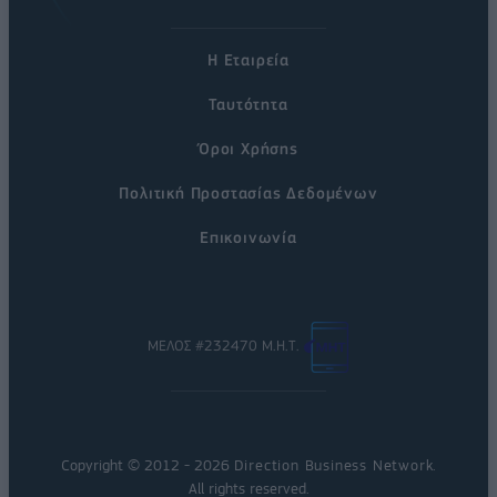
Η Εταιρεία
Ταυτότητα
Όροι Χρήσης
Πολιτική Προστασίας Δεδομένων
Επικοινωνία
ΜΕΛΟΣ #232470 Μ.Η.Τ.
Copyright © 2012 - 2026
Direction Business Network
.
All rights reserved.