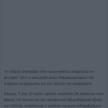
"Η πλήρης επιστροφή στην κανονικότητα αναμένεται τη
Δευτέρα", είπε ο υπουργός στους δημοσιογράφους στη
διάρκεια ενημέρωσης για την εξέλιξη της κατάστασης.
Σήμερα, 7 στα 10 τρένα υψηλής ταχύτητας θα κινούνται στον
βόρειο, τον δυτικό και τον νοτιοδυτικό σιδηροδρομικό άξονα
της Γαλλίας, ανακοίνωσε η γαλλική εταιρεία σιδηροδρόμων