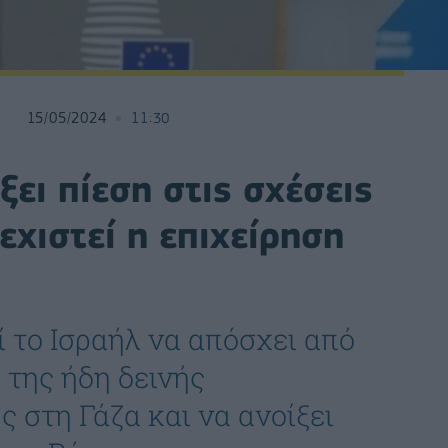
15/05/2024
11:30
ει πίεση στις σχέσεις
εχιστεί η επιχείρηση
το Ισραήλ να απόσχει από
 της ήδη δεινής
 στη Γάζα και να ανοίξει