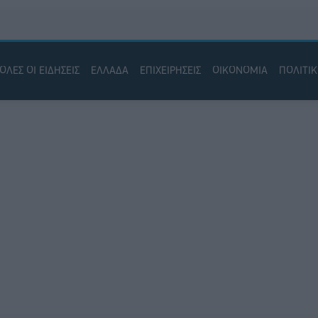
ΟΛΕΣ ΟΙ ΕΙΔΗΣΕΙΣ
ΕΛΛΑΔΑ
ΕΠΙΧΕΙΡΗΣΕΙΣ
ΟΙΚΟΝΟΜΙΑ
ΠΟΛΙΤΙ