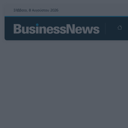
Σάββατο, 8 Αυγούστου 2026