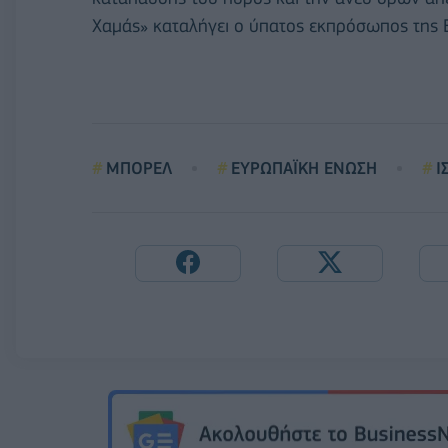
Χαμάς» καταλήγει ο ύπατος εκπρόσωπος της 
ΜΠΟΡΕΛ
ΕΥΡΩΠΑΪΚΗ ΕΝΩΣΗ
Ι