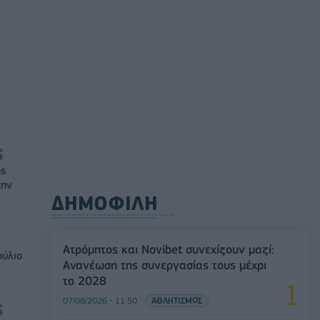
ός
την
ΔΗΜΟΦΙΛΗ
Ατρόμητος και Novibet συνεχίζουν μαζί:
ούλιο
Ανανέωση της συνεργασίας τους μέχρι
το 2028
07/08/2026 - 11:50
ΑΘΛΗΤΙΣΜΟΣ