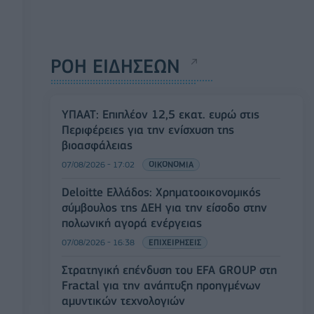
ΡΟΗ ΕΙΔΗΣΕΩΝ
ΥΠΑΑΤ: Επιπλέον 12,5 εκατ. ευρώ στις
Περιφέρειες για την ενίσχυση της
βιοασφάλειας
07/08/2026 - 17:02
ΟΙΚΟΝΟΜΙΑ
Deloitte Ελλάδος: Χρηματοοικονομικός
σύμβουλος της ΔΕΗ για την είσοδο στην
πολωνική αγορά ενέργειας
07/08/2026 - 16:38
ΕΠΙΧΕΙΡΗΣΕΙΣ
Στρατηγική επένδυση του EFA GROUP στη
Fractal για την ανάπτυξη προηγμένων
αμυντικών τεχνολογιών