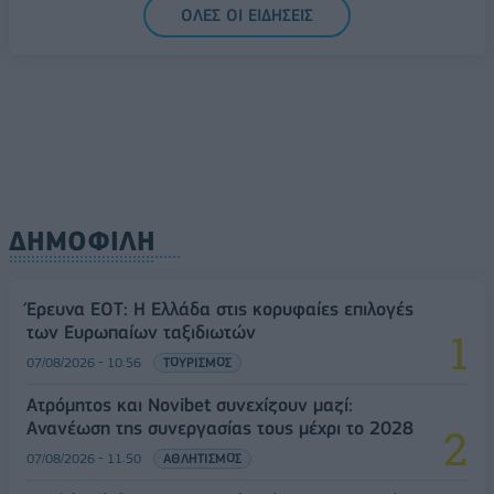
ΟΛΕΣ ΟΙ ΕΙΔΗΣΕΙΣ
ΔΗΜΟΦΙΛΗ
Έρευνα ΕΟΤ: Η Ελλάδα στις κορυφαίες επιλογές
των Ευρωπαίων ταξιδιωτών
07/08/2026 - 10:56
ΤΟΥΡΙΣΜΟΣ
Ατρόμητος και Novibet συνεχίζουν μαζί:
Ανανέωση της συνεργασίας τους μέχρι το 2028
07/08/2026 - 11:50
ΑΘΛΗΤΙΣΜΟΣ