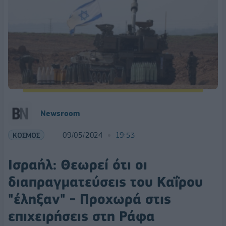
Newsroom
ΚΟΣΜΟΣ
09/05/2024
19:53
Ισραήλ: Θεωρεί ότι οι
διαπραγματεύσεις του Καΐρου
"έληξαν" - Προχωρά στις
επιχειρήσεις στη Ράφα