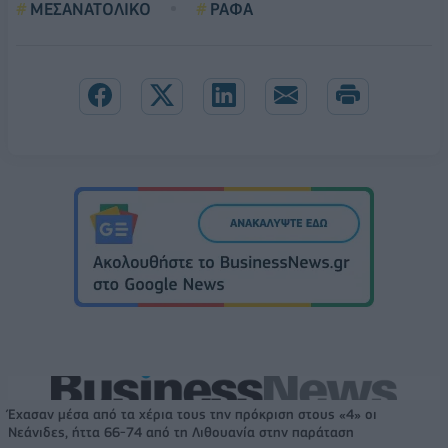
ΜΕΣΑΝΑΤΟΛΙΚΟ
ΡΑΦΑ
Έχασαν μέσα από τα χέρια τους την πρόκριση στους «4» οι
Νεάνιδες, ήττα 66-74 από τη Λιθουανία στην παράταση