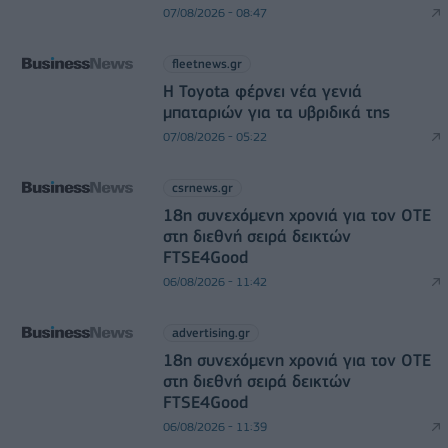
07/08/2026 - 08:47
fleetnews.gr
Η Toyota φέρνει νέα γενιά
μπαταριών για τα υβριδικά της
07/08/2026 - 05:22
csrnews.gr
18η συνεχόμενη χρονιά για τον ΟΤΕ
στη διεθνή σειρά δεικτών
FTSE4Good
06/08/2026 - 11:42
advertising.gr
18η συνεχόμενη χρονιά για τον ΟΤΕ
στη διεθνή σειρά δεικτών
FTSE4Good
06/08/2026 - 11:39