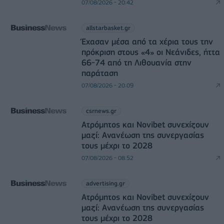
07/08/2026 - 20:42
allstarbasket.gr
Έχασαν μέσα από τα χέρια τους την
πρόκριση στους «4» οι Νεάνιδες, ήττα
66-74 από τη Λιθουανία στην
παράταση
07/08/2026 - 20:09
csrnews.gr
Ατρόμητος και Novibet συνεχίζουν
μαζί: Ανανέωση της συνεργασίας
τους μέχρι το 2028
07/08/2026 - 08:52
advertising.gr
Ατρόμητος και Novibet συνεχίζουν
μαζί: Ανανέωση της συνεργασίας
τους μέχρι το 2028