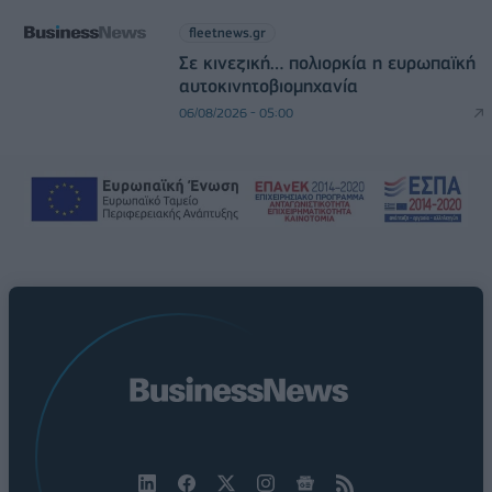
fleetnews.gr
Σε κινεζική… πολιορκία η ευρωπαϊκή
αυτοκινητοβιομηχανία
06/08/2026 - 05:00