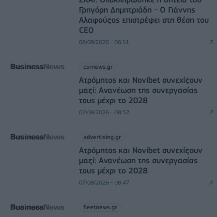
Γρηγόρη Δημητριάδη - Ο Γιάννης
Αλαφούζος επιστρέφει στη θέση του
CEO
08/08/2026 - 06:51
csrnews.gr
Ατρόμητος και Novibet συνεχίζουν
μαζί: Ανανέωση της συνεργασίας
τους μέχρι το 2028
07/08/2026 - 08:52
advertising.gr
Ατρόμητος και Novibet συνεχίζουν
μαζί: Ανανέωση της συνεργασίας
τους μέχρι το 2028
07/08/2026 - 08:47
fleetnews.gr