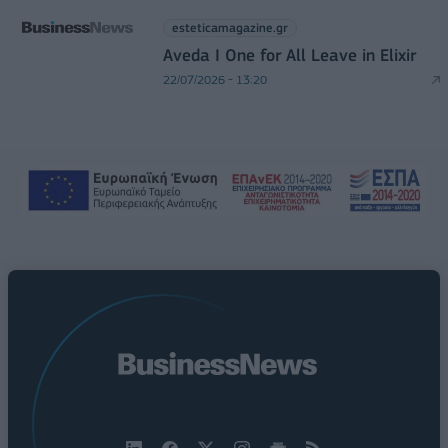
esteticamagazine.gr
Aveda I One for All Leave in Elixir
22/07/2026 - 13:20