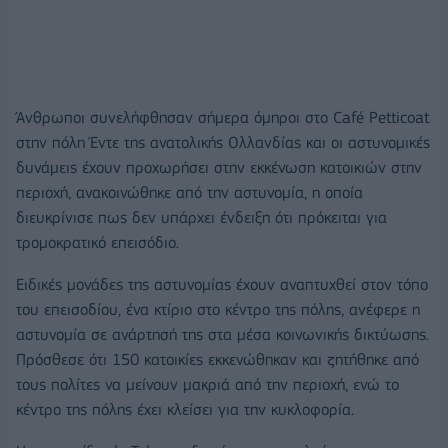
Άνθρωποι συνελήφθησαν σήμερα όμηροι στο Café Petticoat
στην πόλη Έντε της ανατολικής Ολλανδίας και οι αστυνομικές
δυνάμεις έχουν προχωρήσει στην εκκένωση κατοικιών στην
περιοχή, ανακοινώθηκε από την αστυνομία, η οποία
διευκρίνισε πως δεν υπάρχει ένδειξη ότι πρόκειται για
τρομοκρατικό επεισόδιο.
Ειδικές μονάδες της αστυνομίας έχουν αναπτυχθεί στον τόπο
του επεισοδίου, ένα κτίριο στο κέντρο της πόλης, ανέφερε η
αστυνομία σε ανάρτησή της στα μέσα κοινωνικής δικτύωσης.
Πρόσθεσε ότι 150 κατοικίες εκκενώθηκαν και ζητήθηκε από
τους πολίτες να μείνουν μακριά από την περιοχή, ενώ το
κέντρο της πόλης έχει κλείσει για την κυκλοφορία.