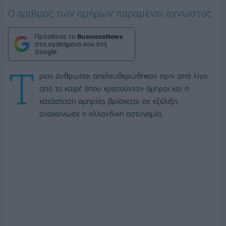
O αριθμός των ομήρων παραμένει άγνωστος.
Πρόσθεσε το
BusinessNews
στα αγαπημένα σου στη
Google
Τ
ρεις άνθρωποι απελευθερώθηκαν πριν από λίγο
από το καφέ όπου κρατούνταν όμηροι και η
κατάσταση ομηρίας βρίσκεται σε εξέλιξη,
ανακοίνωσε η ολλανδική αστυνομία.