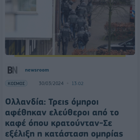
newsroom
ΚΟΣΜΟΣ
30/03/2024
13:02
Ολλανδία: Τρεις όμηροι
αφέθηκαν ελεύθεροι από το
καφέ όπου κρατούνταν-Σε
εξέλιξη η κατάσταση ομηρίας