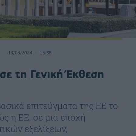
13/03/2024
15:38
σε τη Γενική Έκθεση
βασικά επιτεύγματα της ΕΕ το
ώς η ΕΕ, σε μια εποχή
ικών εξελίξεων,