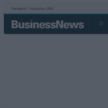
Παρασκευή, 7 Αυγούστου 2026