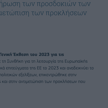
λήρωση των προσδοκιών των
τιμετώπιση των προκλήσεων
Γενική Έκθεση του 2023 για τις
 τη Συνθήκη για τη λειτουργία της Ευρωπαϊκής
κά επιτεύγματα της ΕΕ το 2023 και αναδεικνύει το
ολιτικών εξελίξεων, επικεντρώθηκε στην
 και στην αντιμετώπιση των προκλήσεων που