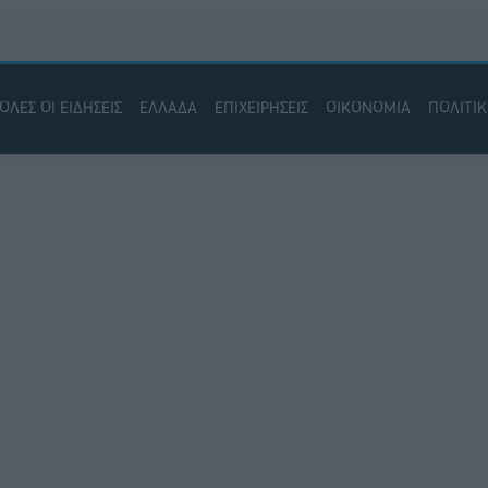
ΟΛΕΣ ΟΙ ΕΙΔΗΣΕΙΣ
ΕΛΛΑΔΑ
ΕΠΙΧΕΙΡΗΣΕΙΣ
ΟΙΚΟΝΟΜΙΑ
ΠΟΛΙΤΙ