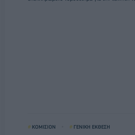
ΚΟΜΙΣΙΟΝ
ΓΕΝΙΚΗ ΕΚΘΕΣΗ