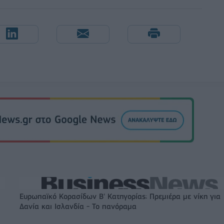
Ευρωπαϊκό Κορασίδων Β' Κατηγορίας: Πρεμιέρα με νίκη για
Δανία και Ισλανδία - Το πανόραμα