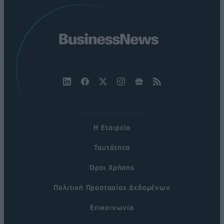
Η Εταιρεία
Ταυτότητα
Όροι Χρήσης
Πολιτική Προστασίας Δεδομένων
Επικοινωνία