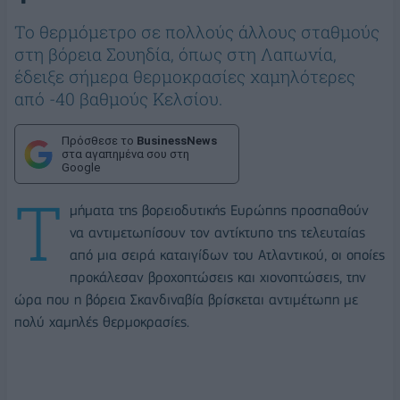
Το θερμόμετρο σε πολλούς άλλους σταθμούς
στη βόρεια Σουηδία, όπως στη Λαπωνία,
έδειξε σήμερα θερμοκρασίες χαμηλότερες
από -40 βαθμούς Κελσίου.
Πρόσθεσε το
BusinessNews
στα αγαπημένα σου στη
Google
Τ
μήματα της βορειοδυτικής Ευρώπης προσπαθούν
να αντιμετωπίσουν τον αντίκτυπο της τελευταίας
από μια σειρά καταιγίδων του Ατλαντικού, οι οποίες
προκάλεσαν βροχοπτώσεις και χιονοπτώσεις, την
ώρα που η βόρεια Σκανδιναβία βρίσκεται αντιμέτωπη με
πολύ χαμηλές θερμοκρασίες.