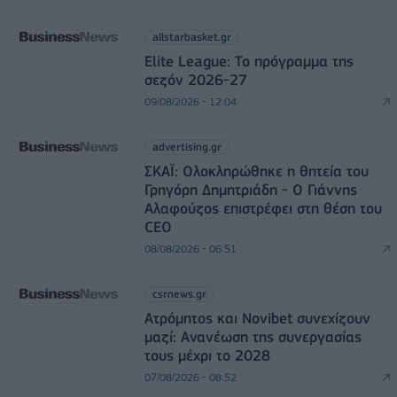
allstarbasket.gr
Elite League: Το πρόγραμμα της
σεζόν 2026-27
09/08/2026 - 12:04
advertising.gr
ΣΚΑΪ: Ολοκληρώθηκε η θητεία του
Γρηγόρη Δημητριάδη - Ο Γιάννης
Αλαφούζος επιστρέφει στη θέση του
CEO
08/08/2026 - 06:51
csrnews.gr
Ατρόμητος και Novibet συνεχίζουν
μαζί: Ανανέωση της συνεργασίας
τους μέχρι το 2028
07/08/2026 - 08:52