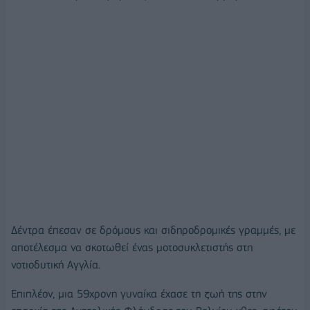
Δέντρα έπεσαν σε δρόμους και σιδηροδρομικές γραμμές, με
αποτέλεσμα να σκοτωθεί ένας μοτοσυκλετιστής στη
νοτιοδυτική Αγγλία.
Επιπλέον, μια 59χρονη γυναίκα έχασε τη ζωή της στην