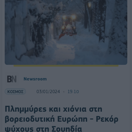
Newsroom
ΚΟΣΜΟΣ
03/01/2024
19:10
Πλημμύρες και χιόνια στη
βορειοδυτική Ευρώπη - Ρεκόρ
ψύχους στη Σουηδία