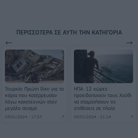
ΠΕΡΙΣΣΌΤΕΡΑ ΣΕ ΑΥΤΉ ΤΗΝ ΚΑΤΗΓΟΡΊΑ
Τουρκία: Πρώτη δίκη για τα
ΗΠΑ: 12 χώρες
κτίρια που κατέρρευσαν
προειδοποιούν τους Χούθι
λόγω κακοτεχνιών στον
να σταματήσουν τις
μεγάλο σεισμό
επιθέσεις σε πλοία
03/01/2024 - 17:57
03/01/2024 - 21:14