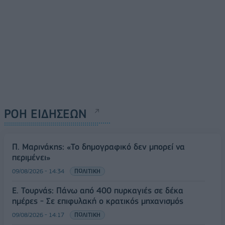
ΡΟΗ ΕΙΔΗΣΕΩΝ
Π. Μαρινάκης: «Το δημογραφικό δεν μπορεί να
περιμένει»
09/08/2026 - 14:34
ΠΟΛΙΤΙΚΗ
Ε. Τουρνάς: Πάνω από 400 πυρκαγιές σε δέκα
ημέρες - Σε επιφυλακή ο κρατικός μηχανισμός
09/08/2026 - 14:17
ΠΟΛΙΤΙΚΗ