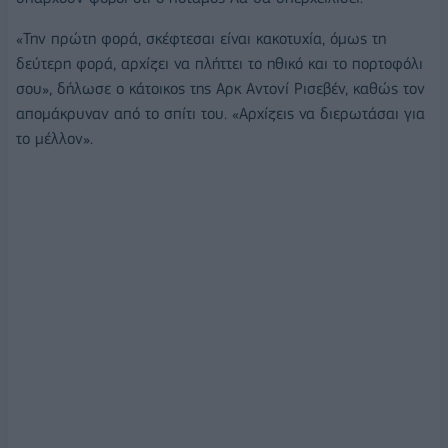
«Την πρώτη φορά, σκέφτεσαι είναι κακοτυχία, όμως τη
δεύτερη φορά, αρχίζει να πλήττει το ηθικό και το πορτοφόλι
σου», δήλωσε ο κάτοικος της Αρκ Αντονί Ρισεβέν, καθώς τον
απομάκρυναν από το σπίτι του. «Αρχίζεις να διερωτάσαι για
το μέλλον».