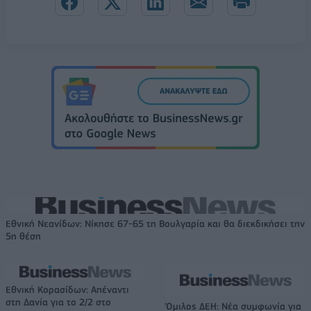
Εθνική Νεανίδων: Νίκησε 67-65 τη Βουλγαρία και θα διεκδικήσει την
5η θέση
Εθνική Κορασίδων: Απέναντι
στη Δανία για το 2/2 στο
Όμιλος ΔΕΗ: Νέα συμφωνία για