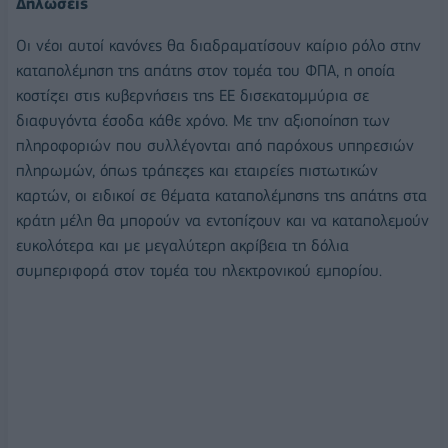
Δηλώσεις
Οι νέοι αυτοί κανόνες θα διαδραματίσουν καίριο ρόλο στην
καταπολέμηση της απάτης στον τομέα του ΦΠΑ, η οποία
κοστίζει στις κυβερνήσεις της ΕΕ δισεκατομμύρια σε
διαφυγόντα έσοδα κάθε χρόνο. Με την αξιοποίηση των
πληροφοριών που συλλέγονται από παρόχους υπηρεσιών
πληρωμών, όπως τράπεζες και εταιρείες πιστωτικών
καρτών, οι ειδικοί σε θέματα καταπολέμησης της απάτης στα
κράτη μέλη θα μπορούν να εντοπίζουν και να καταπολεμούν
ευκολότερα και με μεγαλύτερη ακρίβεια τη δόλια
συμπεριφορά στον τομέα του ηλεκτρονικού εμπορίου.