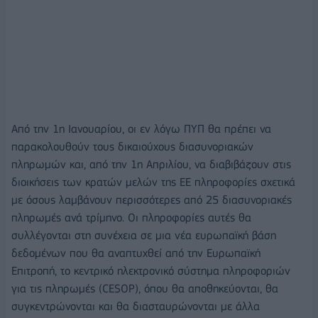
Από την 1η Ιανουαρίου, οι εν λόγω ΠΥΠ θα πρέπει να
παρακολουθούν τους δικαιούχους διασυνοριακών
πληρωμών και, από την 1η Απριλίου, να διαβιβάζουν στις
διοικήσεις των κρατών μελών της ΕΕ πληροφορίες σχετικά
με όσους λαμβάνουν περισσότερες από 25 διασυνοριακές
πληρωμές ανά τρίμηνο. Οι πληροφορίες αυτές θα
συλλέγονται στη συνέχεια σε μια νέα ευρωπαϊκή βάση
δεδομένων που θα αναπτυχθεί από την Ευρωπαϊκή
Επιτροπή, το κεντρικό ηλεκτρονικό σύστημα πληροφοριών
για τις πληρωμές (CESOP), όπου θα αποθηκεύονται, θα
συγκεντρώνονται και θα διασταυρώνονται με άλλα