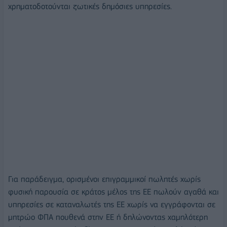
χρηματοδοτούνται ζωτικές δημόσιες υπηρεσίες.
Για παράδειγμα, ορισμένοι επιγραμμικοί πωλητές χωρίς
φυσική παρουσία σε κράτος μέλος της ΕΕ πωλούν αγαθά και
υπηρεσίες σε καταναλωτές της ΕΕ χωρίς να εγγράφονται σε
μητρώο ΦΠΑ πουθενά στην ΕΕ ή δηλώνοντας χαμηλότερη