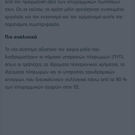
από την πραγματική αξία των επιγραμμικών πωλήσεών
τους. Ως εκ τούτου, τα κράτη μέλη χρειάζονται ενισχυμένα
εργαλεία για τον εντοπισμό και τον τερματισμό αυτής της
παράνομης συμπεριφοράς.
Πιο αναλυτικά
Το νέο σύστημα αξιοποιεί τον καίριο ρόλο που
διαδραματίζουν οι πάροχοι υπηρεσιών πληρωμών (ΠΥΠ),
όπως οι τράπεζες, τα ιδρύματα ηλεκτρονικού χρήματος, τα
ιδρύματα πληρωμών και οι υπηρεσίες ταχυδρομικών
επιταγών, που διευκολύνουν συλλογικά πάνω από το 90 %
των επιγραμμικών αγορών στην ΕΕ.