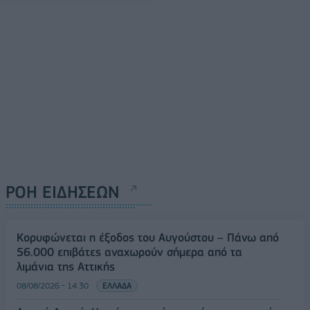
ΡΟΗ ΕΙΔΗΣΕΩΝ
Κορυφώνεται η έξοδος του Αυγούστου – Πάνω από
56.000 επιβάτες αναχωρούν σήμερα από τα
λιμάνια της Αττικής
08/08/2026 - 14:30
ΕΛΛΑΔΑ