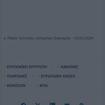
κ. Πάολο Τζεντιλόνι, επίτροπος Οικονομίας - 01/01/2024
ΕΥΡΩΠΑΪΚΗ ΕΠΙΤΡΟΠΗ
ΚΑΝΟΝΕΣ
ΠΛΗΡΩΜΕΣ
ΕΥΡΩΠΑΪΚΗ ΕΝΩΣΗ
ΚΟΜΙΣΙΟΝ
ΦΠΑ