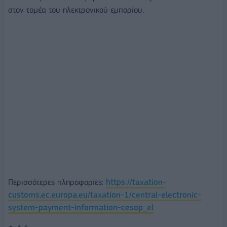
στον τομέα του ηλεκτρονικού εμπορίου.
Περισσότερες πληροφορίες:
https://taxation-
customs.ec.europa.eu/taxation-1/central-electronic-
system-payment-information-cesop_el