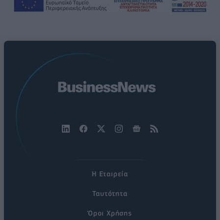
Η Εταιρεία
Ταυτότητα
Όροι Χρήσης