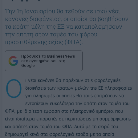
Την 1η Ιανουαρίου θα τεθούν σε ισχύ νέοι
κανόνες διαφάνειας, οι οποίοι θα βοηθήσουν
τα κράτη μέλη της ΕΕ να καταπολεμήσουν
την απάτη στον τομέα του φόρου
προστιθέμενης αξίας (ΦΠΑ).
Πρόσθεσε το
BusinessNews
στα αγαπημένα σου στη
Google
Ο
ι νέοι κανόνες θα παρέχουν στις φορολογικές
διοικήσεις των κρατών μελών της ΕΕ πληροφορίες
για πληρωμές οι οποίες θα τους επιτρέπουν να
εντοπίζουν ευκολότερα την απάτη στον τομέα του
ΦΠΑ, με ιδιαίτερη έμφαση στο ηλεκτρονικό εμπόριο, που
είναι ιδιαίτερα επιρρεπές σε περιπτώσεις μη συμμόρφωσης
και απάτης στον τομέα του ΦΠΑ. Αυτό με τη σειρά του
δημιουργεί κενά στα φορολογικά έσοδα με τα οποία