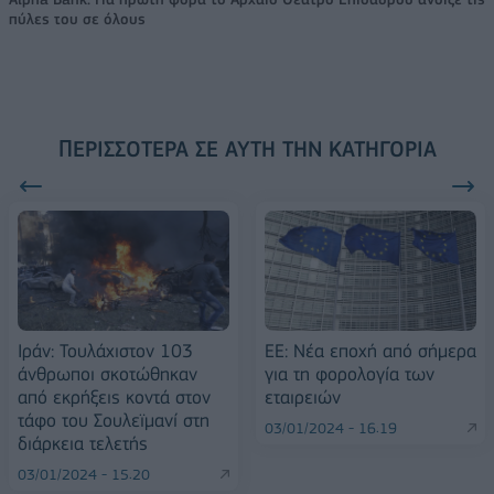
πύλες του σε όλους
ΠΕΡΙΣΣΌΤΕΡΑ ΣΕ ΑΥΤΉ ΤΗΝ ΚΑΤΗΓΟΡΊΑ
Ιράν: Τουλάχιστον 103
ΕΕ: Νέα εποχή από σήμερα
άνθρωποι σκοτώθηκαν
για τη φορολογία των
από εκρήξεις κοντά στον
εταιρειών
τάφο του Σουλεϊμανί στη
03/01/2024 - 16:19
διάρκεια τελετής
03/01/2024 - 15:20