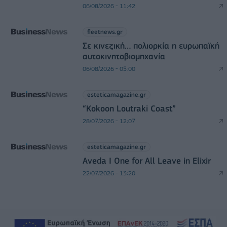
06/08/2026 - 11:42
fleetnews.gr
Σε κινεζική… πολιορκία η ευρωπαϊκή
αυτοκινητοβιομηχανία
06/08/2026 - 05:00
esteticamagazine.gr
“Kokoon Loutraki Coast”
28/07/2026 - 12:07
esteticamagazine.gr
Aveda I One for All Leave in Elixir
22/07/2026 - 13:20