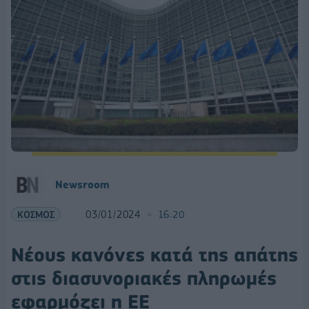
Newsroom
ΚΟΣΜΟΣ
03/01/2024
16:20
Νέους κανόνες κατά της απάτης
στις διασυνοριακές πληρωμές
εφαρμόζει η ΕΕ