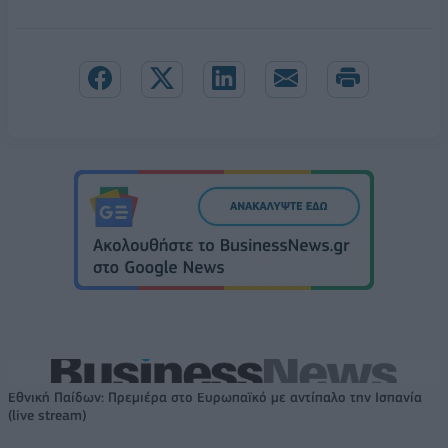
Εθνική Παίδων: Πρεμιέρα στο Ευρωπαϊκό με αντίπαλο την Ισπανία
(live stream)