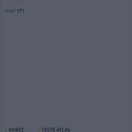
Πηγή: ΕΡΤ
ΚΑΦΕΣ
TASTE ATLAS