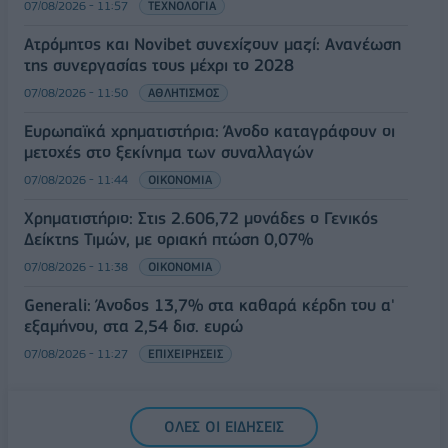
07/08/2026 - 11:57
ΤΕΧΝΟΛΟΓΙΑ
Ατρόμητος και Novibet συνεχίζουν μαζί: Ανανέωση
της συνεργασίας τους μέχρι το 2028
07/08/2026 - 11:50
ΑΘΛΗΤΙΣΜΟΣ
Ευρωπαϊκά χρηματιστήρια: Άνοδο καταγράφουν οι
μετοχές στο ξεκίνημα των συναλλαγών
07/08/2026 - 11:44
ΟΙΚΟΝΟΜΙΑ
Χρηματιστήριο: Στις 2.606,72 μονάδες ο Γενικός
Δείκτης Τιμών, με οριακή πτώση 0,07%
07/08/2026 - 11:38
ΟΙΚΟΝΟΜΙΑ
Generali: Άνοδος 13,7% στα καθαρά κέρδη του α'
εξαμήνου, στα 2,54 δισ. ευρώ
07/08/2026 - 11:27
ΕΠΙΧΕΙΡΗΣΕΙΣ
ΟΛΕΣ ΟΙ ΕΙΔΗΣΕΙΣ