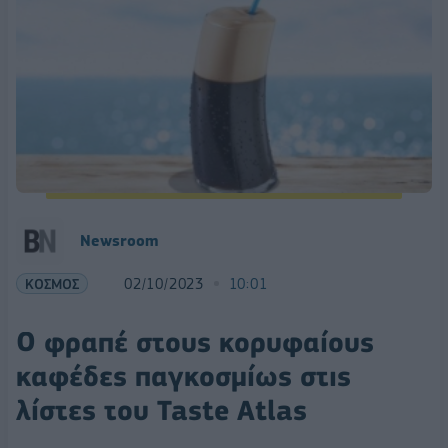
Newsroom
ΚΟΣΜΟΣ
02/10/2023
10:01
Ο φραπέ στους κορυφαίους
καφέδες παγκοσμίως στις
λίστες του Taste Atlas