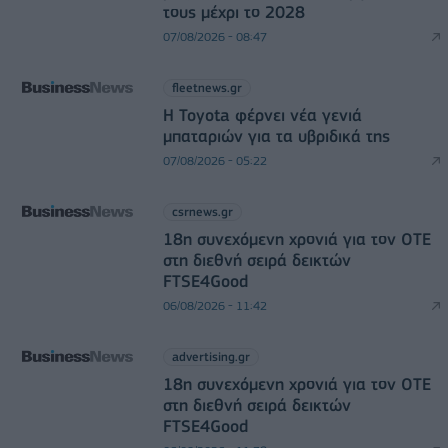
τους μέχρι το 2028
07/08/2026 - 08:47
fleetnews.gr
Η Toyota φέρνει νέα γενιά
μπαταριών για τα υβριδικά της
07/08/2026 - 05:22
csrnews.gr
18η συνεχόμενη χρονιά για τον ΟΤΕ
στη διεθνή σειρά δεικτών
FTSE4Good
06/08/2026 - 11:42
advertising.gr
18η συνεχόμενη χρονιά για τον ΟΤΕ
στη διεθνή σειρά δεικτών
FTSE4Good