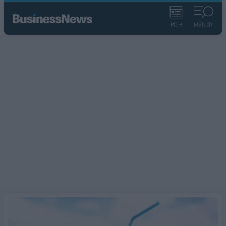
ΡΟΗ
ΜΕΝΟΥ