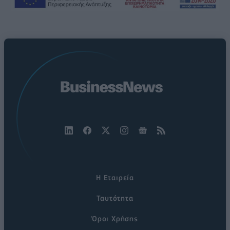
Η Εταιρεία
Ταυτότητα
Όροι Χρήσης