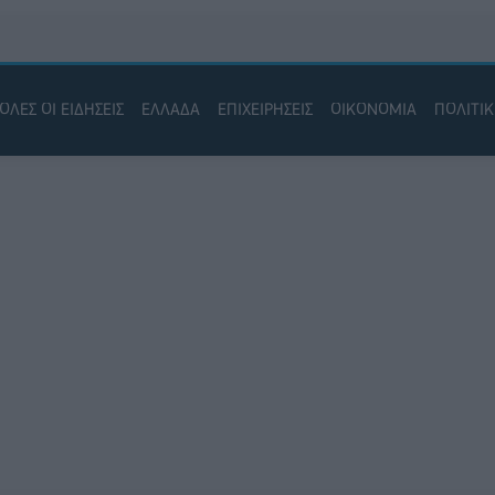
ΟΛΕΣ ΟΙ ΕΙΔΗΣΕΙΣ
ΕΛΛΑΔΑ
ΕΠΙΧΕΙΡΗΣΕΙΣ
ΟΙΚΟΝΟΜΙΑ
ΠΟΛΙΤΙ