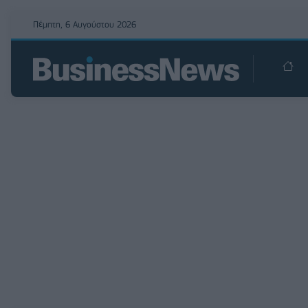
Πέμπτη, 6 Αυγούστου 2026