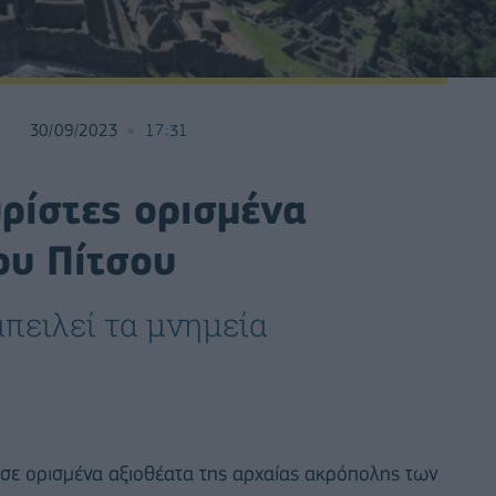
30/09/2023
17:31
υρίστες ορισμένα
ου Πίτσου
πειλεί τα μνημεία
 σε ορισμένα αξιοθέατα της αρχαίας ακρόπολης των