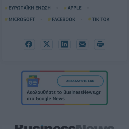
ΕΥΡΩΠΑΪΚΗ ΕΝΩΣΗ
APPLE
MICROSOFT
FACEBOOK
TIK TOK