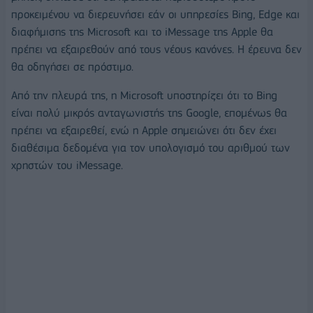
προκειμένου να διερευνήσει εάν οι υπηρεσίες Bing, Edge και
διαφήμισης της Microsoft και το iMessage της Apple θα
πρέπει να εξαιρεθούν από τους νέους κανόνες. Η έρευνα δεν
θα οδηγήσει σε πρόστιμο.
Από την πλευρά της, η Microsoft υποστηρίζει ότι το Bing
είναι πολύ μικρός ανταγωνιστής της Google, επομένως θα
πρέπει να εξαιρεθεί, ενώ η Apple σημειώνει ότι δεν έχει
διαθέσιμα δεδομένα για τον υπολογισμό του αριθμού των
χρηστών του iMessage.