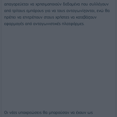
απαγορεύεται να χρησιμοποιούν δεδομένα που συλλέγουν
από τρίτους εμπόρους για να τους ανταγωνίζονται, ενώ θα
πρέπει να επιτρέπουν στους χρήστες να κατεβάζουν
εφαρμογές από ανταγωνιστικές πλατφόρμες.
Οι νέες υποχρεώσεις θα μπορούσαν να έχουν ως