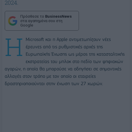
2024.
Πρόσθεσε το
BusinessNews
στα αγαπημένα σου στη
Google
Η
Microsoft και η Apple αντιμετωπίζουν νέες
έρευνες από τις ρυθμιστικές αρχές της
Ευρωπαϊκής Ένωσης ως μέρος της κατασταλτικής
εκστρατείας του μπλοκ στο πεδίο των ψηφιακών
αγορών, η οποία θα μπορούσε να οδηγήσει σε σημαντικές
αλλαγές στον τρόπο με τον οποίο οι εταιρείες
δραστηριοποιούνται στην ένωση των 27 χωρών.