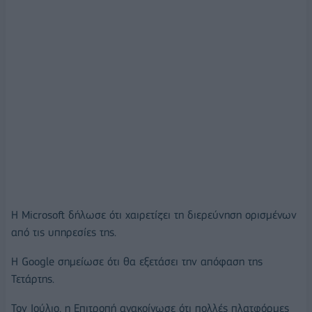
Η Microsoft δήλωσε ότι χαιρετίζει τη διερεύνηση ορισμένων
από τις υπηρεσίες της.
Η Google σημείωσε ότι θα εξετάσει την απόφαση της
Τετάρτης.
Τον Ιούλιο, η Επιτροπή ανακοίνωσε ότι πολλές πλατφόρμες