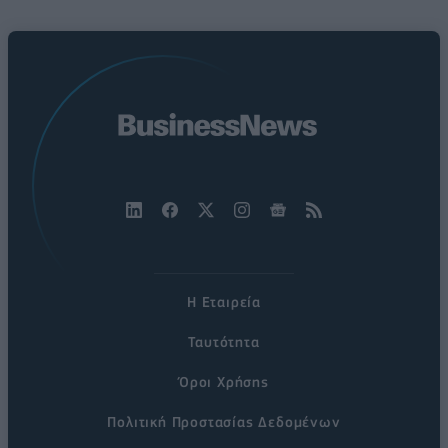
Η Εταιρεία
Ταυτότητα
Όροι Χρήσης
Πολιτική Προστασίας Δεδομένων