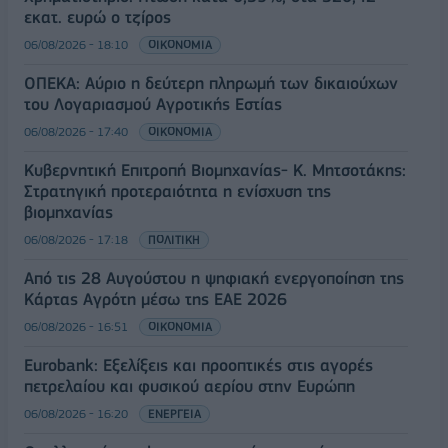
εκατ. ευρώ ο τζίρος
06/08/2026 - 18:10
ΟΙΚΟΝΟΜΙΑ
ΟΠΕΚΑ: Αύριο η δεύτερη πληρωμή των δικαιούχων
του Λογαριασμού Αγροτικής Εστίας
06/08/2026 - 17:40
ΟΙΚΟΝΟΜΙΑ
Κυβερνητική Επιτροπή Βιομηχανίας- Κ. Μητσοτάκης:
Στρατηγική προτεραιότητα η ενίσχυση της
βιομηχανίας
06/08/2026 - 17:18
ΠΟΛΙΤΙΚΗ
Από τις 28 Αυγούστου η ψηφιακή ενεργοποίηση της
Κάρτας Αγρότη μέσω της ΕΑΕ 2026
06/08/2026 - 16:51
ΟΙΚΟΝΟΜΙΑ
Eurobank: Εξελίξεις και προοπτικές στις αγορές
πετρελαίου και φυσικού αερίου στην Ευρώπη
06/08/2026 - 16:20
ΕΝΕΡΓΕΙΑ