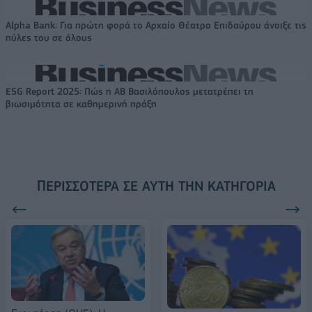
Alpha Bank: Για πρώτη φορά το Αρχαίο Θέατρο Επιδαύρου άνοιξε τις
πύλες του σε όλους
ESG Report 2025: Πώς η ΑΒ Βασιλόπουλος μετατρέπει τη
βιωσιμότητα σε καθημερινή πράξη
ΠΕΡΙΣΣΌΤΕΡΑ ΣΕ ΑΥΤΉ ΤΗΝ ΚΑΤΗΓΟΡΊΑ