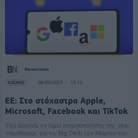
Newsroom
ΚΟΣΜΟΣ
06/09/2023
13:10
ΕΕ: Στο στόχαστρο Apple,
Microsoft, Facebook και TikTok
Υπό έρευνα, εν όψει ενεργοποίησης της νέας
νομοθεσίας για τις Big Tech τον Μάρτιο του