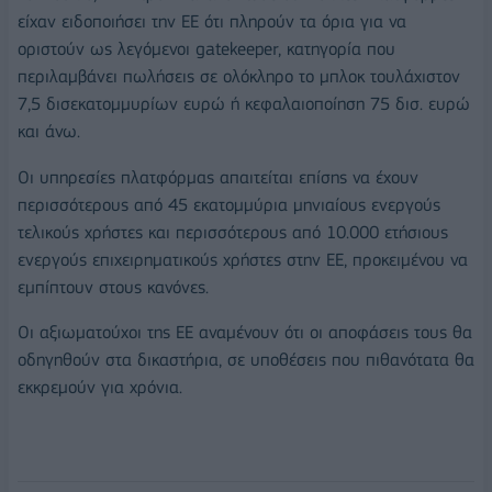
είχαν ειδοποιήσει την ΕΕ ότι πληρούν τα όρια για να
οριστούν ως λεγόμενοι gatekeeper, κατηγορία που
περιλαμβάνει πωλήσεις σε ολόκληρο το μπλοκ τουλάχιστον
7,5 δισεκατομμυρίων ευρώ ή κεφαλαιοποίηση 75 δισ. ευρώ
και άνω.
Οι υπηρεσίες πλατφόρμας απαιτείται επίσης να έχουν
περισσότερους από 45 εκατομμύρια μηνιαίους ενεργούς
τελικούς χρήστες και περισσότερους από 10.000 ετήσιους
ενεργούς επιχειρηματικούς χρήστες στην ΕΕ, προκειμένου να
εμπίπτουν στους κανόνες.
Οι αξιωματούχοι της ΕΕ αναμένουν ότι οι αποφάσεις τους θα
οδηγηθούν στα δικαστήρια, σε υποθέσεις που πιθανότατα θα
εκκρεμούν για χρόνια.