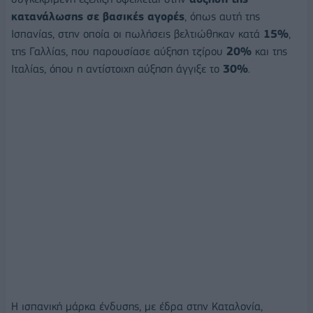
κατανάλωσης σε βασικές αγορές
, όπως αυτή της
Ισπανίας, στην οποία οι πωλήσεις βελτιώθηκαν κατά
15%
,
της Γαλλίας, που παρουσίασε αύξηση τζίρου
20%
και της
Ιταλίας, όπου η αντίστοιχη αύξηση άγγιξε το
30%
.
Η ισπανική μάρκα ένδυσης, με έδρα στην Καταλονία,