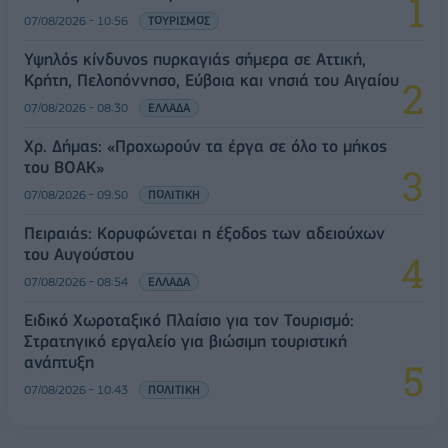
07/08/2026 - 10:56
ΤΟΥΡΙΣΜΟΣ
Υψηλός κίνδυνος πυρκαγιάς σήμερα σε Αττική,
Κρήτη, Πελοπόννησο, Εύβοια και νησιά του Αιγαίου
07/08/2026 - 08:30
ΕΛΛΑΔΑ
Χρ. Δήμας: «Προχωρούν τα έργα σε όλο το μήκος
του ΒΟΑΚ»
07/08/2026 - 09:50
ΠΟΛΙΤΙΚΗ
Πειραιάς: Κορυφώνεται η έξοδος των αδειούχων
του Αυγούστου
07/08/2026 - 08:54
ΕΛΛΑΔΑ
Ειδικό Χωροταξικό Πλαίσιο για τον Τουρισμό:
Στρατηγικό εργαλείο για βιώσιμη τουριστική
ανάπτυξη
07/08/2026 - 10:43
ΠΟΛΙΤΙΚΗ