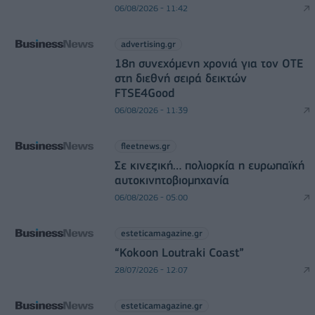
06/08/2026 - 11:42
advertising.gr
18η συνεχόμενη χρονιά για τον ΟΤΕ
στη διεθνή σειρά δεικτών
FTSE4Good
06/08/2026 - 11:39
fleetnews.gr
Σε κινεζική… πολιορκία η ευρωπαϊκή
αυτοκινητοβιομηχανία
06/08/2026 - 05:00
esteticamagazine.gr
“Kokoon Loutraki Coast”
28/07/2026 - 12:07
esteticamagazine.gr