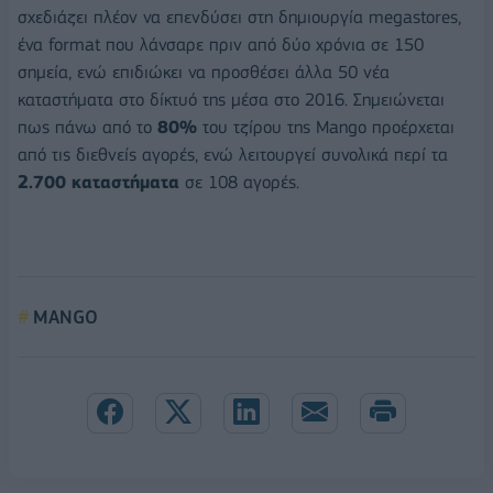
σχεδιάζει πλέον να επενδύσει στη δημιουργία megastores,
ένα format που λάνσαρε πριν από δύο χρόνια σε 150
σημεία, ενώ επιδιώκει να προσθέσει άλλα 50 νέα
καταστήματα στο δίκτυό της μέσα στο 2016. Σημειώνεται
πως πάνω από το
80%
του τζίρου της Mango προέρχεται
από τις διεθνείς αγορές, ενώ λειτουργεί συνολικά περί τα
2.700 καταστήματα
σε 108 αγορές.
MANGO