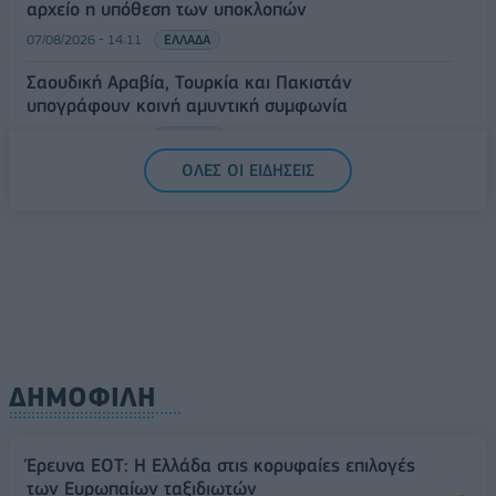
αρχείο η υπόθεση των υποκλοπών
07/08/2026 - 14:11
ΕΛΛΑΔΑ
Σαουδική Αραβία, Τουρκία και Πακιστάν
υπογράφουν κοινή αμυντική συμφωνία
07/08/2026 - 13:47
ΚΟΣΜΟΣ
ΟΛΕΣ ΟΙ ΕΙΔΗΣΕΙΣ
ΔΗΜΟΦΙΛΗ
Έρευνα ΕΟΤ: Η Ελλάδα στις κορυφαίες επιλογές
των Ευρωπαίων ταξιδιωτών