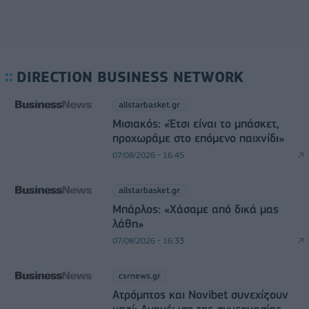
DIRECTION BUSINESS NETWORK
allstarbasket.gr
Μισιακός: «Έτσι είναι το μπάσκετ,
προχωράμε στο επόμενο παιχνίδι»
07/08/2026 - 16:45
allstarbasket.gr
Μπάρλος: «Χάσαμε από δικά μας
λάθη»
07/08/2026 - 16:33
csrnews.gr
Ατρόμητος και Novibet συνεχίζουν