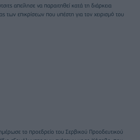
σιτς απείλησε να παραιτηθεί κατά τη διάρκεια
ας των επικρίσεων που υπέστη για τον χειρισμό του
νημέρωσε το προεδρείο του Σερβικού Προοδευτικού