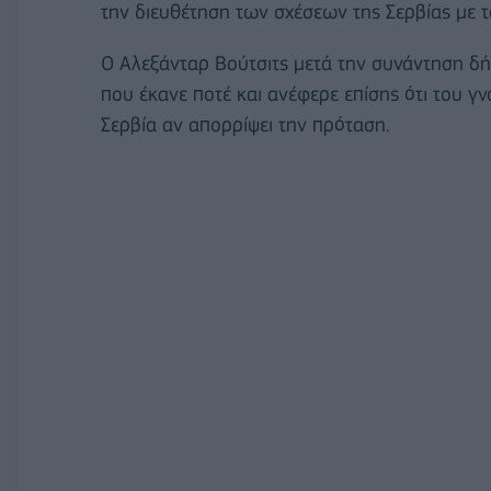
την διευθέτηση των σχέσεων της Σερβίας με 
Ο Αλεξάνταρ Βούτσιτς μετά την συνάντηση δή
που έκανε ποτέ και ανέφερε επίσης ότι του γ
Σερβία αν απορρίψει την πρόταση.