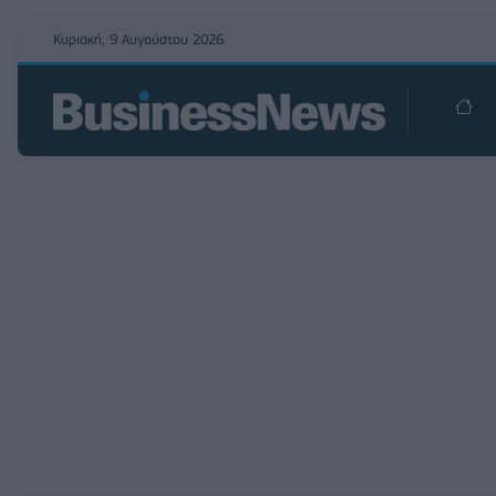
Κυριακή, 9 Αυγούστου 2026