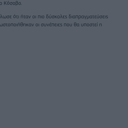
το Κόσοβο.
λωσε ότι ήταν οι πιο δύσκολες διαπραγματεύσεις
νωστοποιήθηκαν οι συνέπειες που θα υποστεί η