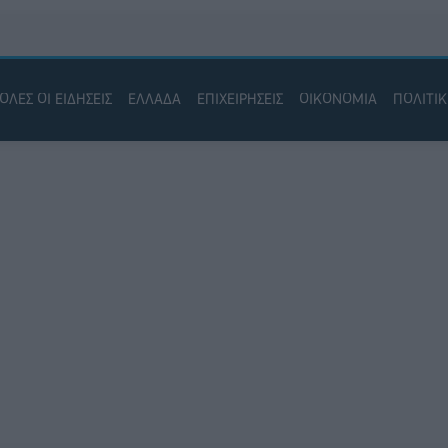
ΟΛΕΣ ΟΙ ΕΙΔΗΣΕΙΣ
ΕΛΛΑΔΑ
ΕΠΙΧΕΙΡΗΣΕΙΣ
ΟΙΚΟΝΟΜΙΑ
ΠΟΛΙΤΙ