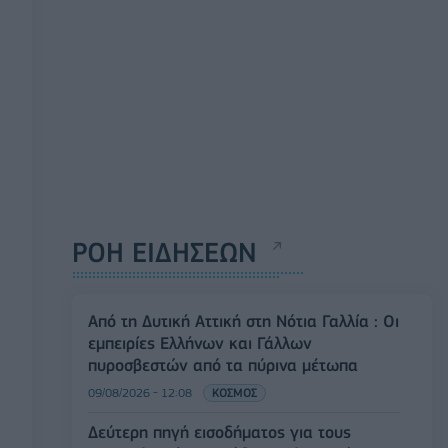
ΡΟΗ ΕΙΔΗΣΕΩΝ
Από τη Δυτική Αττική στη Νότια Γαλλία : Οι
εμπειρίες Ελλήνων και Γάλλων
πυροσβεστών από τα πύρινα μέτωπα
09/08/2026 - 12:08
ΚΟΣΜΟΣ
Δεύτερη πηγή εισοδήματος για τους