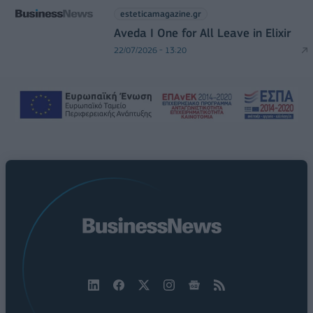
esteticamagazine.gr
Aveda I One for All Leave in Elixir
22/07/2026 - 13:20