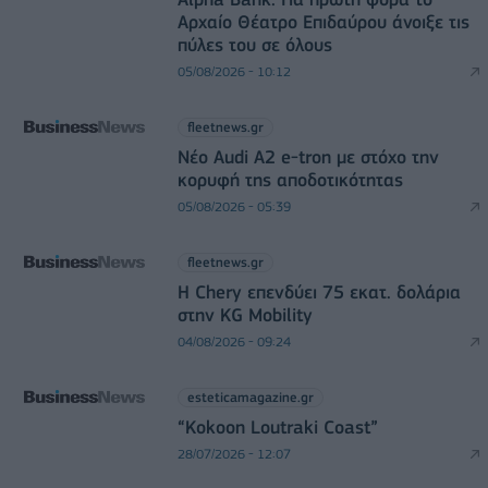
Αρχαίο Θέατρο Επιδαύρου άνοιξε τις
πύλες του σε όλους
05/08/2026 - 10:12
fleetnews.gr
Νέο Audi A2 e-tron με στόχο την
κορυφή της αποδοτικότητας
05/08/2026 - 05:39
fleetnews.gr
Η Chery επενδύει 75 εκατ. δολάρια
στην KG Mobility
04/08/2026 - 09:24
esteticamagazine.gr
“Kokoon Loutraki Coast”
28/07/2026 - 12:07