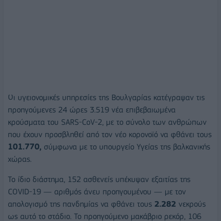
Οι υγειονομικές υπηρεσίες της Βουλγαρίας κατέγραψαν τις
προηγούμενες 24 ώρες 3.519 νέα επιβεβαιωμένα
κρούσματα του SARS-CoV-2, με το σύνολο των ανθρώπων
που έχουν προσβληθεί από τον νέο κορονοϊό να φθάνει τους
101.770,
σύμφωνα με το υπουργείο Υγείας της βαλκανικής
χώρας.
Το ίδιο διάστημα, 152 ασθενείς υπέκυψαν εξαιτίας της
COVID-19 — αριθμός άνευ προηγουμένου — με τον
απολογισμό της πανδημίας να φθάνει τους
2.282
νεκρούς
ως αυτό το στάδιο. Το προηγούμενο μακάβριο ρεκόρ, 106