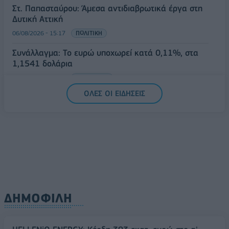
Στ. Παπασταύρου: Άμεσα αντιδιαβρωτικά έργα στη
Δυτική Αττική
06/08/2026 - 15:17
ΠΟΛΙΤΙΚΗ
Συνάλλαγμα: Το ευρώ υποχωρεί κατά 0,11%, στα
1,1541 δολάρια
06/08/2026 - 14:59
ΟΙΚΟΝΟΜΙΑ
ΟΛΕΣ ΟΙ ΕΙΔΗΣΕΙΣ
ΔΗΜΟΦΙΛΗ