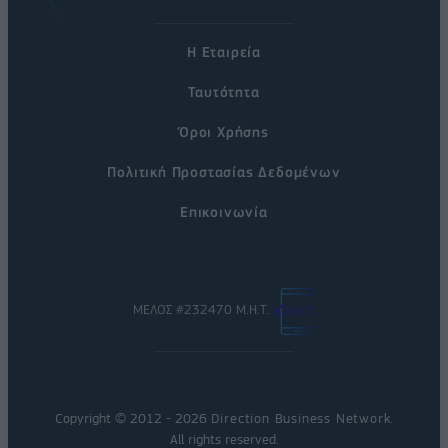
Η Εταιρεία
Ταυτότητα
Όροι Χρήσης
Πολιτική Προστασίας Δεδομένων
Επικοινωνία
ΜΕΛΟΣ #232470 Μ.Η.Τ.
Copyright © 2012 - 2026
Direction Business Network
.
All rights reserved.