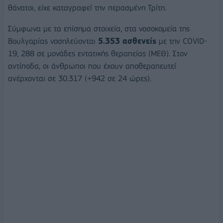
θάνατοι, είχε καταγραφεί την περασμένη Τρίτη.
Σύμφωνα με τα επίσημα στοιχεία, στα νοσοκομεία της
Βουλγαρίας νοσηλεύονται
5.353 ασθενείς
με την COVID-
19, 288 σε μονάδες εντατικής θεραπείας (ΜΕΘ). Στον
αντίποδα, οι άνθρωποι που έχουν αποθεραπευτεί
ανέρχονται σε 30.317 (+942 σε 24 ώρες).