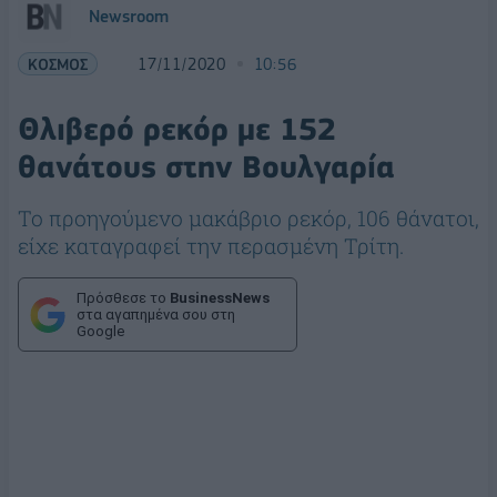
Newsroom
ΚΟΣΜΟΣ
17/11/2020
10:56
Θλιβερό ρεκόρ με 152
θανάτους στην Βουλγαρία
Το προηγούμενο μακάβριο ρεκόρ, 106 θάνατοι,
είχε καταγραφεί την περασμένη Τρίτη.
Πρόσθεσε το
BusinessNews
στα αγαπημένα σου στη
Google