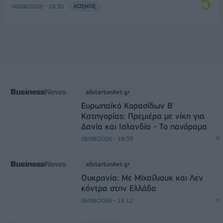
06/08/2026 - 10:30
ΚΟΣΜΟΣ
allstarbasket.gr
Ευρωπαϊκό Κορασίδων Β'
Κατηγορίας: Πρεμιέρα με νίκη για
Δανία και Ισλανδία - Το πανόραμα
06/08/2026 - 18:39
allstarbasket.gr
Ουκρανία: Με Μίχαϊλιουκ και Λεν
κόντρα στην Ελλάδα
06/08/2026 - 18:12