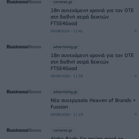
csrnews.gr
18η συνεχόμενη χρονιά για τον ΟΤΕ
στη διεθνή σειρά δεικτών
FTSE4Good
06/08/2026 - 11:42
advertising.gr
18η συνεχόμενη χρονιά για τον ΟΤΕ
στη διεθνή σειρά δεικτών
FTSE4Good
06/08/2026 - 11:39
advertising.gr
Νέα συνεργασία Heaven of Brands ×
Fussion
06/08/2026 - 11:19
csrnews.gr
Alpha Bank: Για πρώτη φορά το