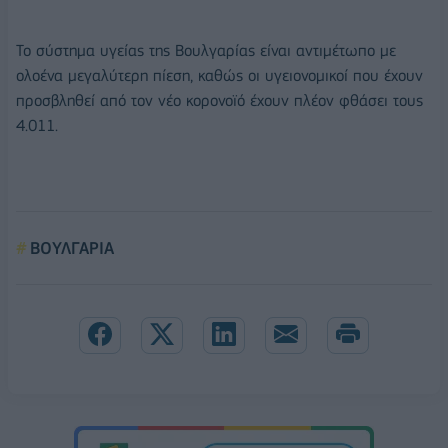
Το σύστημα υγείας της Βουλγαρίας είναι αντιμέτωπο με
ολοένα μεγαλύτερη πίεση, καθώς οι υγειονομικοί που έχουν
προσβληθεί από τον νέο κορονοϊό έχουν πλέον φθάσει τους
4.011.
ΒΟΥΛΓΑΡΙΑ