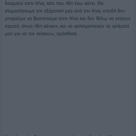
δασμούς στην Κίνα, κάτι που ήδη έχω κάνει. Θα
σταματήσουμε την εξάρτησή μας από την Κίνα, επειδή δεν
μπορούμε να βασιστούμε στην Κίνα και δεν θέλω να χτίζουν
στρατό, όπως ήδη κάνουν, και να χρησιμοποιούν τα χρήματά
μας για να τον χτίσουν», πρόσθεσε.