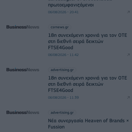
πρωτοεμφανιζόμενοι
06/08/2026 - 20:41
csrnews.gr
18η συνεχόμενη χρονιά για τον ΟΤΕ
στη διεθνή σειρά δεικτών
FTSE4Good
06/08/2026 - 11:42
advertising.gr
18η συνεχόμενη χρονιά για τον ΟΤΕ
στη διεθνή σειρά δεικτών
FTSE4Good
06/08/2026 - 11:39
advertising.gr
Νέα συνεργασία Heaven of Brands ×
Fussion