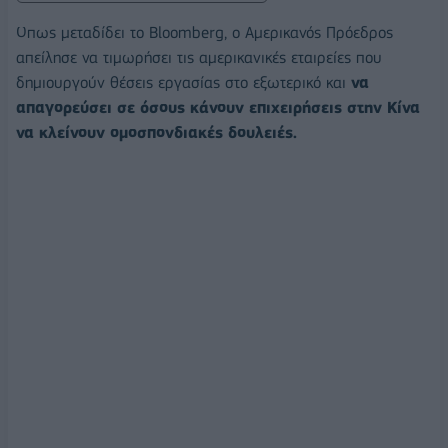
Οπως μεταδίδει το Bloomberg, ο Αμερικανός Πρόεδρος
απείλησε να τιμωρήσει τις αμερικανικές εταιρείες που
δημιουργούν θέσεις εργασίας στο εξωτερικό και
να
απαγορεύσει σε όσους κάνουν επιχειρήσεις στην Κίνα
να κλείνουν ομοσπονδιακές δουλειές.