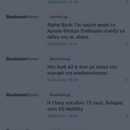
06/08/2026 - 11:19
csrnews.gr
Alpha Bank: Για πρώτη φορά το
Αρχαίο Θέατρο Επιδαύρου άνοιξε τις
πύλες του σε όλους
05/08/2026 - 10:12
fleetnews.gr
Νέο Audi A2 e-tron με στόχο την
κορυφή της αποδοτικότητας
05/08/2026 - 05:39
fleetnews.gr
Η Chery επενδύει 75 εκατ. δολάρια
στην KG Mobility
04/08/2026 - 09:24