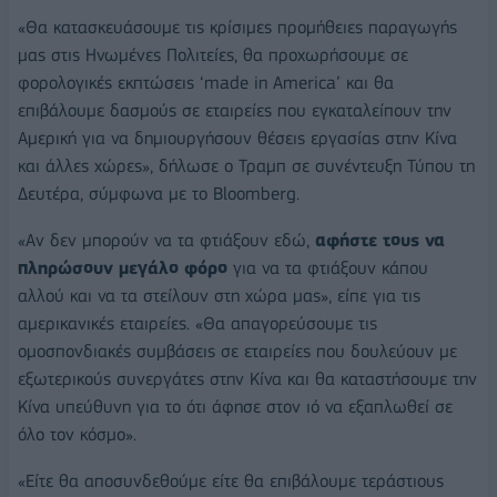
«Θα κατασκευάσουμε τις κρίσιμες προμήθειες παραγωγής
μας στις Ηνωμένες Πολιτείες, θα προχωρήσουμε σε
φορολογικές εκπτώσεις ‘made in America’ και θα
επιβάλουμε δασμούς σε εταιρείες που εγκαταλείπουν την
Αμερική για να δημιουργήσουν θέσεις εργασίας στην Κίνα
και άλλες χώρες», δήλωσε ο Τραμπ σε συνέντευξη Τύπου τη
Δευτέρα, σύμφωνα με το Bloomberg.
«Αν δεν μπορούν να τα φτιάξουν εδώ,
αφήστε τους να
πληρώσουν μεγάλο φόρο
για να τα φτιάξουν κάπου
αλλού και να τα στείλουν στη χώρα μας», είπε για τις
αμερικανικές εταιρείες. «Θα απαγορεύσουμε τις
ομοσπονδιακές συμβάσεις σε εταιρείες που δουλεύουν με
εξωτερικούς συνεργάτες στην Κίνα και θα καταστήσουμε την
Κίνα υπεύθυνη για το ότι άφησε στον ιό να εξαπλωθεί σε
όλο τον κόσμο».
«Είτε θα αποσυνδεθούμε είτε θα επιβάλουμε τεράστιους