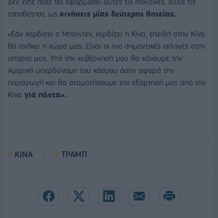
Δεν είπε πότε θα εφαρμόσει αυτές τις πολιτικές, αλλά τις
τοποθέτησε ως
κινήσεις μίας δεύτερης θητείας.
«Εάν κερδίσει ο Μπάιντεν, κερδίζει η Κίνα, επειδή στην Κίνα
θα ανήκει η χώρα μας. Είναι οι πιο σημαντικές εκλογές στην
ιστορία μας. Υπό την κυβέρνησή μου θα κάνουμε την
Αμερική υπερδύναμη του κόσμου όσον αφορά την
παραγωγή και θα σταματήσουμε την εξάρτησή μας από την
Κίνα
για πάντα».
ΚΙΝΑ
ΤΡΑΜΠ