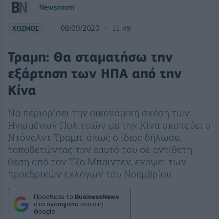
Newsroom
ΚΟΣΜΟΣ
08/09/2020
11:49
Τραμπ: Θα σταματήσω την
εξάρτηση των ΗΠΑ από την
Κίνα
Να περιορίσει την οικονομική σχέση των
Ηνωμένων Πολιτειών με την Κίνα σκοπεύει ο
Ντόναλντ Τραμπ, όπως ο ίδιος δήλωσε,
τοποθετώντας τον εαυτό του σε αντίθετη
θέση από τον Τζο Μπάιντεν, ενόψει των
προεδρικών εκλογών του Νοεμβρίου.
Πρόσθεσε το
BusinessNews
στα αγαπημένα σου στη
Google