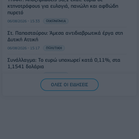
κτηνοτρόφους για ευλογιά, πανώλη και αφθώδη
πυρετό
06/08/2026 - 15:33
ΟΙΚΟΝΟΜΙΑ
Στ. Παπασταύρου: Άμεσα αντιδιαβρωτικά έργα στη
Δυτική Αττική
06/08/2026 - 15:17
ΠΟΛΙΤΙΚΗ
Συνάλλαγμα: Το ευρώ υποχωρεί κατά 0,11%, στα
1,1541 δολάρια
06/08/2026 - 14:59
ΟΙΚΟΝΟΜΙΑ
ΟΛΕΣ ΟΙ ΕΙΔΗΣΕΙΣ