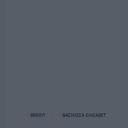
BREXIT
ΒΑΣΙΛΙΣΣΑ ΕΛΙΣΑΒΕΤ