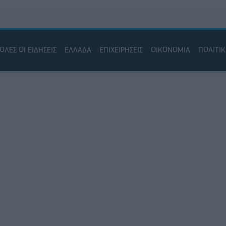
ΟΛΕΣ ΟΙ ΕΙΔΗΣΕΙΣ
ΕΛΛΑΔΑ
ΕΠΙΧΕΙΡΗΣΕΙΣ
ΟΙΚΟΝΟΜΙΑ
ΠΟΛΙΤΙ