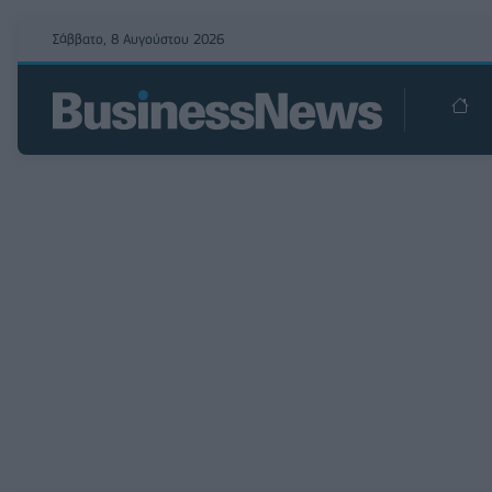
Σάββατο, 8 Αυγούστου 2026