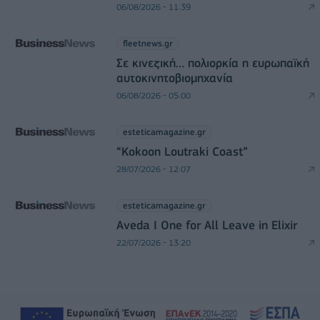
06/08/2026 - 11:39
fleetnews.gr
Σε κινεζική… πολιορκία η ευρωπαϊκή
αυτοκινητοβιομηχανία
06/08/2026 - 05:00
esteticamagazine.gr
“Kokoon Loutraki Coast”
28/07/2026 - 12:07
esteticamagazine.gr
Aveda I One for All Leave in Elixir
22/07/2026 - 13:20