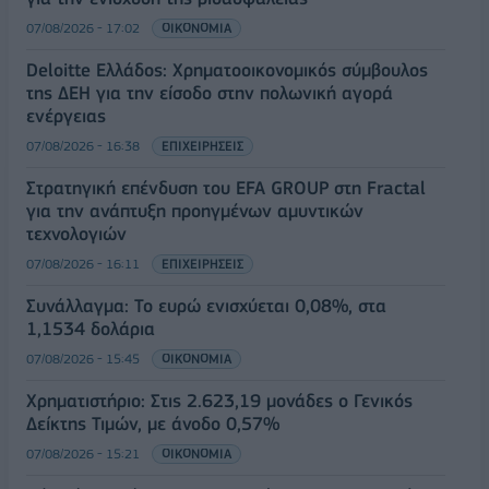
07/08/2026 - 17:02
ΟΙΚΟΝΟΜΙΑ
Deloitte Ελλάδος: Χρηματοοικονομικός σύμβουλος
της ΔΕΗ για την είσοδο στην πολωνική αγορά
ενέργειας
07/08/2026 - 16:38
ΕΠΙΧΕΙΡΗΣΕΙΣ
Στρατηγική επένδυση του EFA GROUP στη Fractal
για την ανάπτυξη προηγμένων αμυντικών
τεχνολογιών
07/08/2026 - 16:11
ΕΠΙΧΕΙΡΗΣΕΙΣ
Συνάλλαγμα: Το ευρώ ενισχύεται 0,08%, στα
1,1534 δολάρια
07/08/2026 - 15:45
ΟΙΚΟΝΟΜΙΑ
Χρηματιστήριο: Στις 2.623,19 μονάδες ο Γενικός
Δείκτης Τιμών, με άνοδο 0,57%
07/08/2026 - 15:21
ΟΙΚΟΝΟΜΙΑ