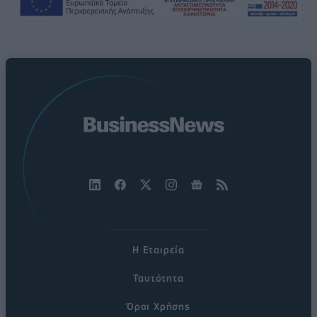
Η Εταιρεία
Ταυτότητα
Όροι Χρήσης