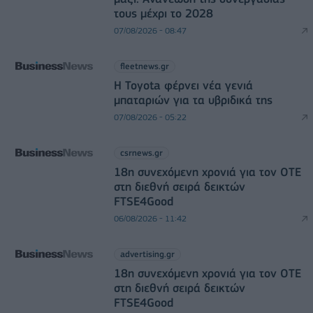
τους μέχρι το 2028
07/08/2026 - 08:47
fleetnews.gr
Η Toyota φέρνει νέα γενιά
μπαταριών για τα υβριδικά της
07/08/2026 - 05:22
csrnews.gr
18η συνεχόμενη χρονιά για τον ΟΤΕ
στη διεθνή σειρά δεικτών
FTSE4Good
06/08/2026 - 11:42
advertising.gr
18η συνεχόμενη χρονιά για τον ΟΤΕ
στη διεθνή σειρά δεικτών
FTSE4Good