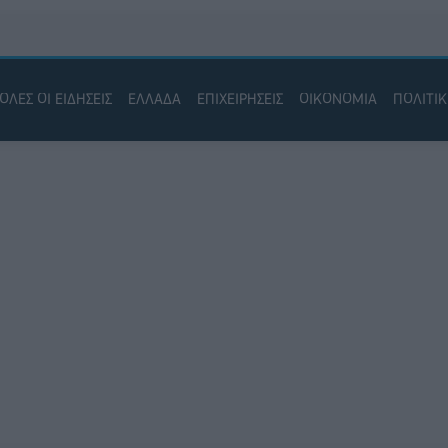
ΟΛΕΣ ΟΙ ΕΙΔΗΣΕΙΣ
ΕΛΛΑΔΑ
ΕΠΙΧΕΙΡΗΣΕΙΣ
ΟΙΚΟΝΟΜΙΑ
ΠΟΛΙΤΙ