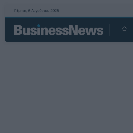
Πέμπτη, 6 Αυγούστου 2026