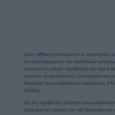
«
Στην Affidea πιστεύουμε ότι οι στρατηγικές 
πιο ολοκληρωμένων και αποδοτικών μοντέλων
αποτελεί ένα ισχυρό παράδειγμα του πώς η δι
μπορούν να συνδυαστούν, υποστηρίζοντας μια
διαχείριση των μεταβολικών νοσημάτων
» δή
Ελλάδας.
«
Σε ένα περιβάλλον
αύξησης των μεταβολικώ
αυξανόμενης ζήτησης για νέες θεραπείες και 