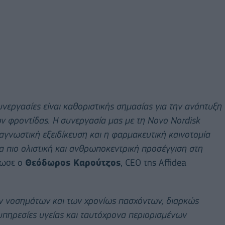
συνεργασίες είναι καθοριστικής σημασίας για την ανάπτυξη
 φροντίδας. Η συνεργασία μας με τη Novo Nordisk
αγνωστική εξειδίκευση και η φαρμακευτική καινοτομία
 πιο ολιστική και ανθρωποκεντρική προσέγγιση στη
λωσε ο
Θεόδωρος Καρούτζος
, CEO της Affidea
ν νοσημάτων και των χρονίως πασχόντων, διαρκώς
υπηρεσίες υγείας και ταυτόχρονα περιορισμένων