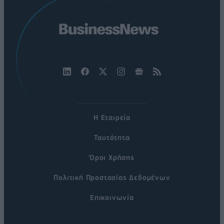
Η Εταιρεία
Ταυτότητα
Όροι Χρήσης
Πολιτική Προστασίας Δεδομένων
Επικοινωνία