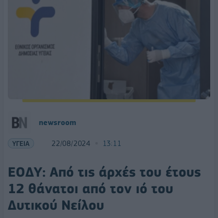
newsroom
ΥΓΕΙΑ
22/08/2024
13:11
ΕΟΔΥ: Από τις άρχές του έτους
12 θάνατοι από τον ιό του
Δυτικού Νείλου