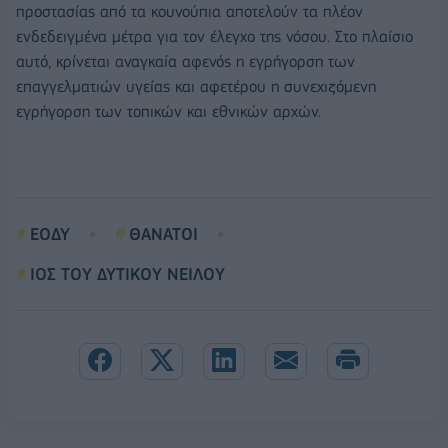
προστασίας από τα κουνούπια αποτελούν τα πλέον
ενδεδειγμένα μέτρα για τον έλεγχο της νόσου. Στο πλαίσιο
αυτό, κρίνεται αναγκαία αφενός η εγρήγορση των
επαγγελματιών υγείας και αφετέρου η συνεχιζόμενη
εγρήγορση των τοπικών και εθνικών αρχών.
ΕΟΔΥ
ΘΑΝΑΤΟΙ
ΙΟΣ ΤΟΥ ΔΥΤΙΚΟΥ ΝΕΙΛΟΥ