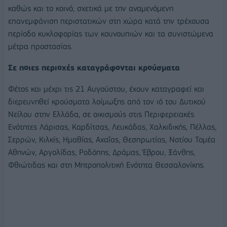
καθώς και το κοινό, σχετικά με την αναμενόμενη
επανεμφάνιση περιστατικών στη χώρα κατά την τρέχουσα
περίοδο κυκλοφορίας των κουνουπιών και τα συνιστώμενα
μέτρα προστασίας.
Σε ποιες περιοχές καταγράφονται κρούσματα
Φέτος και μέχρι τις 21 Αυγούστου, έχουν καταγραφεί και
διερευνηθεί κρούσματα λοίμωξης από τον ιό του Δυτικού
Νείλου στην Ελλάδα, σε οικισμούς στις Περιφερειακές
Ενότητες Λάρισας, Καρδίτσας, Λευκάδας, Χαλκιδικής, Πέλλας,
Σερρών, Κιλκίς, Ημαθίας, Αχαΐας, Θεσπρωτίας, Νοτίου Τομέα
Αθηνών, Αργολίδας, Ροδόπης, Δράμας, Έβρου, Ξάνθης,
Φθιώτιδας και στη Μητροπολιτική Ενότητα Θεσσαλονίκης.