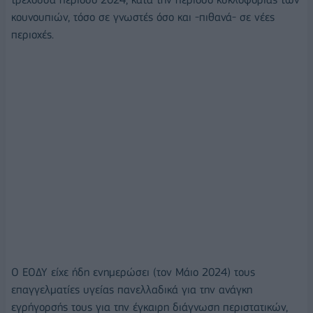
κουνουπιών, τόσο σε γνωστές όσο και -πιθανά- σε νέες
περιοχές.
Ο ΕΟΔΥ είχε ήδη ενημερώσει (τον Μάιο 2024) τους
επαγγελματίες υγείας πανελλαδικά για την ανάγκη
εγρήγορσής τους για την έγκαιρη διάγνωση περιστατικών,