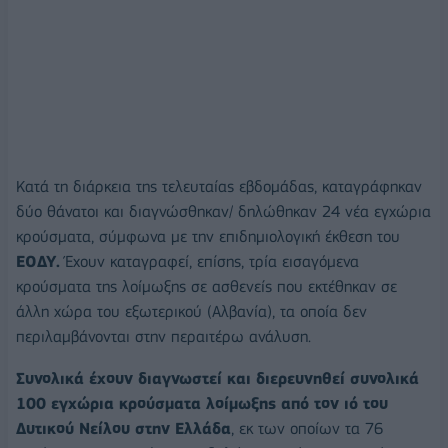
Κατά τη διάρκεια της τελευταίας εβδομάδας, καταγράφηκαν
δύο θάνατοι και διαγνώσθηκαν/ δηλώθηκαν 24 νέα εγχώρια
κρούσματα, σύμφωνα με την επιδημιολογική έκθεση του
ΕΟΔΥ.
Έχουν καταγραφεί, επίσης, τρία εισαγόμενα
κρούσματα της λοίμωξης σε ασθενείς που εκτέθηκαν σε
άλλη χώρα του εξωτερικού (Αλβανία), τα οποία δεν
περιλαμβάνονται στην περαιτέρω ανάλυση.
Συνολικά έχουν διαγνωστεί και διερευνηθεί συνολικά
100 εγχώρια κρούσματα λοίμωξης από τον ιό του
Δυτικού Νείλου στην Ελλάδα
, εκ των οποίων τα 76