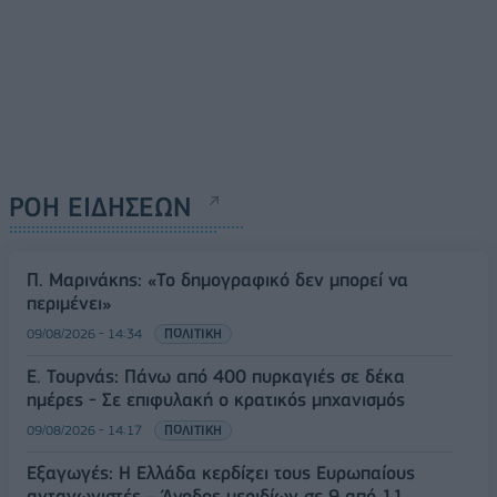
ΡΟΗ ΕΙΔΗΣΕΩΝ
Π. Μαρινάκης: «Το δημογραφικό δεν μπορεί να
περιμένει»
09/08/2026 - 14:34
ΠΟΛΙΤΙΚΗ
Ε. Τουρνάς: Πάνω από 400 πυρκαγιές σε δέκα
ημέρες - Σε επιφυλακή ο κρατικός μηχανισμός
09/08/2026 - 14:17
ΠΟΛΙΤΙΚΗ
Εξαγωγές: Η Ελλάδα κερδίζει τους Ευρωπαίους
ανταγωνιστές – Άνοδος μεριδίων σε 9 από 11