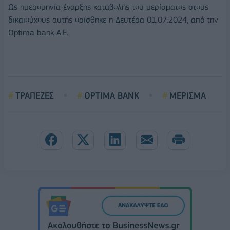
Ως ημερομηνία έναρξης καταβολής του μερίσματος στους
δικαιούχους αυτής ορίσθηκε η Δευτέρα 01.07.2024, από την
Optima bank Α.Ε.
ΤΡΑΠΕΖΕΣ
OPTIMA BANK
ΜΕΡΙΣΜΑ