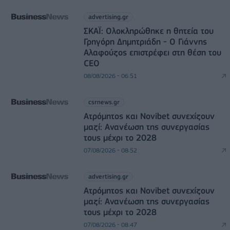
advertising.gr
ΣΚΑΪ: Ολοκληρώθηκε η θητεία του
Γρηγόρη Δημητριάδη - Ο Γιάννης
Αλαφούζος επιστρέφει στη θέση του
CEO
08/08/2026 - 06:51
csrnews.gr
Ατρόμητος και Novibet συνεχίζουν
μαζί: Ανανέωση της συνεργασίας
τους μέχρι το 2028
07/08/2026 - 08:52
advertising.gr
Ατρόμητος και Novibet συνεχίζουν
μαζί: Ανανέωση της συνεργασίας
τους μέχρι το 2028
07/08/2026 - 08:47