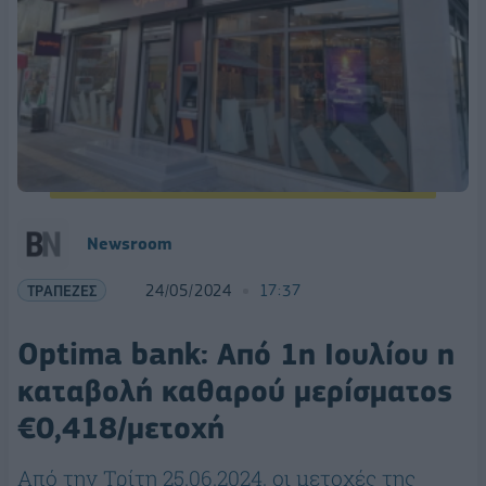
Newsroom
ΤΡΑΠΕΖΕΣ
24/05/2024
17:37
Optima bank: Από 1η Ιουλίου η
καταβολή καθαρού μερίσματος
€0,418/μετοχή
Από την Τρίτη 25.06.2024, οι μετοχές της