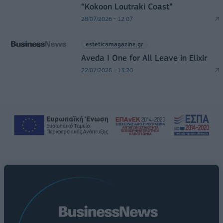
“Kokoon Loutraki Coast”
28/07/2026 - 12:07
esteticamagazine.gr
Aveda I One for All Leave in Elixir
22/07/2026 - 13:20