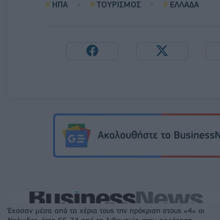
ΗΠΑ
ΤΟΥΡΙΣΜΟΣ
ΕΛΛΑΔΑ
Έχασαν μέσα από τα χέρια τους την πρόκριση στους «4» οι