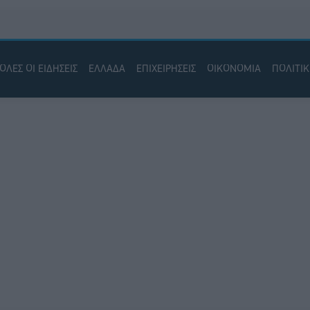
ΟΛΕΣ ΟΙ ΕΙΔΗΣΕΙΣ
ΕΛΛΑΔΑ
ΕΠΙΧΕΙΡΗΣΕΙΣ
ΟΙΚΟΝΟΜΙΑ
ΠΟΛΙΤΙ