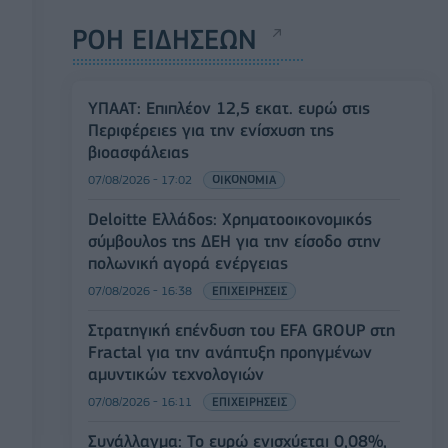
ΡΟΗ ΕΙΔΗΣΕΩΝ
ΥΠΑΑΤ: Επιπλέον 12,5 εκατ. ευρώ στις
Περιφέρειες για την ενίσχυση της
βιοασφάλειας
07/08/2026 - 17:02
ΟΙΚΟΝΟΜΙΑ
Deloitte Ελλάδος: Χρηματοοικονομικός
σύμβουλος της ΔΕΗ για την είσοδο στην
πολωνική αγορά ενέργειας
07/08/2026 - 16:38
ΕΠΙΧΕΙΡΗΣΕΙΣ
Στρατηγική επένδυση του EFA GROUP στη
Fractal για την ανάπτυξη προηγμένων
αμυντικών τεχνολογιών
07/08/2026 - 16:11
ΕΠΙΧΕΙΡΗΣΕΙΣ
Συνάλλαγμα: Το ευρώ ενισχύεται 0,08%,