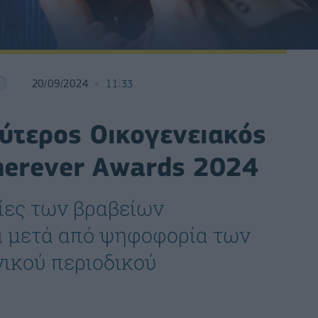
20/09/2024
11:33
ύτερος Οικογενειακός
herever Awards 2024
ρίες των βραβείων
ά μετά από ψηφοφορία των
ικού περιοδικού