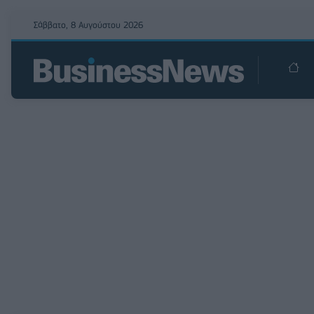
Σάββατο, 8 Αυγούστου 2026