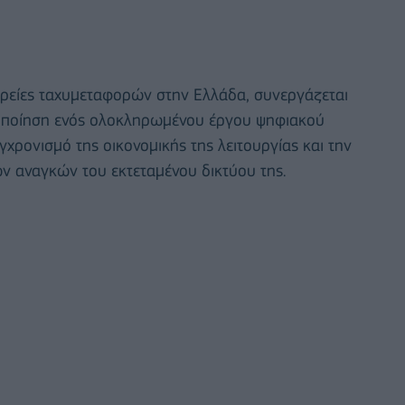
ταιρείες ταχυμεταφορών στην Ελλάδα, συνεργάζεται
λοποίηση ενός ολοκληρωμένου έργου ψηφιακού
χρονισμό της οικονομικής της λειτουργίας και την
ν αναγκών του εκτεταμένου δικτύου της.