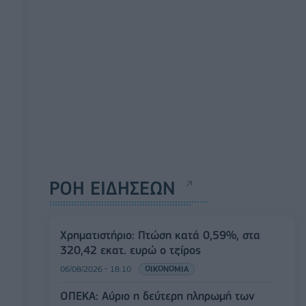
ΡΟΗ ΕΙΔΗΣΕΩΝ
Χρηματιστήριο: Πτώση κατά 0,59%, στα
320,42 εκατ. ευρώ ο τζίρος
06/08/2026 - 18:10
ΟΙΚΟΝΟΜΙΑ
ΟΠΕΚΑ: Αύριο η δεύτερη πληρωμή των