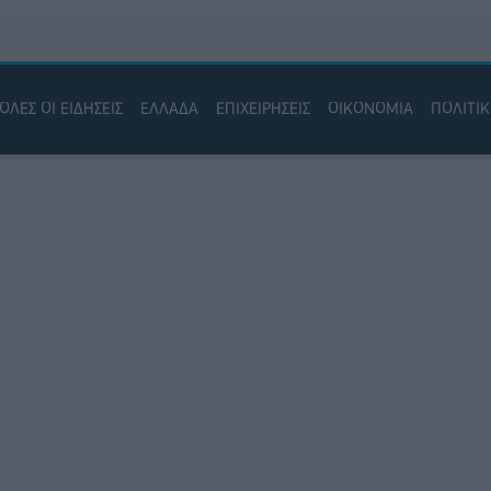
ΟΛΕΣ ΟΙ ΕΙΔΗΣΕΙΣ
ΕΛΛΑΔΑ
ΕΠΙΧΕΙΡΗΣΕΙΣ
ΟΙΚΟΝΟΜΙΑ
ΠΟΛΙΤΙ