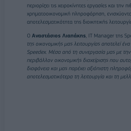
περιορίζει τις χειροκίνητες εργασίες και την 
χρηματοοικονομική πληροφόρηση, ενισχύοντα
αποτελεσματικότητα της διοικητικής λειτουργί
Ο
Αναστάσιος Λιαπάκης
, IT Manager της Sp
της οικονομικής μας λειτουργίας αποτελεί έν
Speedex. Μέσα από τη συνεργασία μας με τ
περιβάλλον οικονομικής διαχείρισης που αυτομα
διαφάνεια και μας παρέχει αξιόπιστη πληροφ
αποτελεσματικότερα τη λειτουργία και τη μελλ