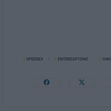
SPEEDEX
ENTERSOFTONE
ΟΙΚ