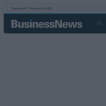
Παρασκευή, 7 Αυγούστου 2026