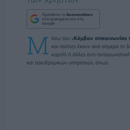
Πρόσθεσε το
BusinessNews
στα αγαπημένα σου στη
Google
Μ
έσω του «
Κόμβου επικοινωνίας γ
και πολίτες έχουν από σήμερα τη 
καρτέλ ή άλλες αντι-ανταγωνιστικέ
και ταχυδρομικών υπηρεσιών, όπως: