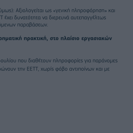
ως): Αξιολογείται ως «γενική πληροφόρηση» και
ΕΤΤ έχει δυνατότητα να διερευνά αυτεπαγγέλτως
ούμενων παραβάσεων.
ρηματική πρακτική, στο πλαίσιο εργασιακών
μβουλίου που διαθέτουν πληροφορίες για παράνομες
ρώνουν την ΕΕΤΤ, χωρίς φόβο αντιποίνων και με