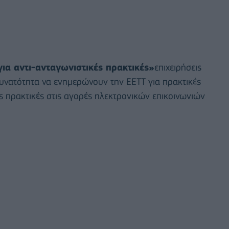
ια αντι-ανταγωνιστικές πρακτικές»
επιχειρήσεις
δυνατότητα να ενημερώνουν την ΕΕΤΤ για πρακτικές
ς πρακτικές στις αγορές ηλεκτρονικών επικοινωνιών