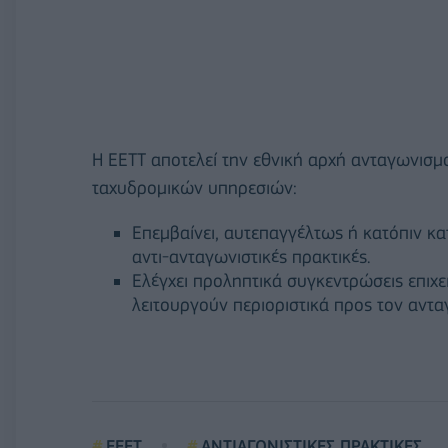
Η ΕΕΤΤ αποτελεί την εθνική αρχή ανταγωνισμ
ταχυδρομικών υπηρεσιών:
Επεμβαίνει, αυτεπαγγέλτως ή κατόπιν κα
αντι-ανταγωνιστικές πρακτικές.
Ελέγχει προληπτικά συγκεντρώσεις επιχε
λειτουργούν περιοριστικά προς τον αντα
ΕΕΕΤ
ΑΝΤΙΑΓΩΝΙΣΤΙΚΕΣ ΠΡΑΚΤΙΚΕΣ