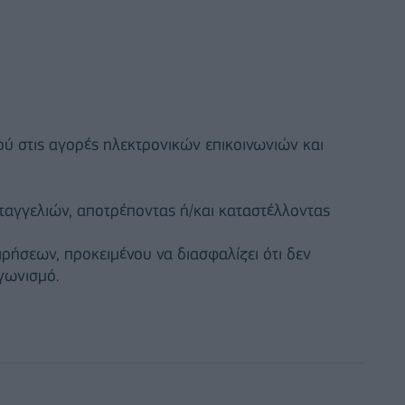
ού στις αγορές ηλεκτρονικών επικοινωνιών και
ταγγελιών, αποτρέποντας ή/και καταστέλλοντας
ιρήσεων, προκειμένου να διασφαλίζει ότι δεν
γωνισμό.