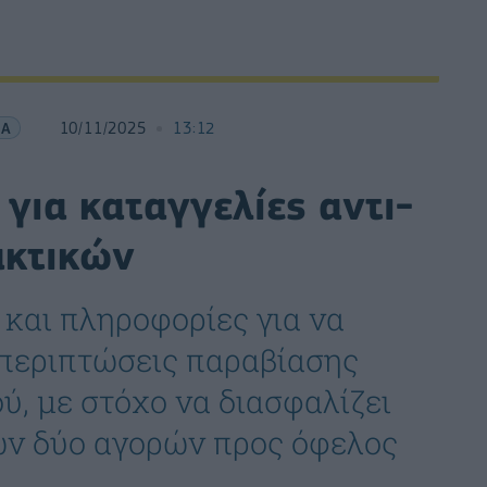
ΙΑ
10/11/2025
13:12
για καταγγελίες αντι-
ακτικών
 και πληροφορίες για να
ά περιπτώσεις παραβίασης
, με στόχο να διασφαλίζει
ων δύο αγορών προς όφελος