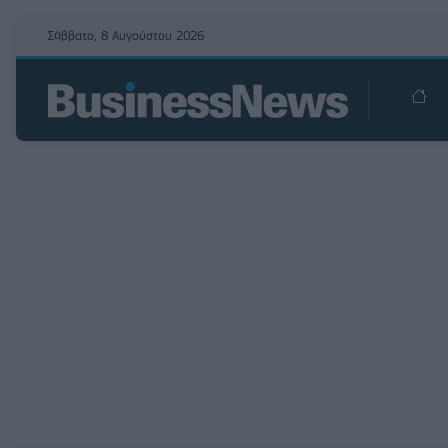
Σάββατο, 8 Αυγούστου 2026