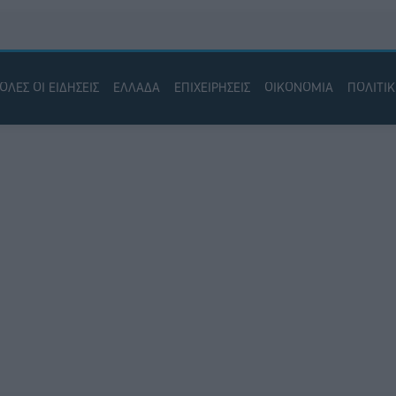
ΟΛΕΣ ΟΙ ΕΙΔΗΣΕΙΣ
ΕΛΛΑΔΑ
ΕΠΙΧΕΙΡΗΣΕΙΣ
ΟΙΚΟΝΟΜΙΑ
ΠΟΛΙΤΙ