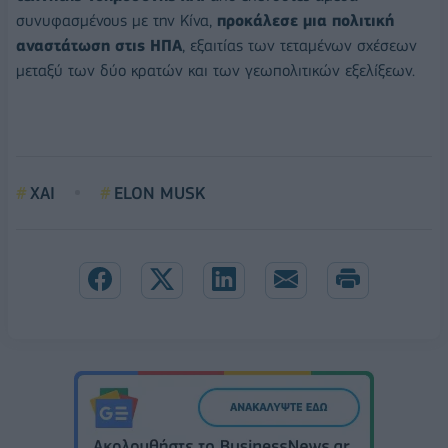
συνυφασμένους με την Κίνα,
προκάλεσε μια πολιτική
αναστάτωση στις ΗΠΑ
, εξαιτίας των τεταμένων σχέσεων
μεταξύ των δύο κρατών και των γεωπολιτικών εξελίξεων.
ΧΑΙ
ELON MUSK