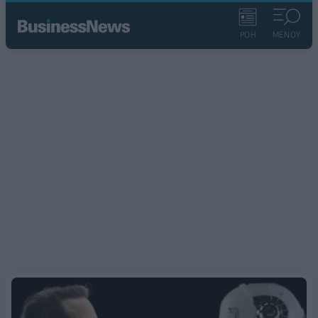
ΡΟΗ
ΜΕΝΟΥ