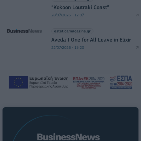
“Kokoon Loutraki Coast”
28/07/2026 - 12:07
esteticamagazine.gr
Aveda I One for All Leave in Elixir
22/07/2026 - 13:20