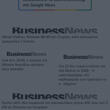
Εθνική Παίδων: Ξέσπασε 86-63 στη Γεωργία, αλλά αποχώρησε
τραυματίας ο Σπανός
Live στις 16:00, ο αγώνας της
Εθνικής Νεανίδων απέναντι
Στα 15 δισ. ευρώ ο στόχος για
στην Ισλανδία
νέα δάνεια το 2026 - Η
«ακτινογραφία» της
κερδοφορίας των τραπεζών το
α΄ εξάμηνο
Όμιλος ΔΕΗ: Νέα συμφωνία για χαρτοφυλάκιο έργων ΑΠΕ άνω των 2
GW σε Πολωνία και Ουγγαρία