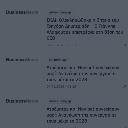
advertising.gr
ΣΚΑΪ: Ολοκληρώθηκε η θητεία του
Γρηγόρη Δημητριάδη - Ο Γιάννης
Αλαφούζος επιστρέφει στη θέση του
CEO
08/08/2026 - 06:51
csrnews.gr
Ατρόμητος και Novibet συνεχίζουν
μαζί: Ανανέωση της συνεργασίας
τους μέχρι το 2028
07/08/2026 - 08:52
advertising.gr
Ατρόμητος και Novibet συνεχίζουν
μαζί: Ανανέωση της συνεργασίας
τους μέχρι το 2028
07/08/2026 - 08:47