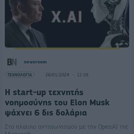
newsroom
ΤΕΧΝΟΛΟΓΙΑ
26/01/2024
12:58
H start-up τεχνητής
νοημοσύνης του Elon Musk
ψάχνει 6 δις δολάρια
Στο πλαίσιο ανταγωνισμού με την OpenAI της
Microsoft.