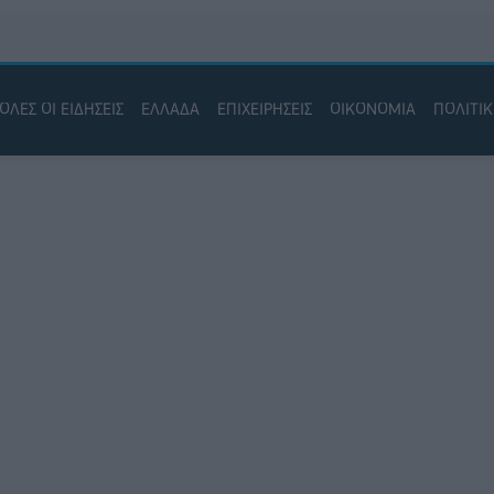
ΟΛΕΣ ΟΙ ΕΙΔΗΣΕΙΣ
ΕΛΛΑΔΑ
ΕΠΙΧΕΙΡΗΣΕΙΣ
ΟΙΚΟΝΟΜΙΑ
ΠΟΛΙΤΙ