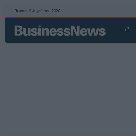
Πέμπτη, 6 Αυγούστου 2026