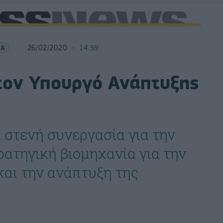
ΙΑ
26/02/2020
14:59
τον Υπουργό Ανάπτυξης
στενή συνεργασία για την
ατηγική βιομηχανία για την
αι την ανάπτυξη της