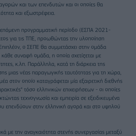
 αγορών και των επενδυτών και οι οποίες θα
ότητα και εξωστρέφεια.
ν επόμενη προγραμματική περίοδο (ΕΣΠΑ 2021-
τος για τις ΤΠΕ, προωθώντας την υλοποίηση
Επιπλέον, ο ΣΕΠΕ θα συμμετάσχει στην ομάδα
 κάθε συναφή ομάδα, η οποία σχετίζεται με
τητες, κ.λπ. Παράλληλα, κατά τη διάρκεια της
ς μιας νέας παραγωγικής ταυτότητας για τη χώρα,
μέα στον οποίο καταγράφεται μία εξαιρετική διεθνής
ρακτικές“ τόσο ελληνικών επιχειρήσεων - οι οποίες
τώντας τεχνογνωσία και εμπειρία σε εξειδικευμένα
που επενδύουν στην ελληνική αγορά και στο υψηλού
ικά με την αναγκαιότητα στενής συνεργασίας μεταξύ