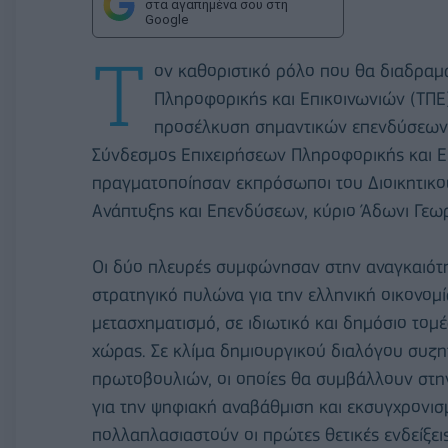
στα αγαπημένα σου στη
Google
Τ
ον καθοριστικό ρόλο που θα διαδραμα
Πληροφορικής και Επικοινωνιών (ΤΠΕ)
προσέλκυση σημαντικών επενδύσεων 
Σύνδεσμος Επιχειρήσεων Πληροφορικής και Ε
πραγματοποίησαν εκπρόσωποι του Διοικητικο
Ανάπτυξης και Επενδύσεων, κύριο Άδωνι Γεω
Οι δύο πλευρές συμφώνησαν στην αναγκαιότη
στρατηγικό πυλώνα για την ελληνική οικονομί
μετασχηματισμό, σε ιδιωτικό και δημόσιο τομ
χώρας. Σε κλίμα δημιουργικού διαλόγου συζη
πρωτοβουλιών, οι οποίες θα συμβάλλουν στη
για την ψηφιακή αναβάθμιση και εκσυγχρονισμ
πολλαπλασιαστούν οι πρώτες θετικές ενδείξε