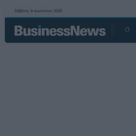
Σάββατο, 8 Αυγούστου 2026