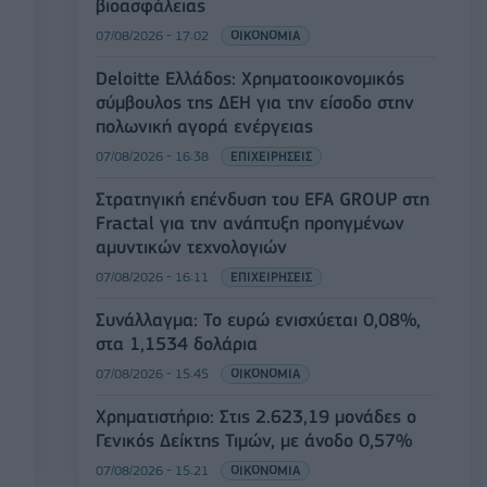
βιοασφάλειας
07/08/2026 - 17:02
ΟΙΚΟΝΟΜΙΑ
Deloitte Ελλάδος: Χρηματοοικονομικός
σύμβουλος της ΔΕΗ για την είσοδο στην
πολωνική αγορά ενέργειας
07/08/2026 - 16:38
ΕΠΙΧΕΙΡΗΣΕΙΣ
Στρατηγική επένδυση του EFA GROUP στη
Fractal για την ανάπτυξη προηγμένων
αμυντικών τεχνολογιών
07/08/2026 - 16:11
ΕΠΙΧΕΙΡΗΣΕΙΣ
Συνάλλαγμα: Το ευρώ ενισχύεται 0,08%,
στα 1,1534 δολάρια
07/08/2026 - 15:45
ΟΙΚΟΝΟΜΙΑ
Χρηματιστήριο: Στις 2.623,19 μονάδες ο
Γενικός Δείκτης Τιμών, με άνοδο 0,57%
07/08/2026 - 15:21
ΟΙΚΟΝΟΜΙΑ