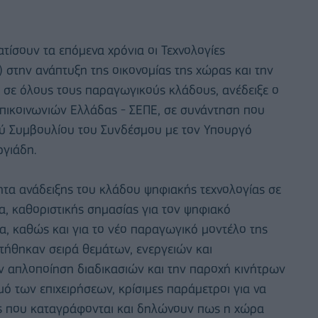
τίσουν τα επόμενα χρόνια οι Τεχνολογίες
 στην ανάπτυξη της οικονομίας της χώρας και την
σε όλους τους παραγωγικούς κλάδους, ανέδειξε ο
πικοινωνιών Ελλάδας - ΣΕΠΕ, σε συνάντηση που
ύ Συμβουλίου του Συνδέσμου με τον Υπουργό
ργιάδη.
τα ανάδειξης του κλάδου ψηφιακής τεχνολογίας σε
α, καθοριστικής σημασίας για τον ψηφιακό
έα, καθώς και για το νέο παραγωγικό μοντέλο της
τήθηκαν σειρά θεμάτων, ενεργειών και
ν απλοποίηση διαδικασιών και την παροχή κινήτρων
ό των επιχειρήσεων, κρίσιμες παράμετροι για να
ις που καταγράφονται και δηλώνουν πως η χώρα