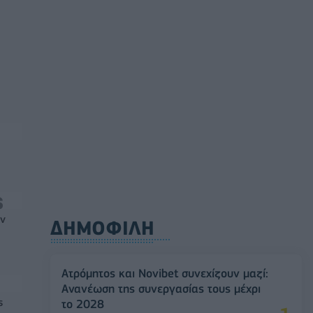
ών
ΔΗΜΟΦΙΛΗ
Ατρόμητος και Novibet συνεχίζουν μαζί:
Ανανέωση της συνεργασίας τους μέχρι
ς
το 2028