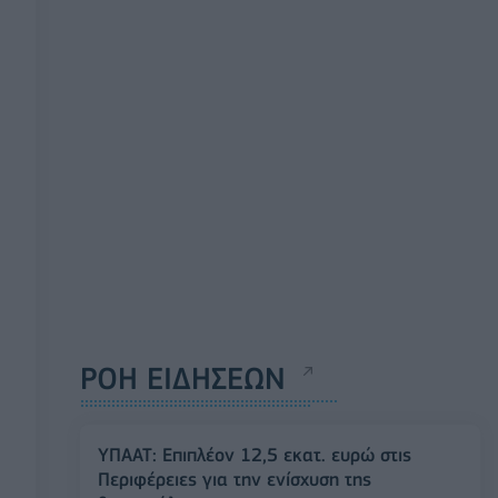
ΡΟΗ ΕΙΔΗΣΕΩΝ
ΥΠΑΑΤ: Επιπλέον 12,5 εκατ. ευρώ στις
Περιφέρειες για την ενίσχυση της