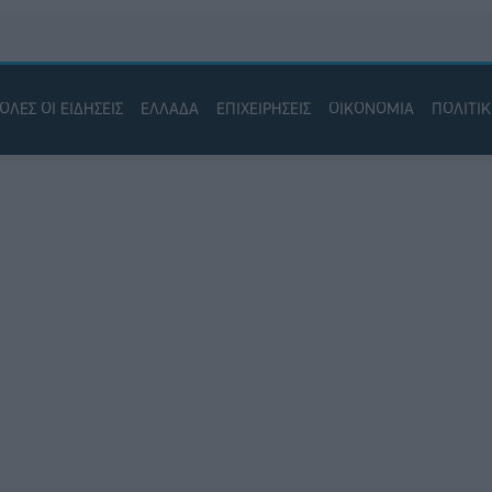
ΟΛΕΣ ΟΙ ΕΙΔΗΣΕΙΣ
ΕΛΛΑΔΑ
ΕΠΙΧΕΙΡΗΣΕΙΣ
ΟΙΚΟΝΟΜΙΑ
ΠΟΛΙΤΙ