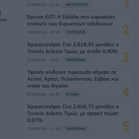
07/08/2026 - 11:50
ΑΘΛΗΤΙΣΜΟΣ
Έρευνα ΕΟΤ: Η Ελλάδα στις κορυφαίες
στην
επιλογές των Ευρωπαίων ταξιδιωτών
07/08/2026 - 10:56
ΤΟΥΡΙΣΜΟΣ
Χρηματιστήριο: Στις 2.618,95 μονάδες ο
Γενικός Δείκτης Τιμών, με άνοδο 0,40%
07/08/2026 - 13:07
ΟΙΚΟΝΟΜΙΑ
Υψηλός κίνδυνος πυρκαγιάς σήμερα σε
Αττική, Κρήτη, Πελοπόννησο, Εύβοια και
νησιά του Αιγαίου
07/08/2026 - 08:30
ΕΛΛΑΔΑ
Χρηματιστήριο: Στις 2.606,72 μονάδες ο
Γενικός Δείκτης Τιμών, με οριακή πτώση
0,07%
07/08/2026 - 11:38
ΟΙΚΟΝΟΜΙΑ