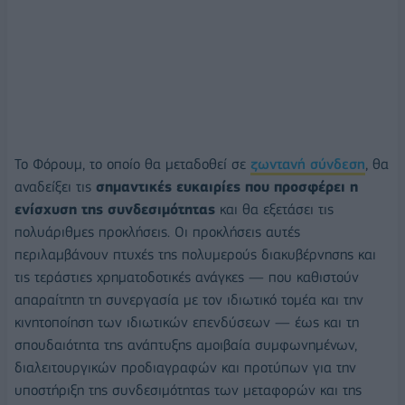
Το Φόρουμ, το οποίο θα μεταδοθεί σε
ζωντανή σύνδεση
, θα
αναδείξει τις
σημαντικές ευκαιρίες που προσφέρει η
ενίσχυση της συνδεσιμότητας
και θα εξετάσει τις
πολυάριθμες προκλήσεις. Οι προκλήσεις αυτές
περιλαμβάνουν πτυχές της πολυμερούς διακυβέρνησης και
τις τεράστιες χρηματοδοτικές ανάγκες — που καθιστούν
απαραίτητη τη συνεργασία με τον ιδιωτικό τομέα και την
κινητοποίηση των ιδιωτικών επενδύσεων — έως και τη
σπουδαιότητα της ανάπτυξης αμοιβαία συμφωνημένων,
διαλειτουργικών προδιαγραφών και προτύπων για την
υποστήριξη της συνδεσιμότητας των μεταφορών και της