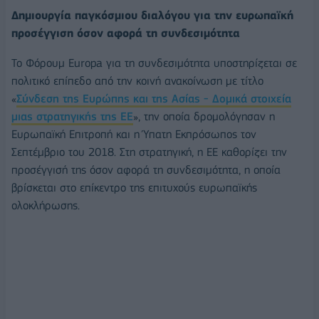
Δημιουργία παγκόσμιου διαλόγου για την ευρωπαϊκή
προσέγγιση όσον αφορά τη συνδεσιμότητα
Το Φόρουμ Europa για τη συνδεσιμότητα υποστηρίζεται σε
πολιτικό επίπεδο από την κοινή ανακοίνωση με τίτλο
«
Σύνδεση της Ευρώπης και της Ασίας - Δομικά στοιχεία
μιας στρατηγικής της ΕΕ
», την οποία δρομολόγησαν η
Ευρωπαϊκή Επιτροπή και η Ύπατη Εκπρόσωπος τον
Σεπτέμβριο του 2018. Στη στρατηγική, η ΕΕ καθορίζει την
προσέγγισή της όσον αφορά τη συνδεσιμότητα, η οποία
βρίσκεται στο επίκεντρο της επιτυχούς ευρωπαϊκής
ολοκλήρωσης.