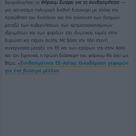
δρομολογήσει το
Φόρουμ
Europa
για τη συνδεσιμότητα
—
μια καινοτόμο πολυμερή διεθνή διάσκεψη με στόχο την
προώθηση του διαλόγου και την ενίσχυση των δεσμών
μεταξύ των κυβερνήσεων, των χρηματοοικονομικών
ιδρυμάτων και των φορέων του ιδιωτικού τομέα στην
Ευρώπη και πέραν αυτής. Με βάση την ήδη στενή
συνεργασία μεταξύ της ΕΕ και των εταίρων της στην Ασία
και τον Ειρηνικό, η πρώτη διάσκεψη του φόρουμ θα έχει ως
θέμα:
«Συνδεσιμότητα ΕΕ-Ασίας: Οικοδόμηση γεφυρών
για ένα βιώσιμο μέλλον
.