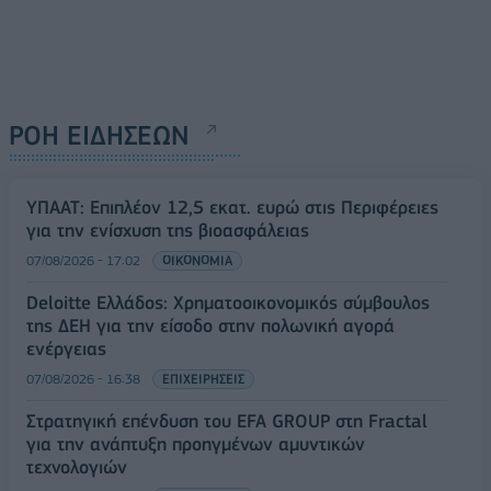
ΡΟΗ ΕΙΔΗΣΕΩΝ
ΥΠΑΑΤ: Επιπλέον 12,5 εκατ. ευρώ στις Περιφέρειες
για την ενίσχυση της βιοασφάλειας
07/08/2026 - 17:02
ΟΙΚΟΝΟΜΙΑ
Deloitte Ελλάδος: Χρηματοοικονομικός σύμβουλος
της ΔΕΗ για την είσοδο στην πολωνική αγορά
ενέργειας
07/08/2026 - 16:38
ΕΠΙΧΕΙΡΗΣΕΙΣ
Στρατηγική επένδυση του EFA GROUP στη Fractal
για την ανάπτυξη προηγμένων αμυντικών
τεχνολογιών