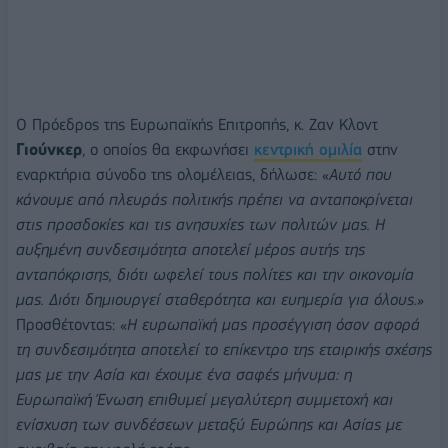
Ο Πρόεδρος της Ευρωπαϊκής Επιτροπής, κ. Ζαν Κλοντ
Γιούνκερ
, ο οποίος θα εκφωνήσει
κεντρική ομιλία
στην
εναρκτήρια σύνοδο της ολομέλειας, δήλωσε: «
Αυτό που
κάνουμε από πλευράς πολιτικής πρέπει να ανταποκρίνεται
στις προσδοκίες και τις ανησυχίες των πολιτών μας. Η
αυξημένη συνδεσιμότητα αποτελεί μέρος αυτής της
ανταπόκρισης, διότι ωφελεί τους πολίτες και την οικονομία
μας. Διότι δημιουργεί σταθερότητα και ευημερία για όλους.»
Προσθέτοντας: «
Η ευρωπαϊκή μας προσέγγιση όσον αφορά
τη συνδεσιμότητα αποτελεί το επίκεντρο της εταιρικής σχέσης
μας με την Ασία και έχουμε ένα σαφές μήνυμα: η
Ευρωπαϊκή Ένωση επιθυμεί μεγαλύτερη συμμετοχή και
ενίσχυση των συνδέσεων μεταξύ Ευρώπης και Ασίας με