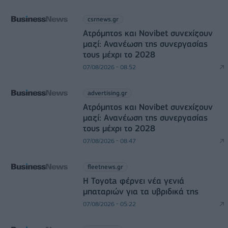
csrnews.gr
Ατρόμητος και Novibet συνεχίζουν
μαζί: Ανανέωση της συνεργασίας
τους μέχρι το 2028
07/08/2026 - 08:52
advertising.gr
Ατρόμητος και Novibet συνεχίζουν
μαζί: Ανανέωση της συνεργασίας
τους μέχρι το 2028
07/08/2026 - 08:47
fleetnews.gr
Η Toyota φέρνει νέα γενιά
μπαταριών για τα υβριδικά της
07/08/2026 - 05:22