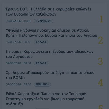
Έρευνα ΕΟΤ: Η Ελλάδα στις κορυφαίες επιλογές
των Ευρωπαίων ταξιδιωτών
07/08/2026 - 10:56
ΤΟΥΡΙΣΜΟΣ
Υψηλός κίνδυνος πυρκαγιάς σήμερα σε Αττική,
Κρήτη, Πελοπόννησο, Εύβοια και νησιά του Αιγαίου
07/08/2026 - 08:30
ΕΛΛΑΔΑ
Πειραιάς: Κορυφώνεται η έξοδος των αδειούχων
του Αυγούστου
07/08/2026 - 08:54
ΕΛΛΑΔΑ
Χρ. Δήμας: «Προχωρούν τα έργα σε όλο το μήκος
του ΒΟΑΚ»
07/08/2026 - 09:50
ΠΟΛΙΤΙΚΗ
Ειδικό Χωροταξικό Πλαίσιο για τον Τουρισμό:
Στρατηγικό εργαλείο για βιώσιμη τουριστική
ανάπτυξη