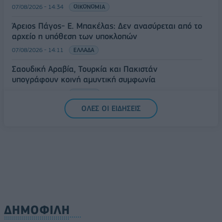
07/08/2026 - 14:34
ΟΙΚΟΝΟΜΙΑ
Άρειος Πάγος- Ε. Μπακέλας: Δεν ανασύρεται από το
αρχείο η υπόθεση των υποκλοπών
07/08/2026 - 14:11
ΕΛΛΑΔΑ
Σαουδική Αραβία, Τουρκία και Πακιστάν
υπογράφουν κοινή αμυντική συμφωνία
07/08/2026 - 13:47
ΚΟΣΜΟΣ
ΟΛΕΣ ΟΙ ΕΙΔΗΣΕΙΣ
ΔΗΜΟΦΙΛΗ