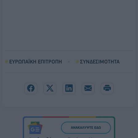
ΕΥΡΩΠΑΪΚΗ ΕΠΙΤΡΟΠΗ
ΣΥΝΔΕΣΙΜΟΤΗΤΑ