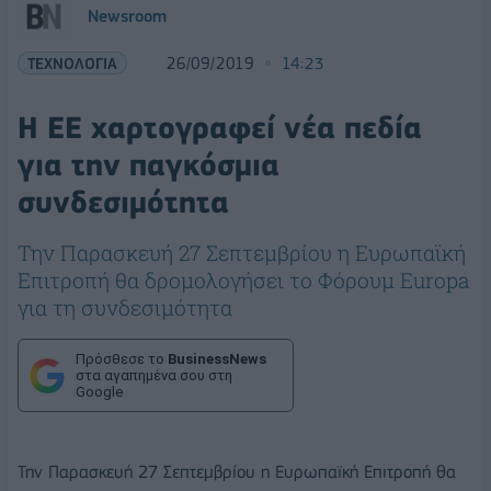
Newsroom
ΤΕΧΝΟΛΟΓΙΑ
26/09/2019
14:23
Η ΕΕ χαρτογραφεί νέα πεδία
για την παγκόσμια
συνδεσιμότητα
Την Παρασκευή 27 Σεπτεμβρίου η Ευρωπαϊκή
Επιτροπή θα δρομολογήσει το Φόρουμ Europa
για τη συνδεσιμότητα
Πρόσθεσε το
BusinessNews
στα αγαπημένα σου στη
Google
Την Παρασκευή 27 Σεπτεμβρίου η Ευρωπαϊκή Επιτροπή θα