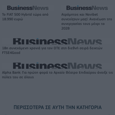
Το FIAT 500 Hybrid τώρα από
Ατρόμητος και Novibet
18.990 ευρώ
συνεχίζουν μαζί: Ανανέωση της
συνεργασίας τους μέχρι το
2028
18η συνεχόμενη χρονιά για τον ΟΤΕ στη διεθνή σειρά δεικτών
FTSE4Good
Alpha Bank: Για πρώτη φορά το Αρχαίο Θέατρο Επιδαύρου άνοιξε τις
πύλες του σε όλους
ΠΕΡΙΣΣΌΤΕΡΑ ΣΕ ΑΥΤΉ ΤΗΝ ΚΑΤΗΓΟΡΊΑ