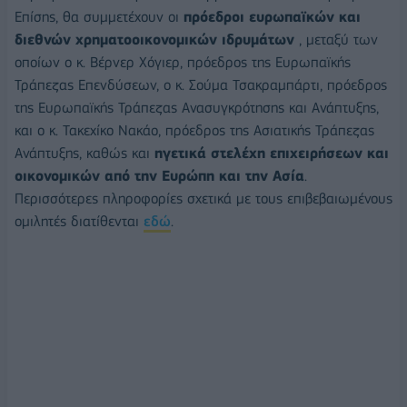
Επίσης, θα συμμετέχουν οι
πρόεδροι ευρωπαϊκών και
διεθνών χρηματοοικονομικών ιδρυμάτων
, μεταξύ των
οποίων ο κ. Βέρνερ Χόγιερ, πρόεδρος της Ευρωπαϊκής
Τράπεζας Επενδύσεων, ο κ. Σούμα Τσακραμπάρτι, πρόεδρος
της Ευρωπαϊκής Τράπεζας Ανασυγκρότησης και Ανάπτυξης,
και ο κ. Τακεχίκο Νακάο, πρόεδρος της Ασιατικής Τράπεζας
Ανάπτυξης, καθώς και
ηγετικά στελέχη επιχειρήσεων και
οικονομικών από την Ευρώπη και την Ασία
.
Περισσότερες πληροφορίες σχετικά με τους επιβεβαιωμένους
ομιλητές διατίθενται
εδώ
.