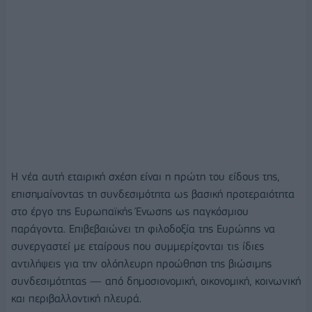
Η νέα αυτή εταιρική σχέση είναι η πρώτη του είδους της,
επισημαίνοντας τη συνδεσιμότητα ως βασική προτεραιότητα
στο έργο της Ευρωπαϊκής Ένωσης ως παγκόσμιου
παράγοντα. Επιβεβαιώνει τη φιλοδοξία της Ευρώπης να
συνεργαστεί με εταίρους που συμμερίζονται τις ίδιες
αντιλήψεις για την ολόπλευρη προώθηση της βιώσιμης
συνδεσιμότητας — από δημοσιονομική, οικονομική, κοινωνική
και περιβαλλοντική πλευρά.