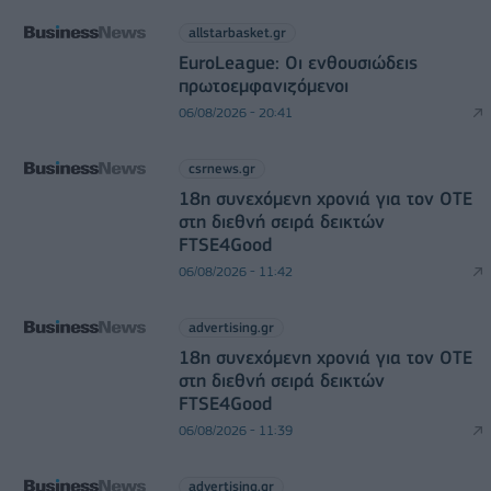
allstarbasket.gr
EuroLeague: Οι ενθουσιώδεις
πρωτοεμφανιζόμενοι
06/08/2026 - 20:41
csrnews.gr
18η συνεχόμενη χρονιά για τον ΟΤΕ
στη διεθνή σειρά δεικτών
FTSE4Good
06/08/2026 - 11:42
advertising.gr
18η συνεχόμενη χρονιά για τον ΟΤΕ
στη διεθνή σειρά δεικτών
FTSE4Good
06/08/2026 - 11:39
advertising.gr