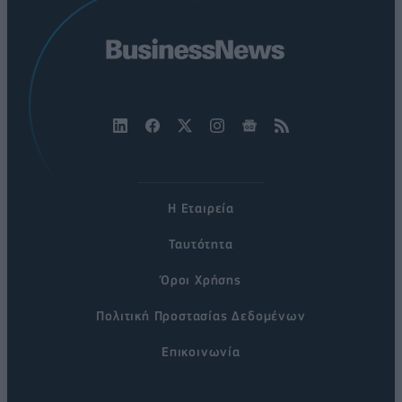
Η Εταιρεία
Ταυτότητα
Όροι Χρήσης
Πολιτική Προστασίας Δεδομένων
Επικοινωνία