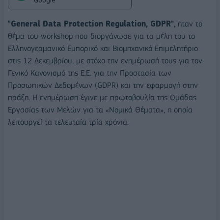
Google
"
General
Data
Protection
Regulation
,
GDPR
"
, ήταν το
θέμα του workshop που διοργάνωσε για τα μέλη του το
Ελληνογερμανικό Εμπορικό και Βιομηχανικό Επιμελητήριο
στις 12 Δεκεμβρίου, με στόχο την ενημέρωσή τους για τον
Γενικό Κανονισμό της Ε.Ε. για την Προστασία των
Προσωπικών Δεδομένων (GDPR) και την εφαρμογή στην
πράξη. Η ενημέρωση έγινε με πρωτοβουλία της Ομάδας
Εργασίας των Μελών για τα «Νομικά Θέματα», η οποία
λειτουργεί τα τελευταία τρία χρόνια.