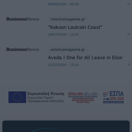
04/08/2026 - 09:24
esteticamagazine.gr
“Kokoon Loutraki Coast”
28/07/2026 - 12:07
esteticamagazine.gr
Aveda I One for All Leave in Elixir
22/07/2026 - 13:20