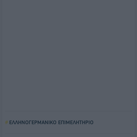
ΕΛΛΗΝΟΓΕΡΜΑΝΙΚΟ ΕΠΙΜΕΛΗΤΗΡΙΟ