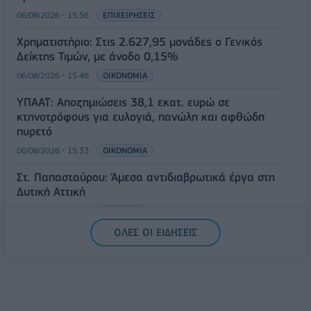
06/08/2026 - 15:56
ΕΠΙΧΕΙΡΗΣΕΙΣ
Χρηματιστήριο: Στις 2.627,95 μονάδες ο Γενικός
Δείκτης Τιμών, με άνοδο 0,15%
06/08/2026 - 15:46
ΟΙΚΟΝΟΜΙΑ
ΥΠΑΑΤ: Αποζημιώσεις 38,1 εκατ. ευρώ σε
κτηνοτρόφους για ευλογιά, πανώλη και αφθώδη
πυρετό
06/08/2026 - 15:33
ΟΙΚΟΝΟΜΙΑ
Στ. Παπασταύρου: Άμεσα αντιδιαβρωτικά έργα στη
Δυτική Αττική
06/08/2026 - 15:17
ΠΟΛΙΤΙΚΗ
ΟΛΕΣ ΟΙ ΕΙΔΗΣΕΙΣ