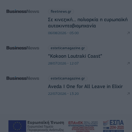
fleetnews.gr
Σε κινεζική… πολιορκία η ευρωπαϊκή
αυτοκινητοβιομηχανία
06/08/2026 - 05:00
esteticamagazine.gr
“Kokoon Loutraki Coast”
28/07/2026 - 12:07
esteticamagazine.gr
Aveda I One for All Leave in Elixir
22/07/2026 - 13:20