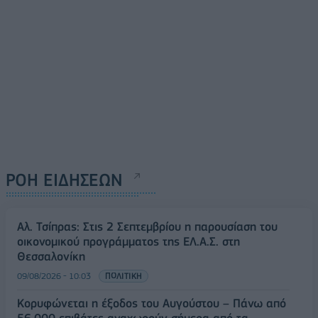
ΡΟΗ ΕΙΔΗΣΕΩΝ
Αλ. Τσίπρας: Στις 2 Σεπτεμβρίου η παρουσίαση του
οικονομικού προγράμματος της ΕΛ.Α.Σ. στη
Θεσσαλονίκη
09/08/2026 - 10:03
ΠΟΛΙΤΙΚΗ
Κορυφώνεται η έξοδος του Αυγούστου – Πάνω από
56.000 επιβάτες αναχωρούν σήμερα από τα