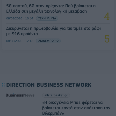
5G παντού, 6G στον ορίζοντα: Πού βρίσκεται η
Ελλάδα στη μεγάλη τεχνολογική μετάβαση
08/08/2026 - 10:54
ΤΕΧΝΟΛΟΓΙΑ
Διευρύνεται η πρωτοβουλία για τις τιμές στο ράφι
με 916 προϊόντα
08/08/2026 - 12:12
ΛΙΑΝΕΜΠΟΡΙΟ
DIRECTION BUSINESS NETWORK
allstarbasket.gr
«Η οικογένεια Μπας φέρεται να
βρίσκεται κοντά στην απόκτηση της
Βιλερμπάν»