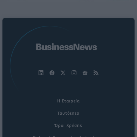
Η Εταιρεία
Ταυτότητα
Όροι Χρήσης