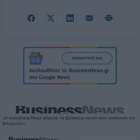
«Η οικογένεια Μπας φέρεται να βρίσκεται κοντά στην απόκτηση της
Βιλερμπάν»