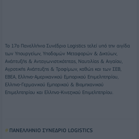
Το 17ο Πανελλήνιο Συνέδριο Logistics τελεί υπό την αιγίδα
των Υπουργείων, Υποδομών Μεταφορών & Δικτύων,
Ανάπτυξής & Ανταγωνιστικότητας, Ναυτιλίας & Αιγαίου,
Αγροτικής Ανάπτυξης & Τροφίμων, καθώς και των ΣΕΒ,
ΕΒΕΑ, Ελληνο-Αμερικανικού Εμπορικού Επιμελητηρίου,
Ελληνο-Γερμανικού Εμπορικού & Βιομηχανικού
Επιμελητηρίου και Ελληνο-Κινεζικού Επιμελητηρίου.
ΠΑΝΕΛΛΗΝΙΟ ΣΥΝΕΔΡΙΟ LOGISTICS