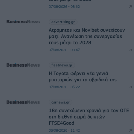
07/08/2026 - 08:52
advertising.gr
Ατρόμητος και Novibet συνεχίζουν
μαζί: Ανανέωση της συνεργασίας
τους μέχρι το 2028
07/08/2026 - 08:47
fleetnews.gr
Η Toyota φέρνει νέα γενιά
μπαταριών για τα υβριδικά της
07/08/2026 - 05:22
csrnews.gr
18η συνεχόμενη χρονιά για τον ΟΤΕ
στη διεθνή σειρά δεικτών
FTSE4Good
06/08/2026 - 11:42