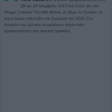
28 και 29 Νοεμβρίου 2013 στο Ν.Ο.Ε. και στα
Village Cinemas-The Mall Athens, με θέμα τα Clusters, το
κύριο όχημα ανάπτυξης της Ευρώπης του 2020. Στις
εργασίες του μάλιστα συμμετέχουν σημαντικές
προσωπικότητες σαν keynote speakers.