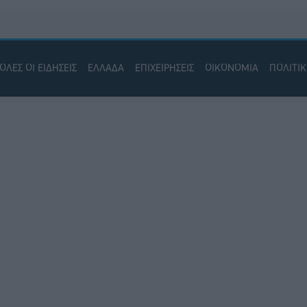
ΟΛΕΣ ΟΙ ΕΙΔΗΣΕΙΣ
ΕΛΛΑΔΑ
ΕΠΙΧΕΙΡΗΣΕΙΣ
ΟΙΚΟΝΟΜΙΑ
ΠΟΛΙΤΙ