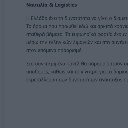
Ναυτιλία & Logistics
Η Ελλάδα έχει τη δυνατότητα να γίνει ο διαμ
Το όραμα που προωθεί εδώ και αρκετά χρόνια η
σταθερά βήματα. Τα ευρωπαϊκά φορτία έχουν 
μέσω την ελληνικών λιμανιών και στη συνέχε
στον επόμενο προορισμό.
Στο συγκεκριμένο πάνελ θα παρουσιαστούν οι 
υποδομές, καθώς και τα κίνητρα για τη δημιου
εκμετάλλευση των δυνατοτήτων ανάπτυξης που