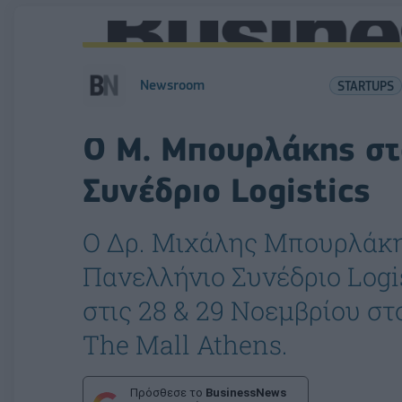
Newsroom
STARTUPS
Ο Μ. Μπουρλάκης στ
Συνέδριο Logistics
Ο Δρ. Μιχάλης Μπουρλάκης
Πανελλήνιο Συνέδριο Logi
στις 28 & 29 Νοεμβρίου στ
The Mall Athens.
Πρόσθεσε το
BusinessNews