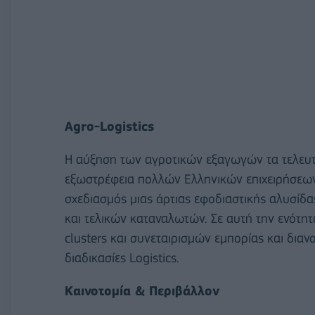
Agro-Logistics
Η αύξηση των αγροτικών εξαγωγών τα τελευτα
εξωστρέφεια πολλών Ελληνικών επιχειρήσεων 
σχεδιασμός μιας άρτιας εφοδιαστικής αλυσίδ
και τελικών καταναλωτών. Σε αυτή την ενότητ
clusters και συνεταιρισμών εμπορίας και δια
διαδικασίες Logistics.
Καινοτομία & Περιβάλλον