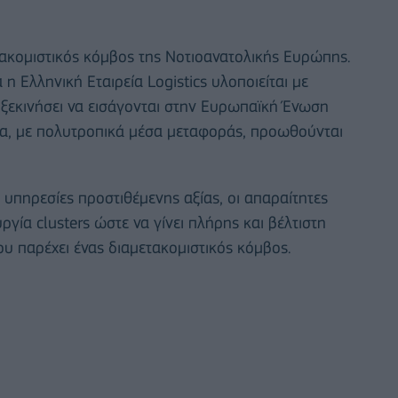
ετακομιστικός κόμβος της Νοτιοανατολικής Ευρώπης.
 Ελληνική Εταιρεία Logistics υλοποιείται με
ξεκινήσει να εισάγονται στην Ευρωπαϊκή Ένωση
ια, με πολυτροπικά μέσα μεταφοράς, προωθούνται
υπηρεσίες προστιθέμενης αξίας, οι απαραίτητες
ργία clusters ώστε να γίνει πλήρης και βέλτιστη
 παρέχει ένας διαμετακομιστικός κόμβος.