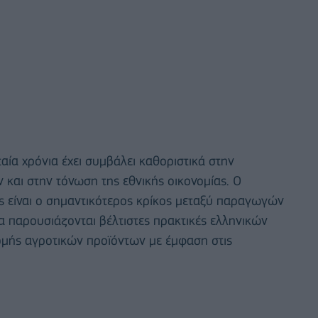
ία χρόνια έχει συμβάλει καθοριστικά στην
και στην τόνωση της εθνικής οικονομίας. Ο
ας είναι ο σημαντικότερος κρίκος μεταξύ παραγωγών
α παρουσιάζονται βέλτιστες πρακτικές ελληνικών
νομής αγροτικών προϊόντων με έμφαση στις