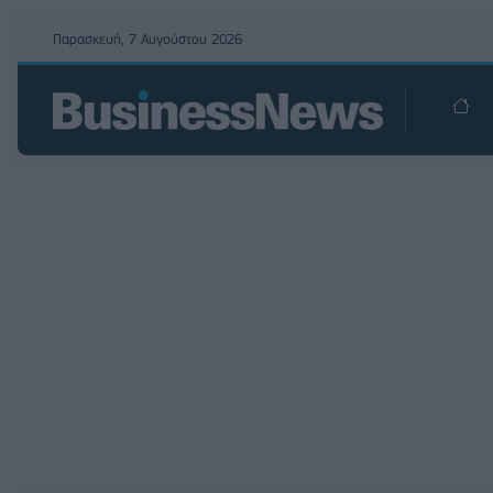
Παρασκευή, 7 Αυγούστου 2026