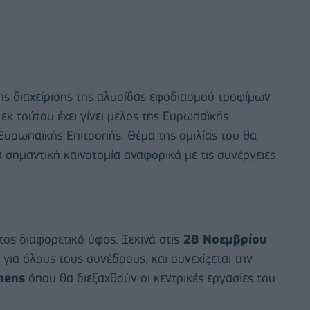
ης διαχείρισης της αλυσίδας εφοδιασμού τροφίμων
 εκ τούτου έχει γίνει μέλος της Ευρωπαϊκής
 Ευρωπαϊκής Επιτροπής. Θέμα της ομιλίας του θα
α σημαντική καινοτομία αναφορικά με τις συνέργειες
τος διαφορετικό ύφος. Ξεκινά στις
28 Νοεμβρίου
 για όλους τους συνέδρους, και συνεχίζεται την
hens
όπου θα διεξαχθούν οι κεντρικές εργασίες του