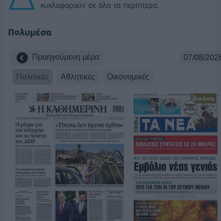
κυκλοφορούν σε όλα τα περίπτερα.
Πολυμέσα