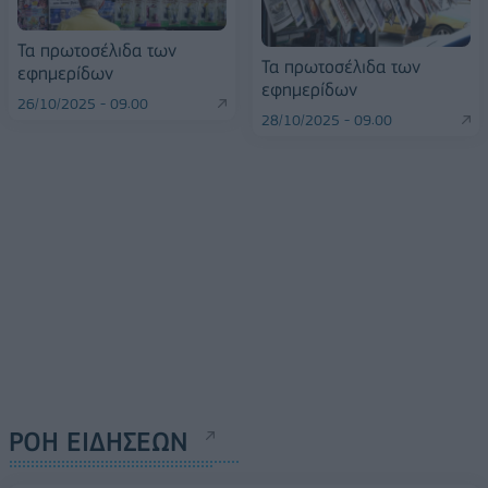
Τα πρωτοσέλιδα των
Τα πρωτοσέλιδα των
εφημερίδων
εφημερίδων
26/10/2025 - 09:00
28/10/2025 - 09:00
ΡΟΗ ΕΙΔΗΣΕΩΝ