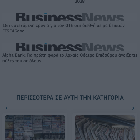
2028
18η συνεχόμενη χρονιά για τον ΟΤΕ στη διεθνή σειρά δεικτών
FTSE4Good
Alpha Bank: Για πρώτη φορά το Αρχαίο Θέατρο Επιδαύρου άνοιξε τις
πύλες του σε όλους
ΠΕΡΙΣΣΌΤΕΡΑ ΣΕ ΑΥΤΉ ΤΗΝ ΚΑΤΗΓΟΡΊΑ