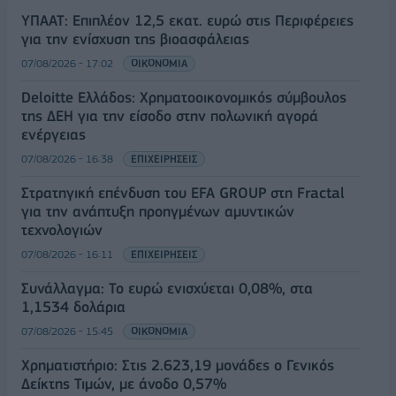
ΥΠΑΑΤ: Επιπλέον 12,5 εκατ. ευρώ στις Περιφέρειες
για την ενίσχυση της βιοασφάλειας
07/08/2026 - 17:02
ΟΙΚΟΝΟΜΙΑ
Deloitte Ελλάδος: Χρηματοοικονομικός σύμβουλος
της ΔΕΗ για την είσοδο στην πολωνική αγορά
ενέργειας
07/08/2026 - 16:38
ΕΠΙΧΕΙΡΗΣΕΙΣ
Στρατηγική επένδυση του EFA GROUP στη Fractal
για την ανάπτυξη προηγμένων αμυντικών
τεχνολογιών
07/08/2026 - 16:11
ΕΠΙΧΕΙΡΗΣΕΙΣ
Συνάλλαγμα: Το ευρώ ενισχύεται 0,08%, στα
1,1534 δολάρια
07/08/2026 - 15:45
ΟΙΚΟΝΟΜΙΑ
Χρηματιστήριο: Στις 2.623,19 μονάδες ο Γενικός
Δείκτης Τιμών, με άνοδο 0,57%