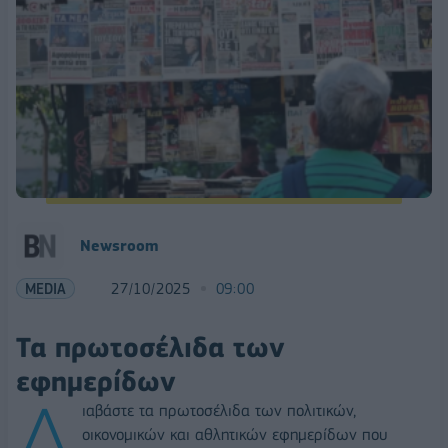
Newsroom
MEDIA
27/10/2025
09:00
Τα πρωτοσέλιδα των
εφημερίδων
Δ
ιαβάστε τα πρωτοσέλιδα των πολιτικών,
οικονομικών και αθλητικών εφημερίδων που