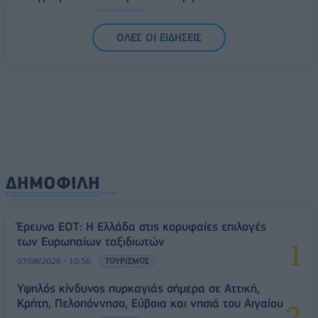
07/08/2026 - 13:47
ΚΟΣΜΟΣ
ΟΛΕΣ ΟΙ ΕΙΔΗΣΕΙΣ
ΔΗΜΟΦΙΛΗ
Έρευνα ΕΟΤ: Η Ελλάδα στις κορυφαίες επιλογές
των Ευρωπαίων ταξιδιωτών
07/08/2026 - 10:56
ΤΟΥΡΙΣΜΟΣ
Υψηλός κίνδυνος πυρκαγιάς σήμερα σε Αττική,
Κρήτη, Πελοπόννησο, Εύβοια και νησιά του Αιγαίου