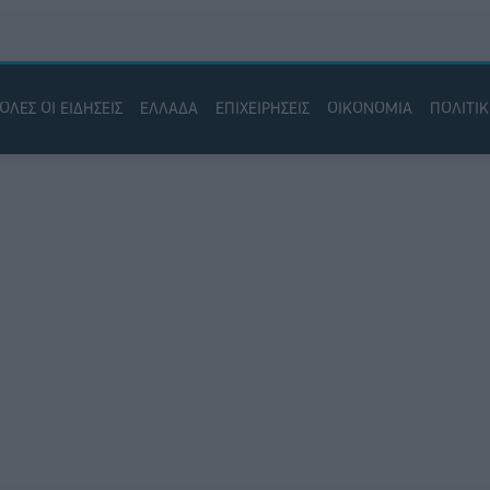
ΟΛΕΣ ΟΙ ΕΙΔΗΣΕΙΣ
ΕΛΛΑΔΑ
ΕΠΙΧΕΙΡΗΣΕΙΣ
ΟΙΚΟΝΟΜΙΑ
ΠΟΛΙΤΙ