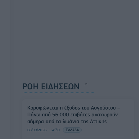
ΡΟΗ ΕΙΔΗΣΕΩΝ
Κορυφώνεται η έξοδος του Αυγούστου –
Πάνω από 56.000 επιβάτες αναχωρούν
σήμερα από τα λιμάνια της Αττικής
08/08/2026 - 14:30
ΕΛΛΑΔΑ