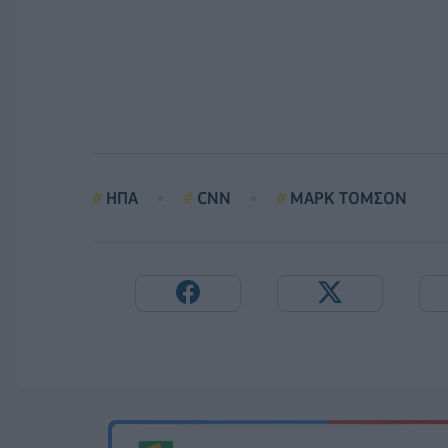
ΗΠΑ
CNN
ΜΑΡΚ ΤΟΜΣΟΝ