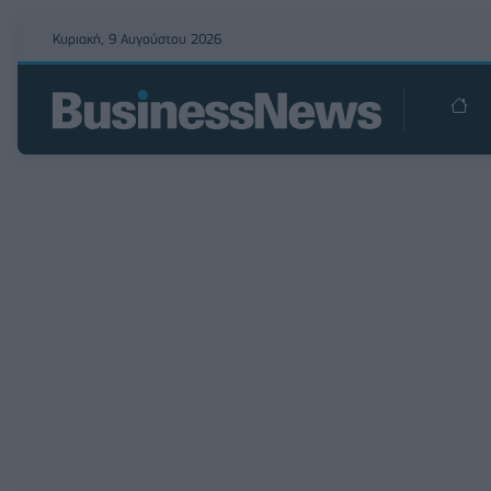
Κυριακή, 9 Αυγούστου 2026