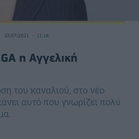
22/07/2021
11:18
EGA η Αγγελική
η του καναλιού, στο νέο
άνει αυτό που γνωρίζει πολύ
σμα.