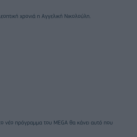
εοπτική χρονιά η Αγγελική Νικολούλη.
το νέο πρόγραμμα του MEGA θα κάνει αυτό που