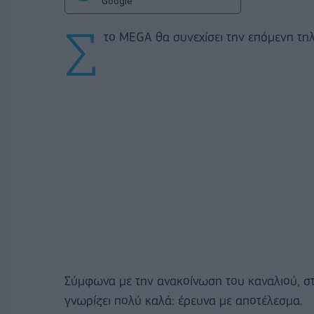
Google
Σ
το MEGA θα συνεχίσει την επόμενη τηλ
Σύμφωνα με την ανακοίνωση του καναλιού, σ
γνωρίζει πολύ καλά: έρευνα με αποτέλεσμα.