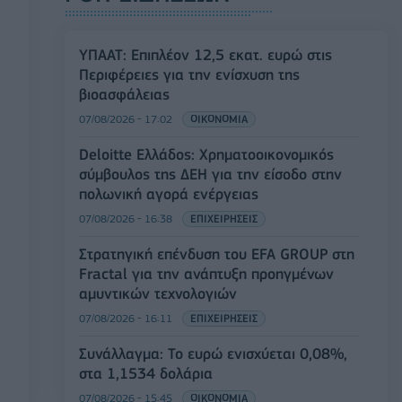
ΥΠΑΑΤ: Επιπλέον 12,5 εκατ. ευρώ στις
Περιφέρειες για την ενίσχυση της
βιοασφάλειας
07/08/2026 - 17:02
ΟΙΚΟΝΟΜΙΑ
Deloitte Ελλάδος: Χρηματοοικονομικός
σύμβουλος της ΔΕΗ για την είσοδο στην
πολωνική αγορά ενέργειας
07/08/2026 - 16:38
ΕΠΙΧΕΙΡΗΣΕΙΣ
Στρατηγική επένδυση του EFA GROUP στη
Fractal για την ανάπτυξη προηγμένων
αμυντικών τεχνολογιών
07/08/2026 - 16:11
ΕΠΙΧΕΙΡΗΣΕΙΣ
Συνάλλαγμα: Το ευρώ ενισχύεται 0,08%,
στα 1,1534 δολάρια
07/08/2026 - 15:45
ΟΙΚΟΝΟΜΙΑ