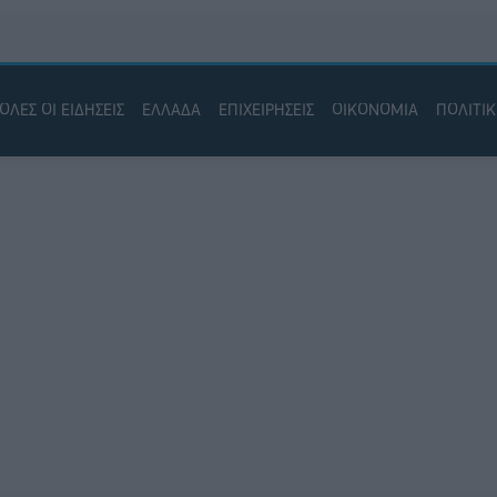
ΟΛΕΣ ΟΙ ΕΙΔΗΣΕΙΣ
ΕΛΛΑΔΑ
ΕΠΙΧΕΙΡΗΣΕΙΣ
ΟΙΚΟΝΟΜΙΑ
ΠΟΛΙΤΙ