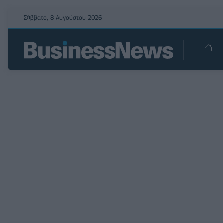
Σάββατο, 8 Αυγούστου 2026