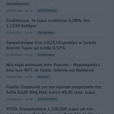
τεχνολογιών
07/08/2026 - 16:11
ΕΠΙΧΕΙΡΗΣΕΙΣ
Συνάλλαγμα: Το ευρώ ενισχύεται 0,08%, στα
1,1534 δολάρια
07/08/2026 - 15:45
ΟΙΚΟΝΟΜΙΑ
Χρηματιστήριο: Στις 2.623,19 μονάδες ο Γενικός
Δείκτης Τιμών, με άνοδο 0,57%
07/08/2026 - 15:21
ΟΙΚΟΝΟΜΙΑ
Νέο κύμα καύσωνα στην Ευρώπη – Θερμοκρασίες
άνω των 40°C σε Ιταλία, Ισπανία και Βαλκάνια
07/08/2026 - 14:58
ΚΟΣΜΟΣ
Fourlis: Συμφωνία για την πώληση συμμετοχής στο
Sofia South Ring Mall έναντι 49,35 εκατ. ευρώ
07/08/2026 - 14:39
ΕΠΙΧΕΙΡΗΣΕΙΣ
ΥΠΠΟ: Επιχορηγήσεις 1.106.000 ευρώ για την