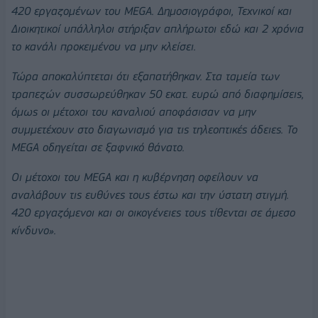
420 εργαζομένων του MEGA. Δημοσιογράφοι, Τεχνικοί και
Διοικητικοί υπάλληλοι στήριξαν απλήρωτοι εδώ και 2 χρόνια
το κανάλι προκειμένου να μην κλείσει.
Τώρα αποκαλύπτεται ότι εξαπατήθηκαν. Στα ταμεία των
τραπεζών συσσωρεύθηκαν 50 εκατ. ευρώ από διαφημίσεις,
όμως οι μέτοχοι του καναλιού αποφάσισαν να μην
συμμετέχουν στο διαγωνισμό για τις τηλεοπτικές άδειες. To
MEGA οδηγείται σε ξαφνικό θάνατο.
Οι μέτοχοι του MEGA και η κυβέρνηση οφείλουν να
αναλάβουν τις ευθύνες τους έστω και την ύστατη στιγμή.
420 εργαζόμενοι και οι οικογένειες τους τίθενται σε άμεσο
κίνδυνο».