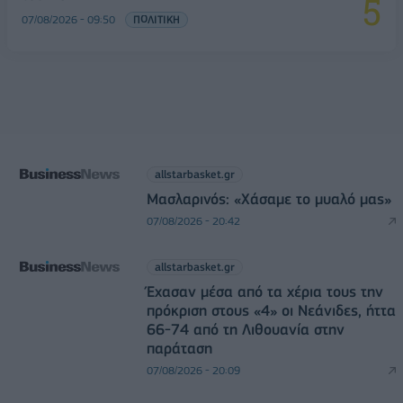
07/08/2026 - 09:50
ΠΟΛΙΤΙΚΗ
allstarbasket.gr
Μασλαρινός: «Χάσαμε το μυαλό μας»
07/08/2026 - 20:42
allstarbasket.gr
Έχασαν μέσα από τα χέρια τους την
πρόκριση στους «4» οι Νεάνιδες, ήττα
66-74 από τη Λιθουανία στην
παράταση
07/08/2026 - 20:09