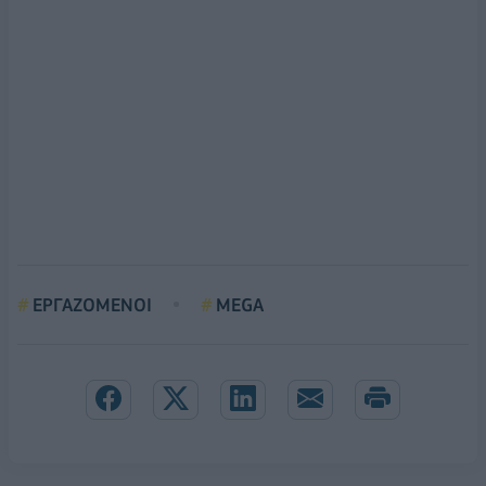
ΕΡΓΑΖΟΜΕΝΟΙ
MEGA