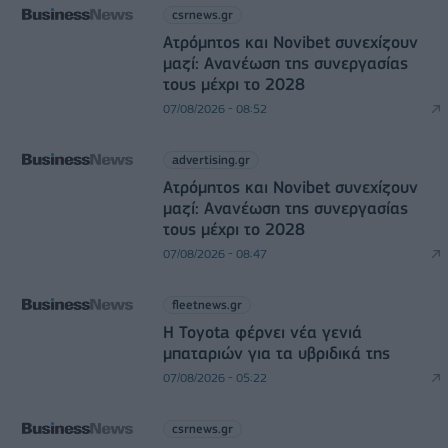
csrnews.gr
Ατρόμητος και Novibet συνεχίζουν
μαζί: Ανανέωση της συνεργασίας
τους μέχρι το 2028
07/08/2026 - 08:52
advertising.gr
Ατρόμητος και Novibet συνεχίζουν
μαζί: Ανανέωση της συνεργασίας
τους μέχρι το 2028
07/08/2026 - 08:47
fleetnews.gr
Η Toyota φέρνει νέα γενιά
μπαταριών για τα υβριδικά της
07/08/2026 - 05:22
csrnews.gr