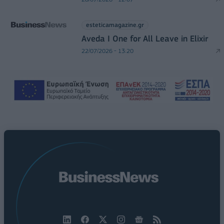
esteticamagazine.gr
Aveda I One for All Leave in Elixir
22/07/2026 - 13:20