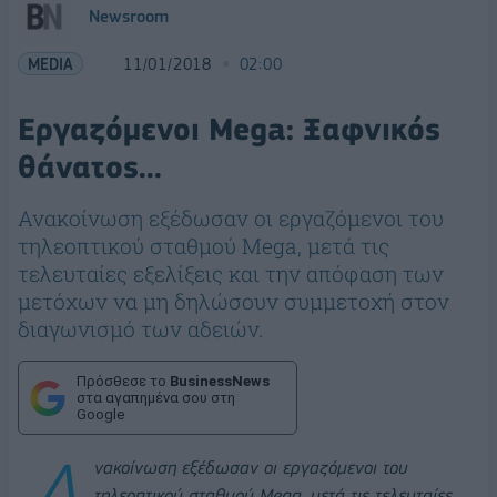
Newsroom
MEDIA
11/01/2018
02:00
Εργαζόμενοι Mega: Ξαφνικός
θάνατος...
Ανακοίνωση εξέδωσαν οι εργαζόμενοι του
τηλεοπτικού σταθμού Mega, μετά τις
τελευταίες εξελίξεις και την απόφαση των
μετόχων να μη δηλώσουν συμμετοχή στον
διαγωνισμό των αδειών.
Πρόσθεσε το
BusinessNews
στα αγαπημένα σου στη
Google
Α
νακοίνωση εξέδωσαν οι εργαζόμενοι του
τηλεοπτικού σταθμού Mega, μετά τις τελευταίες