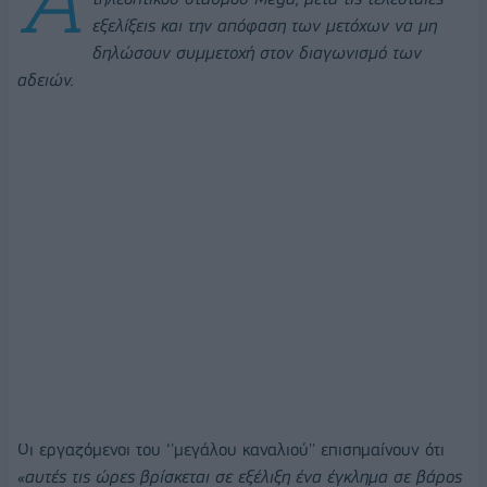
εξελίξεις και την απόφαση των μετόχων να μη
δηλώσουν συμμετοχή στον διαγωνισμό των
αδειών.
Οι εργαζόμενοι του ‘'μεγάλου καναλιού'' επισημαίνουν ότι
«αυτές τις ώρες βρίσκεται σε εξέλιξη ένα έγκλημα σε βάρος