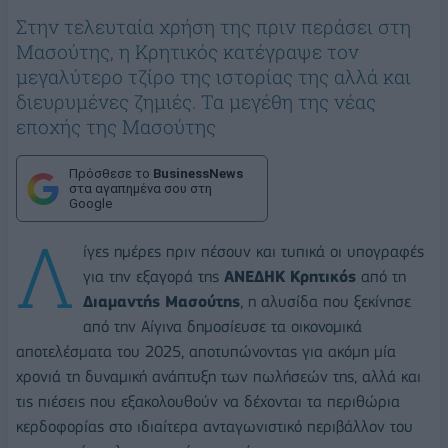
Στην τελευταία χρήση της πριν περάσει στη
Μασούτης, η Κρητικός κατέγραψε τον
μεγαλύτερο τζίρο της ιστορίας της αλλά και
διευρυμένες ζημιές. Τα μεγέθη της νέας
εποχής της Μασούτης
Πρόσθεσε το
BusinessNews
στα αγαπημένα σου στη
Google
Λ
ίγες ημέρες πριν πέσουν και τυπικά οι υπογραφές
για την εξαγορά της
ΑΝΕΔΗΚ Κρητικός
από τη
Διαμαντής Μασούτης
, η αλυσίδα που ξεκίνησε
από την Αίγινα δημοσίευσε τα οικονομικά
αποτελέσματα του 2025, αποτυπώνοντας για ακόμη μία
χρονιά τη δυναμική ανάπτυξη των πωλήσεών της, αλλά και
τις πιέσεις που εξακολουθούν να δέχονται τα περιθώρια
κερδοφορίας στο ιδιαίτερα ανταγωνιστικό περιβάλλον του