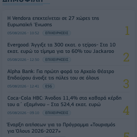
Η Vendora επεκτείνεται σε 27 χώρες της
Ευρωπαϊκή 'Ενωσης
05/08/2026 - 10:52
ΕΠΙΧΕΙΡΗΣΕΙΣ
Evergood: Άγγιξε τα 300 εκατ. ο τζίρος- Στα 10
εκατ. ευρώ το τίμημα για το 60% του Jackaroo
05/08/2026 - 12:50
ΕΠΙΧΕΙΡΗΣΕΙΣ
Alpha Bank: Για πρώτη φορά το Αρχαίο Θέατρο
Επιδαύρου άνοιξε τις πύλες του σε όλους
05/08/2026 - 12:41
ESG
Coca-Cola HBC: Άνοδος 11,4% στα καθαρά κέρδη
του α΄ εξαμήνου – Στα 524,4 εκατ. ευρώ
05/08/2026 - 09:10
ΕΠΙΧΕΙΡΗΣΕΙΣ
Έναρξη αιτήσεων για το Πρόγραμμα «Τουρισμός
για Όλους 2026-2027»