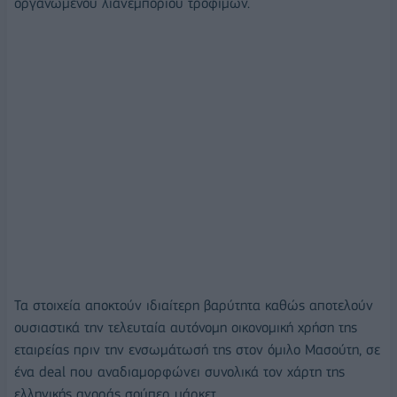
οργανωμένου λιανεμπορίου τροφίμων.
Τα στοιχεία αποκτούν ιδιαίτερη βαρύτητα καθώς αποτελούν
ουσιαστικά την τελευταία αυτόνομη οικονομική χρήση της
εταιρείας πριν την ενσωμάτωσή της στον όμιλο Μασούτη, σε
ένα deal που αναδιαμορφώνει συνολικά τον χάρτη της
ελληνικής αγοράς σούπερ μάρκετ.