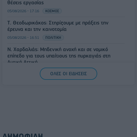
θέσεις εργασίας
05/08/2026 - 17:16
ΚΟΣΜΟΣ
Τ. Θεοδωρικάκος: Στηρίζουμε με πράξεις την
έρευνα και την καινοτομία
05/08/2026 - 16:51
ΠΟΛΙΤΙΚΗ
Ν. Χαρδαλιάς: Μηδενική ανοχή και σε νομικό
επίπεδο για τους υπαίτιους της πυρκαγιάς στη
Δυτική Αττική
05/08/2026 - 16:26
ΕΛΛΑΔΑ
ΟΛΕΣ ΟΙ ΕΙΔΗΣΕΙΣ
ΔΗΜΟΦΙΛΗ