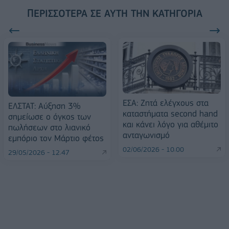
ΠΕΡΙΣΣΌΤΕΡΑ ΣΕ ΑΥΤΉ ΤΗΝ ΚΑΤΗΓΟΡΊΑ
ΕΣΑ: Ζητά ελέγχους στα
ΕΛΣΤΑΤ: Αύξηση 3%
καταστήματα second hand
σημείωσε ο όγκος των
και κάνει λόγο για αθέμιτο
πωλήσεων στο λιανικό
ανταγωνισμό
εμπόριο τον Μάρτιο φέτος
02/06/2026 - 10:00
29/05/2026 - 12:47