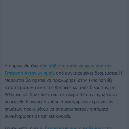
Η συμφωνία έχει
ήδη λάβει το πράσινο φως από την
Επιτροπή Ανταγωνισμού
, υπό συγκεκριμένες δεσμεύσεις. Η
Μασούτης θα πρέπει να προχωρήσει στην εκποίηση έξι
καταστημάτων, πέντε της Κρητικός και ενός δικού της, σε
Ρέθυμνο και Χαλκιδική, ενώ σε ακόμη 47 συνεργαζόμενα
σημεία θα διακοπεί η χρήση συγκεκριμένων εμπορικών
σημάτων προκειμένου να αντιμετωπιστούν ζητήματα
συγκέντρωσης σε τοπικές αγορές.
Σημειώνεται πως
οι δεσμεύσεις που συνοδεύουν την