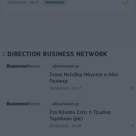
05/08/2026 - 09:27
ΟΙΚΟΝΟΜΙΑ
DIRECTION BUSINESS NETWORK
allstarbasket.gr
Στους Ντένβερ Νάγκετς ο Λόνι
Γουόκερ
06/08/2026 - 05:17
allstarbasket.gr
Στο Κάνσας Στέιτ η Τζωάνα
Ταμπάκου (pic)
05/08/2026 - 20:44