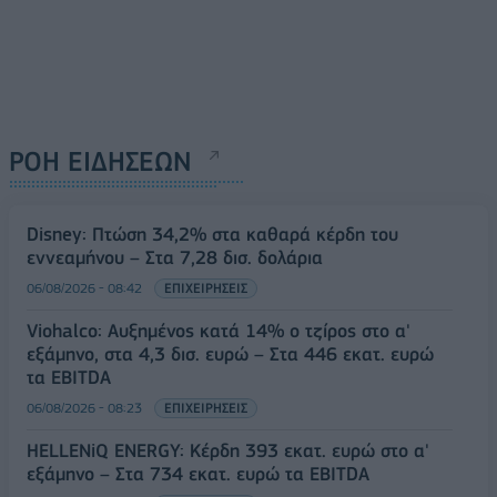
ΡΟΗ ΕΙΔΗΣΕΩΝ
Disney: Πτώση 34,2% στα καθαρά κέρδη του
εννεαμήνου – Στα 7,28 δισ. δολάρια
06/08/2026 - 08:42
ΕΠΙΧΕΙΡΗΣΕΙΣ
Viohalco: Αυξημένος κατά 14% ο τζίρος στο α'
εξάμηνο, στα 4,3 δισ. ευρώ – Στα 446 εκατ. ευρώ
τα EBITDA
06/08/2026 - 08:23
ΕΠΙΧΕΙΡΗΣΕΙΣ
HELLENiQ ENERGY: Κέρδη 393 εκατ. ευρώ στο α'
εξάμηνο – Στα 734 εκατ. ευρώ τα EBITDA