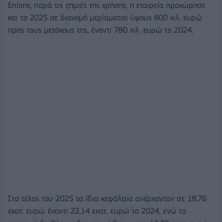
Επίσης, παρά τις ζημιές της χρήσης, η εταιρεία προχώρησε
και το 2025 σε διανομή μερίσματος ύψους 800 χιλ. ευρώ
προς τους μετόχους της, έναντι 780 χιλ. ευρώ το 2024.
Στο τέλος του 2025 τα ίδια κεφάλαια ανέρχονταν σε 18,76
εκατ. ευρώ έναντι 22,14 εκατ. ευρώ το 2024, ενώ τα