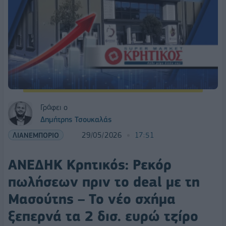
Γράφει ο
Δημήτρης Τσουκαλάς
ΛΙΑΝΕΜΠΟΡΙΟ
29/05/2026
17:51
ΑΝΕΔΗΚ Κρητικός: Ρεκόρ
πωλήσεων πριν το deal με τη
Μασούτης – Το νέο σχήμα
ξεπερνά τα 2 δισ. ευρώ τζίρο