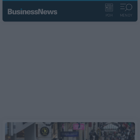
ΡΟΗ
ΜΕΝΟΥ