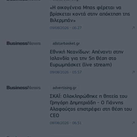
«Η οικογένεια Μπας φέρεται να
βρίσκεται κοντά στην απόκτηση της
Βιλερμπάν»
09/08/2026 - 06:27
allstarbasket.gr
Εθνική Νεανίδων: Απέναντι στην
Ισλανδία για την 5η θέση στο
Ευρωμπάσκετ (live stream)
09/08/2026 - 05:57
advertising.gr
ΣΚΑΪ: Ολοκληρώθηκε η θητεία του
Γρηγόρη Δημητριάδη - Ο Γιάννης
Αλαφούζος επιστρέφει στη θέση του
CEO
08/08/2026 - 06:51