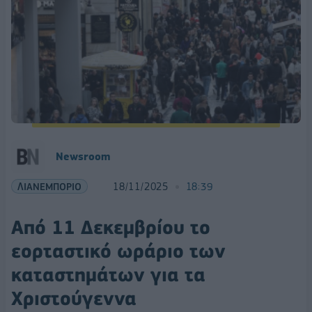
Newsroom
ΛΙΑΝΕΜΠΟΡΙΟ
18/11/2025
18:39
Από 11 Δεκεμβρίου το
εορταστικό ωράριο των
καταστημάτων για τα
Χριστούγεννα