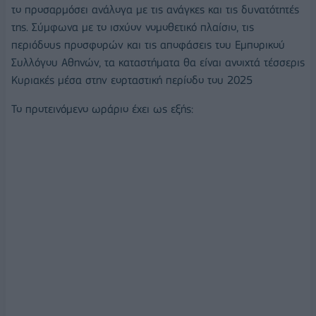
το προσαρμόσει ανάλογα με τις ανάγκες και τις δυνατότητές
της. Σύμφωνα με το ισχύον νομοθετικό πλαίσιο, τις
περιόδους προσφορών και τις αποφάσεις του Εμπορικού
Συλλόγου Αθηνών, τα καταστήματα θα είναι ανοιχτά τέσσερις
Κυριακές μέσα στην εορταστική περίοδο του 2025
Το προτεινόμενο ωράριο έχει ως εξής: