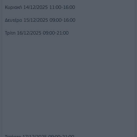
Κυριακή 14/12/2025 11:00-16:00
Δευτέρα 15/12/2025 09:00-16:00
Τρίτη 16/12/2025 09:00-21:00
Τετάρτη 17/12/2025 09:00-21:00