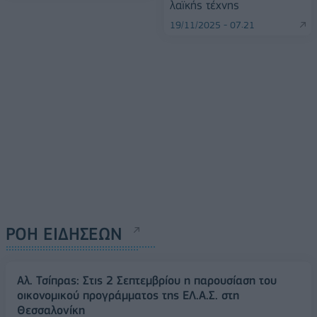
λαϊκής τέχνης
19/11/2025 - 07:21
ΡΟΗ ΕΙΔΗΣΕΩΝ
Αλ. Τσίπρας: Στις 2 Σεπτεμβρίου η παρουσίαση του
οικονομικού προγράμματος της ΕΛ.Α.Σ. στη
Θεσσαλονίκη