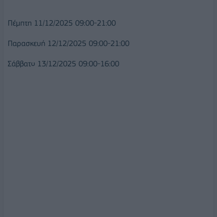
Πέμπτη 11/12/2025 09:00-21:00
Παρασκευή 12/12/2025 09:00-21:00
Σάββατο 13/12/2025 09:00-16:00