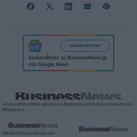
«Η οικογένεια Μπας φέρεται να βρίσκεται κοντά στην απόκτηση της
Βιλερμπάν»
Εθνική Παίδων: Κόντρα στη