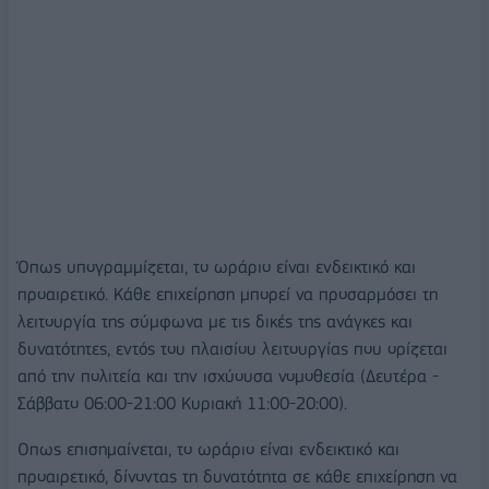
Όπως υπογραμμίζεται, το ωράριο είναι ενδεικτικό και
προαιρετικό. Κάθε επιχείρηση μπορεί να προσαρμόσει τη
λειτουργία της σύμφωνα με τις δικές της ανάγκες και
δυνατότητες, εντός του πλαισίου λειτουργίας που ορίζεται
από την πολιτεία και την ισχύουσα νομοθεσία (Δευτέρα -
Σάββατο 06:00-21:00 Κυριακή 11:00-20:00).
Οπως επισημαίνεται, το ωράριο είναι ενδεικτικό και
προαιρετικό, δίνοντας τη δυνατότητα σε κάθε επιχείρηση να