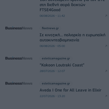
στη διεθνή σειρά δεικτών
FTSE4Good
06/08/2026 - 11:42
fleetnews.gr
Σε κινεζική… πολιορκία η ευρωπαϊκή
αυτοκινητοβιομηχανία
06/08/2026 - 05:00
esteticamagazine.gr
“Kokoon Loutraki Coast”
28/07/2026 - 12:07
esteticamagazine.gr
Aveda I One for All Leave in Elixir
22/07/2026 - 13:20