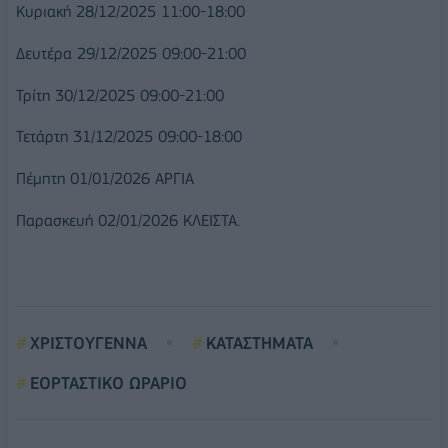
Κυριακή 28/12/2025 11:00-18:00
Δευτέρα 29/12/2025 09:00-21:00
Τρίτη 30/12/2025 09:00-21:00
Τετάρτη 31/12/2025 09:00-18:00
Πέμπτη 01/01/2026 ΑΡΓΙΑ
Παρασκευή 02/01/2026 ΚΛΕΙΣΤΑ.
ΧΡΙΣΤΟΥΓΕΝΝΑ
ΚΑΤΑΣΤΗΜΑΤΑ
ΕΟΡΤΑΣΤΙΚΟ ΩΡΑΡΙΟ