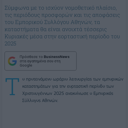
Σύμφωνα με το ισχύον νομοθετικό πλαίσιο,
τις περιόδους προσφορών και τις αποφάσεις
του Εμπορικού Συλλόγου Αθηνών, τα
καταστήματα θα είναι ανοιχτά τέσσερις
Κυριακές μέσα στην εορταστική περίοδο του
2025
Πρόσθεσε το
BusinessNews
στα αγαπημένα σου στη
Google
Τ
ο προτεινόμενο ωράριο λειτουργίας των εμπορικών
καταστημάτων για την εορταστική περίοδο των
Χριστουγέννων 2025 ανακοίνωσε ο Εμπορικός
Σύλλογος Αθηνών.