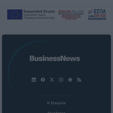
Η Εταιρεία
Ταυτότητα