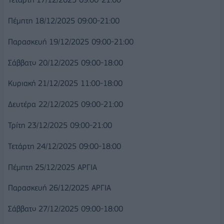
Πέμπτη 18/12/2025 09:00-21:00
Παρασκευή 19/12/2025 09:00-21:00
Σάββατο 20/12/2025 09:00-18:00
Κυριακή 21/12/2025 11:00-18:00
Δευτέρα 22/12/2025 09:00-21:00
Τρίτη 23/12/2025 09:00-21:00
Τετάρτη 24/12/2025 09:00-18:00
Πέμπτη 25/12/2025 ΑΡΓΙΑ
Παρασκευή 26/12/2025 ΑΡΓΙΑ
Σάββατο 27/12/2025 09:00-18:00