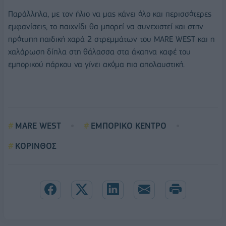
Παράλληλα, με τον ήλιο να μας κάνει όλο και περισσότερες
εμφανίσεις, το παιχνίδι θα μπορεί να συνεχιστεί και στην
πρότυπη παιδική χαρά 2 στρεμμάτων του MARE WEST και η
χαλάρωση δίπλα στη θάλασσα στα άκαπνα καφέ του
εμπορικού πάρκου να γίνει ακόμα πιο απολαυστική.
MARE WEST
ΕΜΠΟΡΙΚΟ ΚΕΝΤΡΟ
ΚΟΡΙΝΘΟΣ