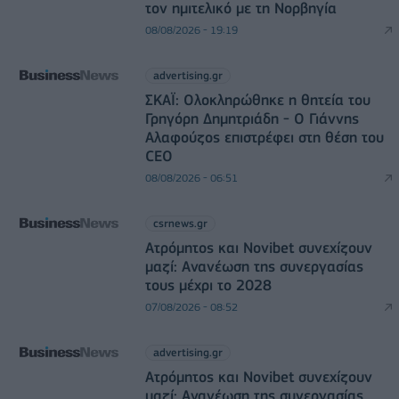
τον ημιτελικό με τη Νορβηγία
08/08/2026 - 19:19
advertising.gr
ΣΚΑΪ: Ολοκληρώθηκε η θητεία του
Γρηγόρη Δημητριάδη - Ο Γιάννης
Αλαφούζος επιστρέφει στη θέση του
CEO
08/08/2026 - 06:51
csrnews.gr
Ατρόμητος και Novibet συνεχίζουν
μαζί: Ανανέωση της συνεργασίας
τους μέχρι το 2028
07/08/2026 - 08:52
advertising.gr
Ατρόμητος και Novibet συνεχίζουν
μαζί: Ανανέωση της συνεργασίας