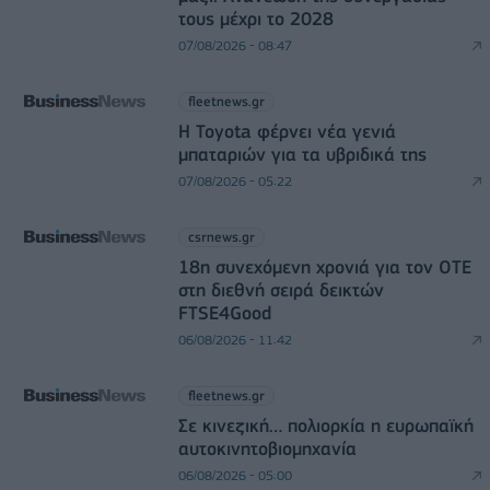
τους μέχρι το 2028
07/08/2026 - 08:47
fleetnews.gr
Η Toyota φέρνει νέα γενιά
μπαταριών για τα υβριδικά της
07/08/2026 - 05:22
csrnews.gr
18η συνεχόμενη χρονιά για τον ΟΤΕ
στη διεθνή σειρά δεικτών
FTSE4Good
06/08/2026 - 11:42
fleetnews.gr
Σε κινεζική… πολιορκία η ευρωπαϊκή
αυτοκινητοβιομηχανία
06/08/2026 - 05:00