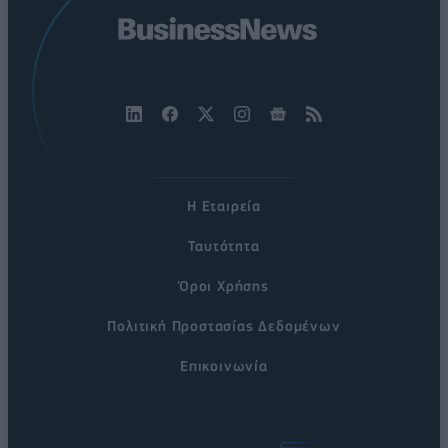
Η Εταιρεία
Ταυτότητα
Όροι Χρήσης
Πολιτική Προστασίας Δεδομένων
Επικοινωνία