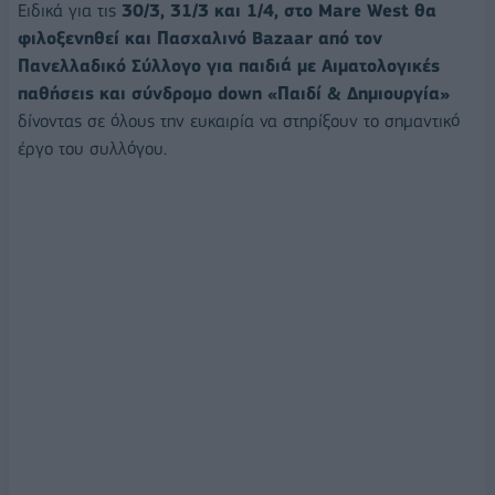
Ειδικά για τις
30/3, 31/3 και 1/4, στο Mare West θα
φιλοξενηθεί και Πασχαλινό Bazaar από τον
Πανελλαδικό Σύλλογο για παιδιά με Αιματολογικές
παθήσεις και σύνδρομο down «Παιδί & Δημιουργία»
δίνοντας σε όλους την ευκαιρία να στηρίξουν το σημαντικό
έργο του συλλόγου.