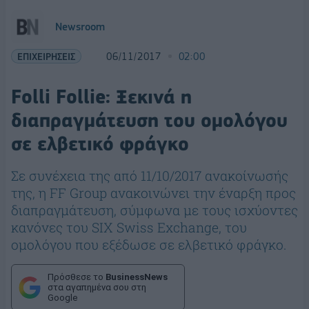
Newsroom
ΕΠΙΧΕΙΡΗΣΕΙΣ
06/11/2017
02:00
Folli Follie: Ξεκινά η
διαπραγμάτευση του ομολόγου
σε ελβετικό φράγκο
Σε συνέχεια της από 11/10/2017 ανακοίνωσής
της, η FF Group ανακοινώνει την έναρξη προς
διαπραγμάτευση, σύμφωνα με τους ισχύοντες
κανόνες του SIX Swiss Exchange, του
ομολόγου που εξέδωσε σε ελβετικό φράγκο.
Πρόσθεσε το
BusinessNews
στα αγαπημένα σου στη
Google