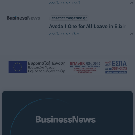
28/07/2026 - 12:07
esteticamagazine.gr
Aveda I One for All Leave in Elixir
22/07/2026 - 13:20